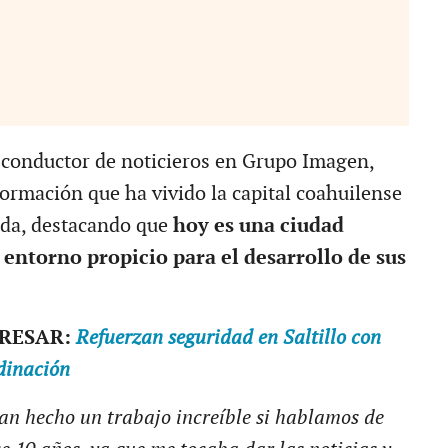
y conductor de noticieros en Grupo Imagen,
formación que ha vivido la capital coahuilense
ada, destacando que
hoy es una ciudad
 entorno propicio para el desarrollo de sus
ERESAR:
Refuerzan seguridad en Saltillo con
dinación
an hecho un trabajo increíble si hablamos de