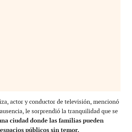
iza, actor y conductor de televisión, mencionó
ausencia, le sorprendió la tranquilidad que se
na ciudad donde las familias pueden
 espacios públicos sin temor.