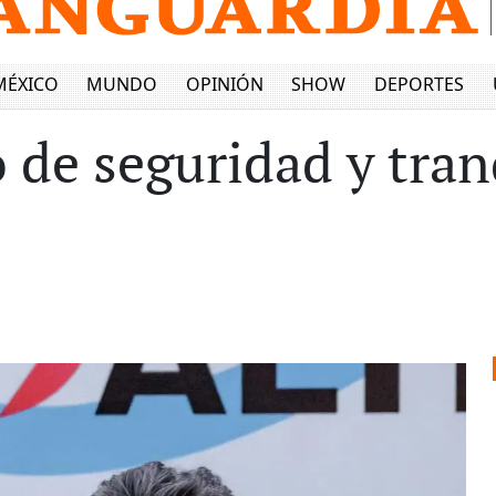
MÉXICO
MUNDO
OPINIÓN
SHOW
DEPORTES
o de seguridad y tra