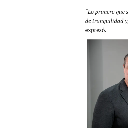
“Lo primero que s
de tranquilidad y
expresó.