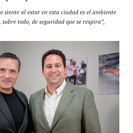
e siente al estar en esta ciudad es el ambiente
, sobre todo, de seguridad que se respira”,