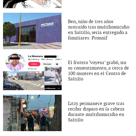
Ben, niño de tres años
sustraído tras multihomicidio
en Saltillo, sería entregado a
familiares: Pronnif
El frutero ‘voyeur’ grabó, sin
su consentimiento, a cerca de
100 mujeres en el Centro de
Saltillo
Litzy permanece grave tras
recibir disparo en la cabeza
durante multihomicidio en
Saltillo