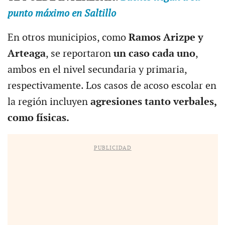
punto máximo en Saltillo
En otros municipios, como
Ramos Arizpe y
Arteaga
, se reportaron
un caso cada uno
,
ambos en el nivel secundaria y primaria,
respectivamente. Los casos de acoso escolar en
la región incluyen
agresiones tanto verbales,
como físicas.
PUBLICIDAD