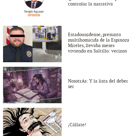
controlar la narrativa
Estadounidense, presunto
multihomicida de la Espinoza
Mireles, llevaba meses
viviendo en Saltillo: vecinos
NosotrAs: Y la lista del deber
ser
¡Cállate!