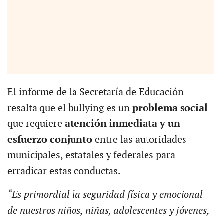
El informe de la Secretaría de Educación
resalta que el bullying es un
problema social
que requiere
atención inmediata y un
esfuerzo conjunto
entre las autoridades
municipales, estatales y federales para
erradicar estas conductas.
“Es primordial la seguridad física y emocional
de nuestros niños, niñas, adolescentes y jóvenes,