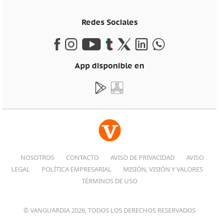
Redes Sociales
App disponible en
NOSOTROS
CONTACTO
AVISO DE PRIVACIDAD
AVISO
LEGAL
POLÍTICA EMPRESARIAL
MISIÓN, VISIÓN Y VALORES
TÉRMINOS DE USO
© VANGUARDIA 2026, TODOS LOS DERECHOS RESERVADOS