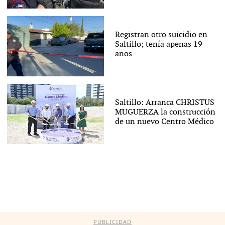
Registran otro suicidio en
Saltillo; tenía apenas 19
años
Saltillo: Arranca CHRISTUS
MUGUERZA la construcción
de un nuevo Centro Médico
PUBLICIDAD