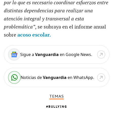
por lo que es necesario coordinar esfuerzos entre
distintas dependencias para realizar una
atención integral y transversal a esta
problemática”
, se subraya en el informe anual
sobre
acoso escolar.
Sigue a
Vanguardia
en Google News.
Noticias de
Vanguardia
en WhatsApp.
TEMAS
BULLYING