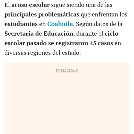
El
acoso escolar
sigue siendo una de las
principales problemáticas
que enfrentan los
estudiantes
en
Coahuila
. Según datos de la
Secretaría de Educación
, durante el
ciclo
escolar pasado se registraron 45 casos
en
diversas regiones del estado.
PUBLICIDAD