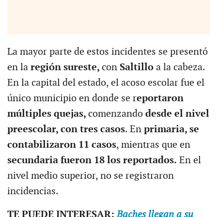
La mayor parte de estos incidentes se presentó
en la
región sureste,
con
Saltillo
a la cabeza.
En la capital del estado, el acoso escolar fue el
único municipio en donde se r
eportaron
múltiples quejas,
comenzando
desde el nivel
preescolar, con tres casos
. En
primaria, se
contabilizaron 11 casos
, mientras que en
secundaria fueron 18 los reportados.
En el
nivel medio superior, no se registraron
incidencias.
TE PUEDE INTERESAR:
Baches llegan a su