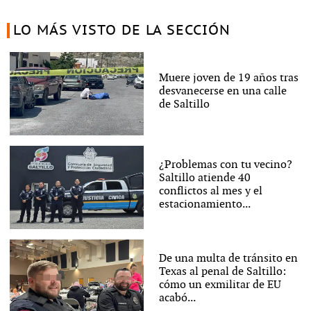
LO MÁS VISTO DE LA SECCIÓN
Muere joven de 19 años tras
desvanecerse en una calle
de Saltillo
¿Problemas con tu vecino?
Saltillo atiende 40
conflictos al mes y el
estacionamiento...
De una multa de tránsito en
Texas al penal de Saltillo:
cómo un exmilitar de EU
acabó...