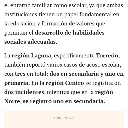
el entorno familiar como escolar, ya que ambas
instituciones tienen un papel fundamental en
la educación y formación de valores que
permitan el
desarrollo de habilidades
sociales adecuadas.
La
región
Laguna
, específicamente
Torreón
,
también reportó varios casos de acoso escolar,
con
tres
en total:
dos en secundaria y uno en
primaria.
En la
región Centro
se registraron
dos incidentes
, mientras que en la
región
Norte, se registró uno en secundaria.
PUBLICIDAD