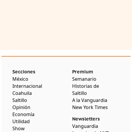
Secciones
Premium
México
Semanario
Internacional
Historias de
Coahuila
Saltillo
Saltillo
A la Vanguardia
Opinión
New York Times
Economía
Newsletters
Utilidad
Vanguardia
Show