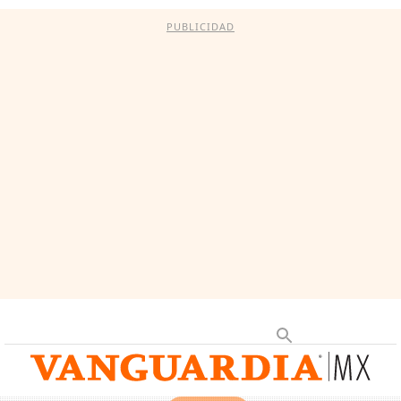
PUBLICIDAD