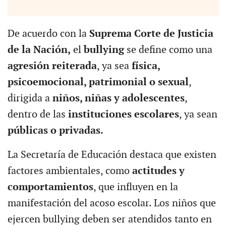
De acuerdo con la
Suprema Corte de Justicia
de la Nación,
el
bullying
se define como una
agresión reiterada
, ya sea
física,
psicoemocional, patrimonial o sexual
,
dirigida a
niños, niñas y adolescentes
,
dentro de las
instituciones escolares
, ya sean
públicas o privadas.
La Secretaría de Educación destaca que existen
factores ambientales, como
actitudes y
comportamientos
, que influyen en la
manifestación del acoso escolar. Los niños que
ejercen bullying deben ser atendidos tanto en