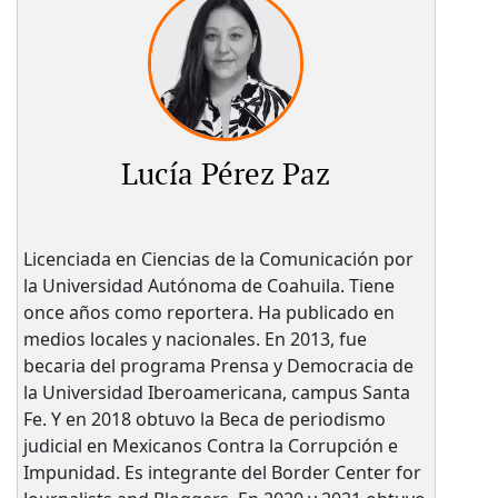
Lucía Pérez Paz
Licenciada en Ciencias de la Comunicación por
la Universidad Autónoma de Coahuila. Tiene
once años como reportera. Ha publicado en
medios locales y nacionales. En 2013, fue
becaria del programa Prensa y Democracia de
la Universidad Iberoamericana, campus Santa
Fe. Y en 2018 obtuvo la Beca de periodismo
judicial en Mexicanos Contra la Corrupción e
Impunidad. Es integrante del Border Center for