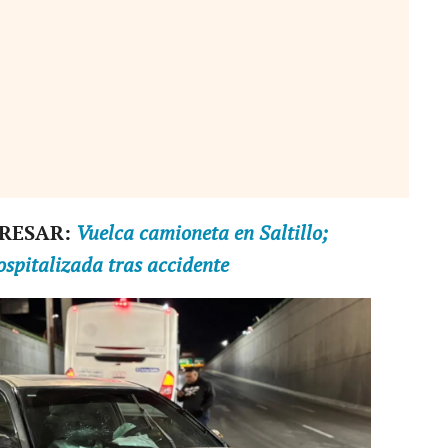
ERESAR:
Vuelca camioneta en Saltillo;
spitalizada tras accidente