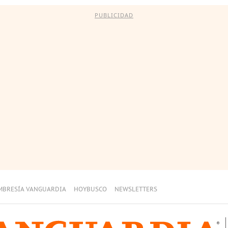
PUBLICIDAD
MBRESÍA VANGUARDIA
HOYBUSCO
NEWSLETTERS