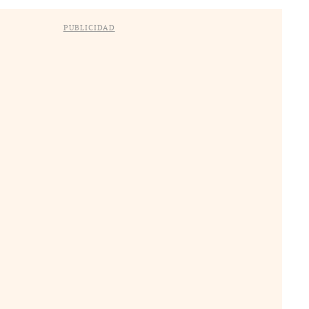
PUBLICIDAD