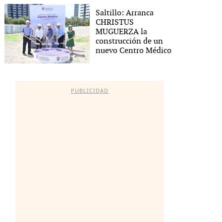
Saltillo: Arranca
CHRISTUS
MUGUERZA la
construcción de un
nuevo Centro Médico
PUBLICIDAD