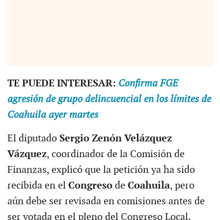
TE PUEDE INTERESAR:
Confirma FGE
agresión de grupo delincuencial en los límites de
Coahuila ayer martes
El diputado
Sergio Zenón Velázquez
Vázquez
, coordinador de la Comisión de
Finanzas, explicó que la petición ya ha sido
recibida en el
Congreso
de
Coahuila
, pero
aún debe ser revisada en comisiones antes de
ser votada en el pleno del Congreso Local.