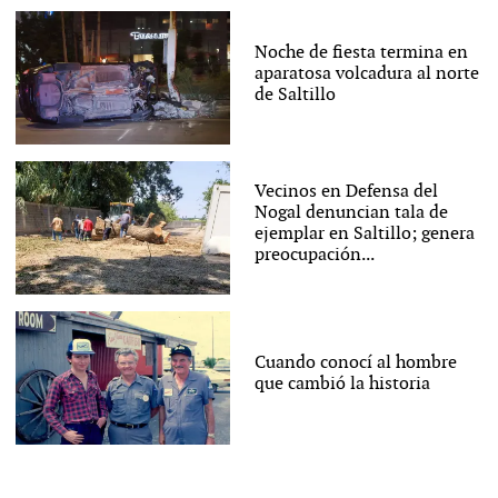
Noche de fiesta termina en
aparatosa volcadura al norte
de Saltillo
Vecinos en Defensa del
Nogal denuncian tala de
ejemplar en Saltillo; genera
preocupación...
Cuando conocí al hombre
que cambió la historia