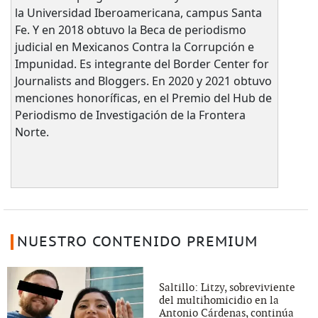
la Universidad Iberoamericana, campus Santa
Fe. Y en 2018 obtuvo la Beca de periodismo
judicial en Mexicanos Contra la Corrupción e
Impunidad. Es integrante del Border Center for
Journalists and Bloggers. En 2020 y 2021 obtuvo
menciones honoríficas, en el Premio del Hub de
Periodismo de Investigación de la Frontera
Norte.
NUESTRO CONTENIDO PREMIUM
Saltillo: Litzy, sobreviviente
del multihomicidio en la
Antonio Cárdenas, continúa