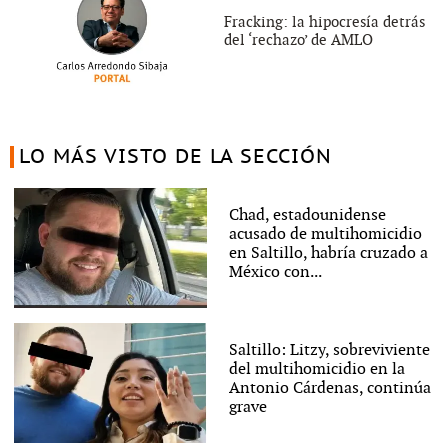
Fracking: la hipocresía detrás
del ‘rechazo’ de AMLO
LO MÁS VISTO DE LA SECCIÓN
Chad, estadounidense
acusado de multihomicidio
en Saltillo, habría cruzado a
México con...
Saltillo: Litzy, sobreviviente
del multihomicidio en la
Antonio Cárdenas, continúa
grave