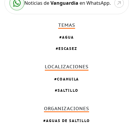
Noticias de
Vanguardia
en WhatsApp.
TEMAS
AGUA
ESCASEZ
LOCALIZACIONES
COAHUILA
SALTILLO
ORGANIZACIONES
AGUAS DE SALTILLO