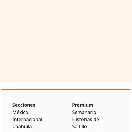
Secciones
Premium
México
Semanario
Internacional
Historias de
Coahuila
Saltillo