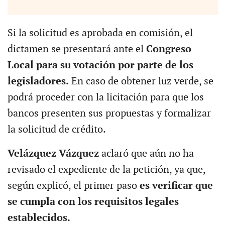
Si la solicitud es aprobada en comisión, el
dictamen se presentará ante el
Congreso
Local para su votación por parte de los
legisladores.
En caso de obtener luz verde, se
podrá proceder con la licitación para que los
bancos presenten sus propuestas y formalizar
la solicitud de crédito.
Velázquez Vázquez
aclaró que aún no ha
revisado el expediente de la petición, ya que,
según explicó, el primer paso
es verificar que
se cumpla con los requisitos legales
establecidos.