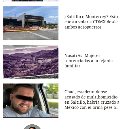
¿Saltillo o Monterrey? Esto
cuesta volar a CDMX desde
ambos aeropuertos
NosotrAs: Mujeres
sentenciadas a la lejanía
familiar
Chad, estadounidense
acusado de multihomicidio
en Saltillo, habría cruzado a
México con el arma pese a...