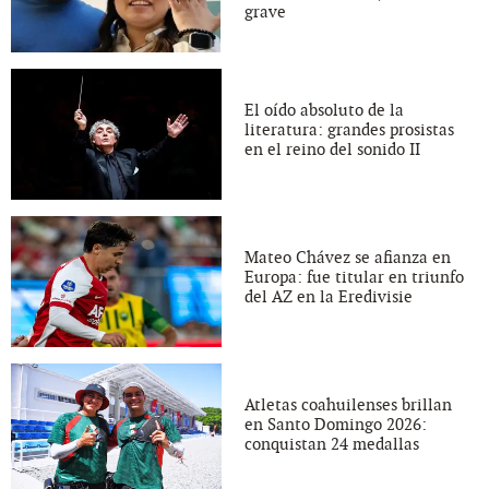
grave
El oído absoluto de la
literatura: grandes prosistas
en el reino del sonido II
Mateo Chávez se afianza en
Europa: fue titular en triunfo
del AZ en la Eredivisie
Atletas coahuilenses brillan
en Santo Domingo 2026:
conquistan 24 medallas