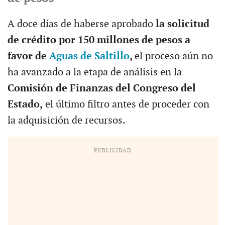
A doce días de haberse aprobado
la solicitud
de crédito por 150 millones de pesos a
favor de
Aguas de Saltillo
,
el proceso aún no
ha avanzado a la etapa de análisis en la
Comisión de Finanzas del Congreso del
Estado,
el último filtro antes de proceder con
la adquisición de recursos.
PUBLICIDAD