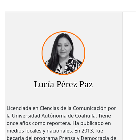
Lucía Pérez Paz
Licenciada en Ciencias de la Comunicación por
la Universidad Autónoma de Coahuila. Tiene
once años como reportera. Ha publicado en
medios locales y nacionales. En 2013, fue
becaria del programa Prensa y Democracia de