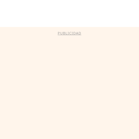
PUBLICIDAD