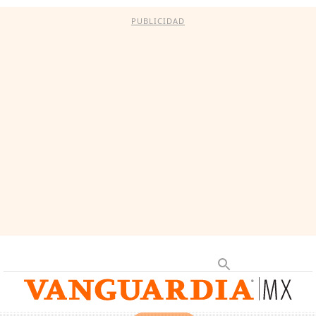
PUBLICIDAD