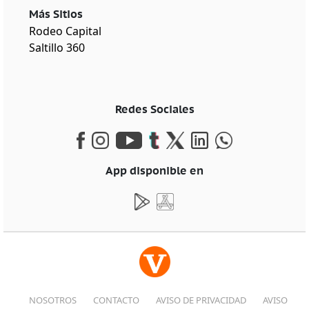
Más Sitios
Rodeo Capital
Saltillo 360
Redes Sociales
App disponible en
NOSOTROS
CONTACTO
AVISO DE PRIVACIDAD
AVISO