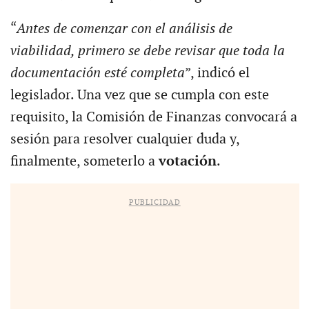
“
Antes de comenzar con el análisis de
viabilidad, primero se debe revisar que toda la
documentación esté completa
”, indicó el
legislador. Una vez que se cumpla con este
requisito, la Comisión de Finanzas convocará a
sesión para resolver cualquier duda y,
finalmente, someterlo a
votación
.
PUBLICIDAD