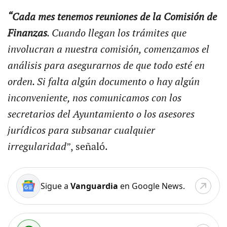
“Cada mes tenemos reuniones de la Comisión de
Finanzas
. Cuando llegan los trámites que
involucran a nuestra comisión, comenzamos el
análisis para asegurarnos de que todo esté en
orden. Si falta algún documento o hay algún
inconveniente, nos comunicamos con los
secretarios del Ayuntamiento o los asesores
jurídicos para subsanar cualquier
irregularidad
”, señaló.
Sigue a
Vanguardia
en Google News.