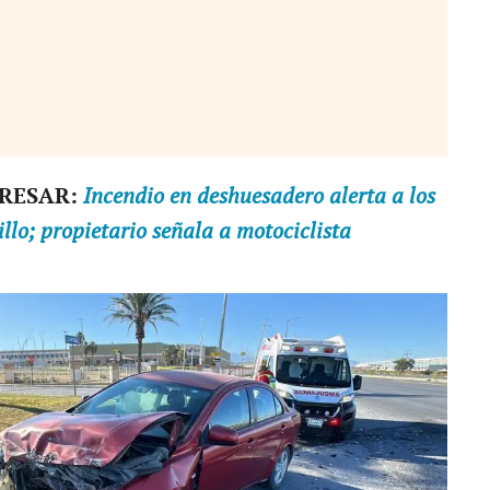
ERESAR:
Incendio en deshuesadero alerta a los
llo; propietario señala a motociclista