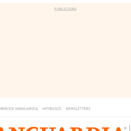
PUBLICIDAD
MBRESÍA VANGUARDIA
HOYBUSCO
NEWSLETTERS