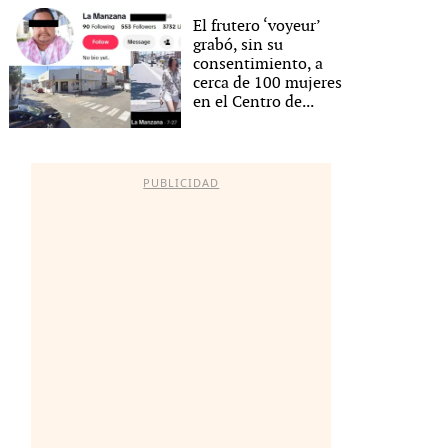
El frutero ‘voyeur’
grabó, sin su
consentimiento, a
cerca de 100 mujeres
en el Centro de...
PUBLICIDAD