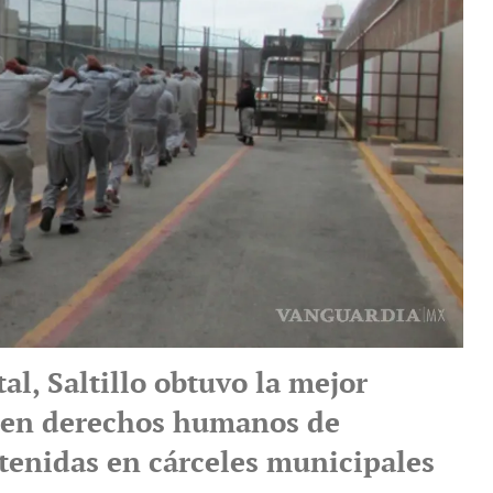
tal, Saltillo obtuvo la mejor
n en derechos humanos de
tenidas en cárceles municipales