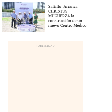
Saltillo: Arranca
CHRISTUS
MUGUERZA la
construcción de un
nuevo Centro Médico
PUBLICIDAD