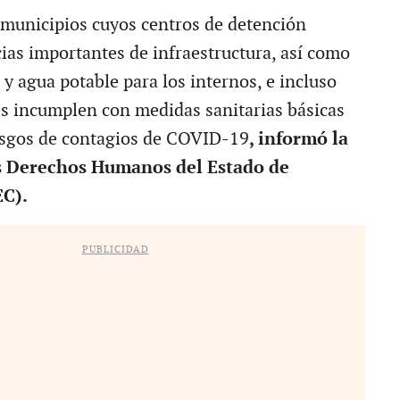
municipios cuyos centros de detención
ias importantes de infraestructura, así como
 y agua potable para los internos, e incluso
es incumplen con medidas sanitarias básicas
esgos de contagios de COVID-19
, informó la
s Derechos Humanos del Estado de
C).
PUBLICIDAD