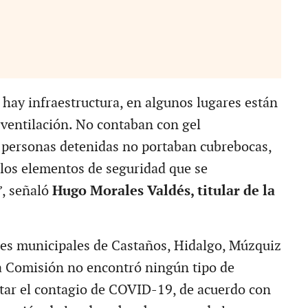
hay infraestructura, en algunos lugares están
 ventilación. No contaban con gel
as personas detenidas no portaban cubrebocas,
los elementos de seguridad que se
, señaló
Hugo Morales Valdés, titular de la
les municipales de Castaños, Hidalgo, Múzquiz
a Comisión no encontró ningún tipo de
tar el contagio de COVID-19, de acuerdo con