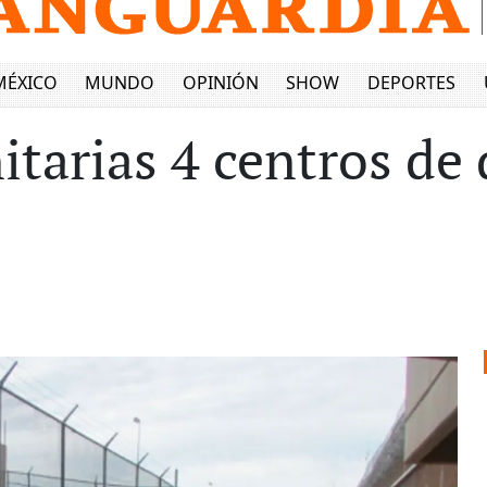
MÉXICO
MUNDO
OPINIÓN
SHOW
DEPORTES
itarias 4 centros de