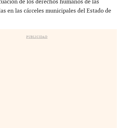
ituación de los derechos humanos de las
as en las cárceles municipales del Estado de
PUBLICIDAD