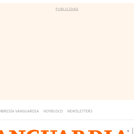
PUBLICIDAD
MBRESÍA VANGUARDIA
HOYBUSCO
NEWSLETTERS