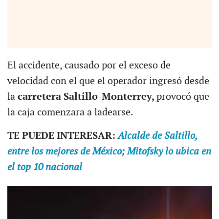
El accidente, causado por el exceso de
velocidad con el que el operador ingresó desde
la
carretera Saltillo-Monterrey,
provocó que
la caja comenzara a ladearse.
TE PUEDE INTERESAR:
Alcalde de Saltillo,
entre los mejores de México; Mitofsky lo ubica en
el top 10 nacional