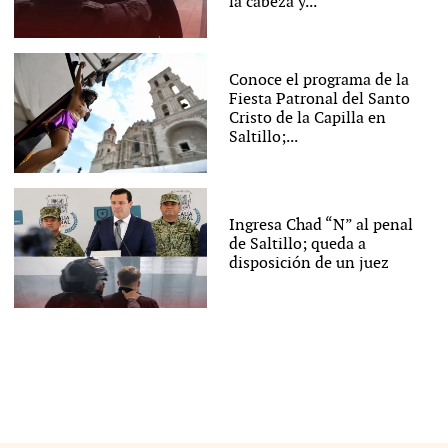
la cabeza y...
Conoce el programa de la
Fiesta Patronal del Santo
Cristo de la Capilla en
Saltillo;...
Ingresa Chad “N” al penal
de Saltillo; queda a
disposición de un juez