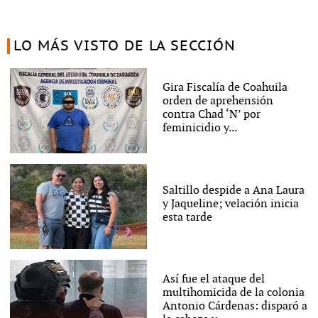
LO MÁS VISTO DE LA SECCIÓN
Gira Fiscalía de Coahuila
orden de aprehensión
contra Chad ‘N’ por
feminicidio y...
Saltillo despide a Ana Laura
y Jaqueline; velación inicia
esta tarde
Así fue el ataque del
multihomicida de la colonia
Antonio Cárdenas: disparó a