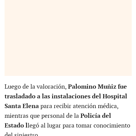
Luego de la valoración,
Palomino Muñiz fue
trasladado a las instalaciones del Hospital
Santa Elena
para recibir atención médica,
mientras que personal de la
Policía del
Estado l
legó al lugar para tomar conocimiento
del siniestro.