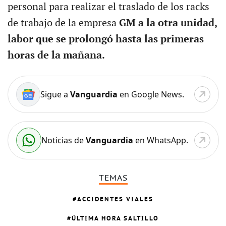
personal para realizar el traslado de los racks
de trabajo de la empresa
GM a la otra unidad,
labor que se prolongó hasta las primeras
horas de la mañana.
Sigue a
Vanguardia
en Google News.
Noticias de
Vanguardia
en WhatsApp.
TEMAS
ACCIDENTES VIALES
ÚLTIMA HORA SALTILLO