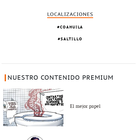
LOCALIZACIONES
COAHUILA
SALTILLO
NUESTRO CONTENIDO PREMIUM
El mejor papel