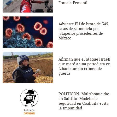
Francia Femenil
Advierte EU de brote de 345
casos de salmonela por
jalapeños procedentes de
México
Afirman que el ataque israelí
que mató a una periodista en
Líbano fue un crimen de
guerra
POLITICÓN: Multihomicidio
en Saltillo: Modelo de
seguridad en Coahuila evita
la impunidad