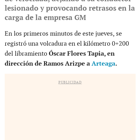
lesionado y provocando retrasos en la
carga de la empresa GM
En los primeros minutos de este jueves, se
registró una volcadura en el kilómetro 0+200
del libramiento
Óscar Flores Tapia, en
dirección de Ramos Arizpe a
Arteaga
.
PUBLICIDAD