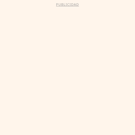
PUBLICIDAD