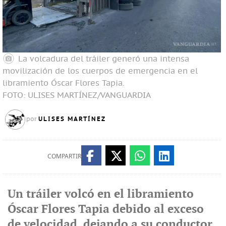
La volcadura del tráiler generó una intensa
movilización de los cuerpos de emergencia en el
libramiento Óscar Flores Tapia.
FOTO: ULISES MARTÍNEZ/VANGUARDIA
ULISES MARTÍNEZ
por
COMPARTIR
Un tráiler volcó en el libramiento
Óscar Flores Tapia debido al exceso
de velocidad, dejando a su conductor