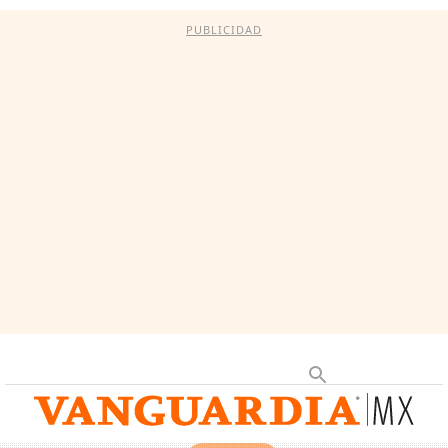
PUBLICIDAD