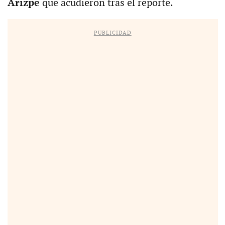
Arizpe
que acudieron tras el reporte.
PUBLICIDAD