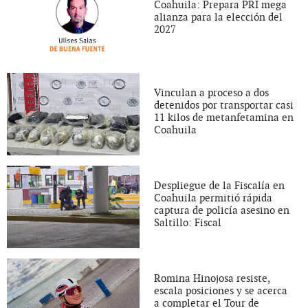
Coahuila: Prepara PRI mega
alianza para la elección del
2027
Vinculan a proceso a dos
detenidos por transportar casi
11 kilos de metanfetamina en
Coahuila
Despliegue de la Fiscalía en
Coahuila permitió rápida
captura de policía asesino en
Saltillo: Fiscal
Romina Hinojosa resiste,
escala posiciones y se acerca
a completar el Tour de