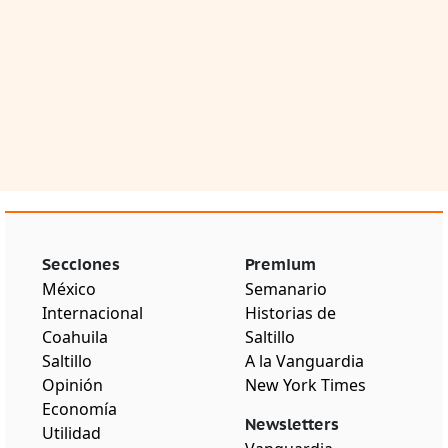
Secciones
Premium
México
Semanario
Internacional
Historias de
Coahuila
Saltillo
Saltillo
A la Vanguardia
Opinión
New York Times
Economía
Newsletters
Utilidad