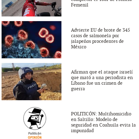
Femenil
Advierte EU de brote de 345
casos de salmonela por
jalapeños procedentes de
México
Afirman que el ataque israelí
que mató a una periodista en
Líbano fue un crimen de
guerra
POLITICÓN: Multihomicidio
en Saltillo: Modelo de
seguridad en Coahuila evita la
impunidad