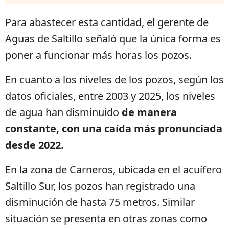
Para abastecer esta cantidad, el gerente de
Aguas de Saltillo señaló que la única forma es
poner a funcionar más horas los pozos.
En cuanto a los niveles de los pozos, según los
datos oficiales, entre 2003 y 2025, los niveles
de agua han disminuido
de manera
constante, con una caída más pronunciada
desde 2022.
En la zona de Carneros, ubicada en el acuífero
Saltillo Sur, los pozos han registrado una
disminución de hasta 75 metros. Similar
situación se presenta en otras zonas como