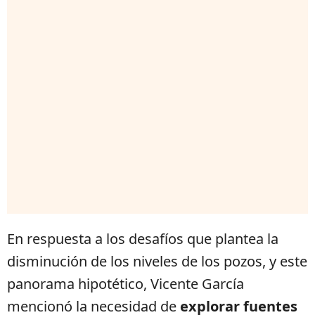
En respuesta a los desafíos que plantea la
disminución de los niveles de los pozos, y este
panorama hipotético, Vicente García
mencionó la necesidad de
explorar fuentes