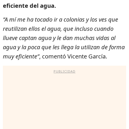
eficiente del agua.
”A mí me ha tocado ir a colonias y los ves que
reutilizan ellos el agua, que incluso cuando
llueve captan agua y le dan muchas vidas al
agua y la poca que les llega la utilizan de forma
muy eficiente”
, comentó Vicente García.
PUBLICIDAD