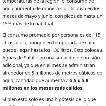
temperaturas de la región, el consumo de
agua aumenta de manera significativa en los
meses de mayo y junio, con picos de hasta un
15% más de lo habitual.
El consumo promedio por persona es de 115
litros al día, aunque en temporada de calor
puede llegar hasta los 130 litros. Esto coloca a
Aguas de Saltillo en una situación de presión
adicional, ya que en el mes se administran
alrededor de 5 millones de metros cúbicos de
agua, cantidad que aumenta a
5.5 o 5.8
millones en los meses más cálidos.
Si bien esto solo es una hipótesis de lo que