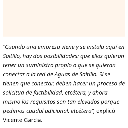
”Cuando una empresa viene y se instala aquí en
Saltillo, hay dos posibilidades: que ellos quieran
tener un suministro propio o que se quieran
conectar a la red de Aguas de Saltillo. Si se
tienen que conectar, deben hacer un proceso de
solicitud de factibilidad, etcétera, y ahora
mismo los requisitos son tan elevados porque
pedimos caudal adicional, etcétera”,
explicó
Vicente García.