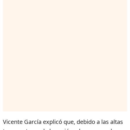
Vicente García explicó que, debido a las altas