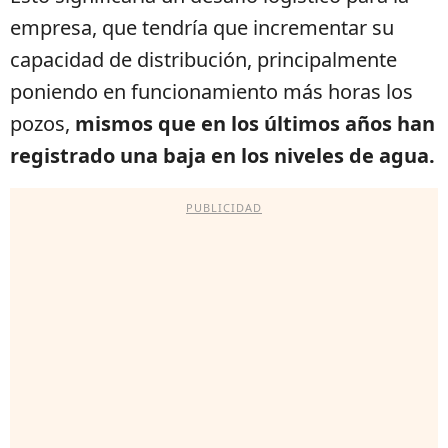
empresa, que tendría que incrementar su
capacidad de distribución, principalmente
poniendo en funcionamiento más horas los
pozos,
mismos que en los últimos años han
registrado una baja en los niveles de agua.
PUBLICIDAD