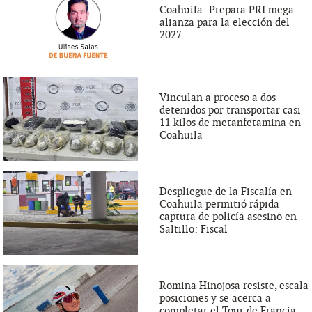
Coahuila: Prepara PRI mega
alianza para la elección del
2027
Vinculan a proceso a dos
detenidos por transportar casi
11 kilos de metanfetamina en
Coahuila
Despliegue de la Fiscalía en
Coahuila permitió rápida
captura de policía asesino en
Saltillo: Fiscal
Romina Hinojosa resiste, escala
posiciones y se acerca a
completar el Tour de Francia