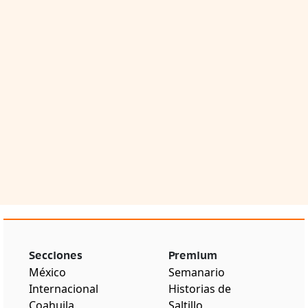
Secciones
Premium
México
Semanario
Internacional
Historias de
Coahuila
Saltillo