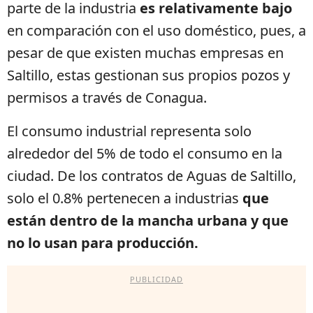
parte de la industria
es relativamente bajo
en comparación con el uso doméstico, pues, a
pesar de que existen muchas empresas en
Saltillo, estas gestionan sus propios pozos y
permisos a través de Conagua.
El consumo industrial representa solo
alrededor del 5% de todo el consumo en la
ciudad. De los contratos de Aguas de Saltillo,
solo el 0.8% pertenecen a industrias
que
están dentro de la mancha urbana y que
no lo usan para producción.
PUBLICIDAD