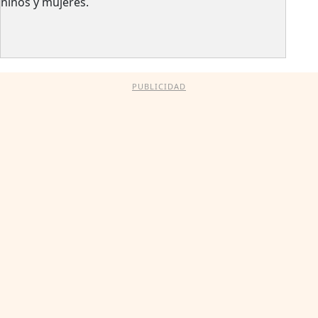
niños y mujeres.
PUBLICIDAD