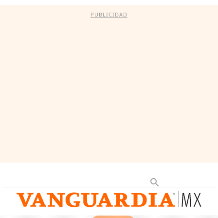
PUBLICIDAD