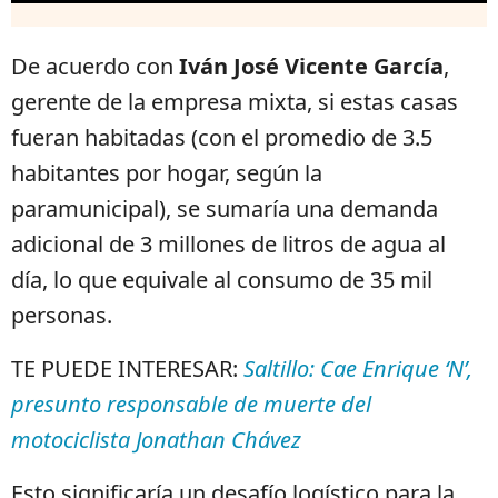
De acuerdo con
Iván José Vicente García
,
gerente de la empresa mixta, si estas casas
fueran habitadas (con el promedio de 3.5
habitantes por hogar, según la
paramunicipal), se sumaría una demanda
adicional de 3 millones de litros de agua al
día, lo que equivale al consumo de 35 mil
personas.
TE PUEDE INTERESAR:
Saltillo: Cae Enrique ‘N’,
presunto responsable de muerte del
motociclista Jonathan Chávez
Esto significaría un desafío logístico para la