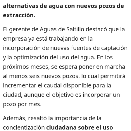
alternativas de agua con nuevos pozos de
extracción.
El gerente de Aguas de Saltillo destacó que la
empresa ya está trabajando en la
incorporación de nuevas fuentes de captación
y la optimización del uso del agua. En los
próximos meses, se espera poner en marcha
al menos seis nuevos pozos, lo cual permitirá
incrementar el caudal disponible para la
ciudad, aunque el objetivo es incorporar un
pozo por mes.
Además, resaltó la importancia de la
concientización
ciudadana sobre el uso