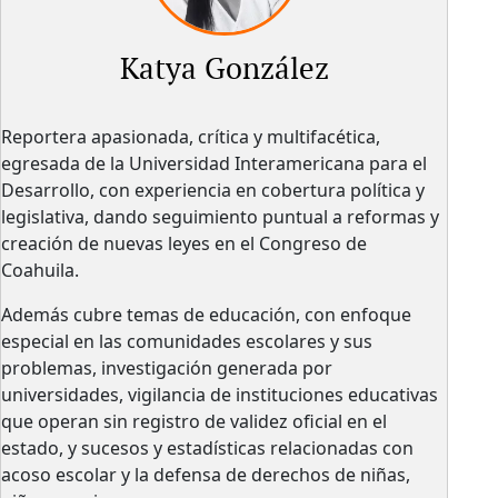
Katya González
Reportera apasionada, crítica y multifacética,
egresada de la Universidad Interamericana para el
Desarrollo, con experiencia en cobertura política y
legislativa, dando seguimiento puntual a reformas y
creación de nuevas leyes en el Congreso de
Coahuila.
Además cubre temas de educación, con enfoque
especial en las comunidades escolares y sus
problemas, investigación generada por
universidades, vigilancia de instituciones educativas
que operan sin registro de validez oficial en el
estado, y sucesos y estadísticas relacionadas con
acoso escolar y la defensa de derechos de niñas,