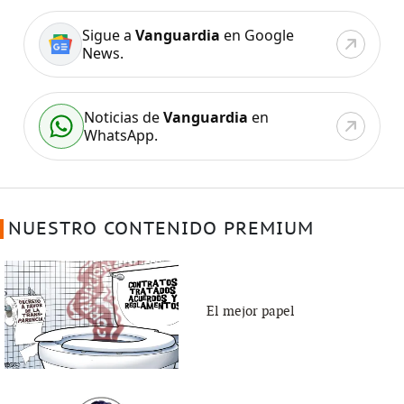
Sigue a
Vanguardia
en Google
News.
Noticias de
Vanguardia
en
WhatsApp.
NUESTRO CONTENIDO PREMIUM
El mejor papel