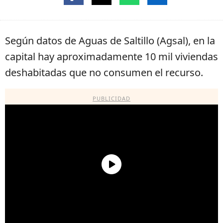
Según datos de Aguas de Saltillo (Agsal), en la
capital hay aproximadamente 10 mil viviendas
deshabitadas que no consumen el recurso.
PUBLICIDAD