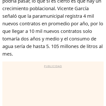
podría pasar, lo que sí es cierto es que hay un
crecimiento poblacional. Vicente García
señaló que la paramunicipal registra 4 mil
nuevos contratos en promedio por año, por lo
que llegar a 10 mil nuevos contratos solo
tomaría dos años y medio y el consumo de
agua sería de hasta 5. 105 millones de litros al
mes.
PUBLICIDAD