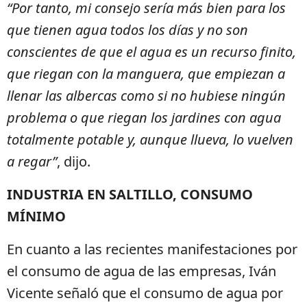
“Por tanto, mi consejo sería más bien para los
que tienen agua todos los días y no son
conscientes de que el agua es un recurso finito,
que riegan con la manguera, que empiezan a
llenar las albercas como si no hubiese ningún
problema o que riegan los jardines con agua
totalmente potable y, aunque llueva, lo vuelven
a regar”
, dijo.
INDUSTRIA EN SALTILLO, CONSUMO
MÍNIMO
En cuanto a las recientes manifestaciones por
el consumo de agua de las empresas, Iván
Vicente señaló que el consumo de agua por