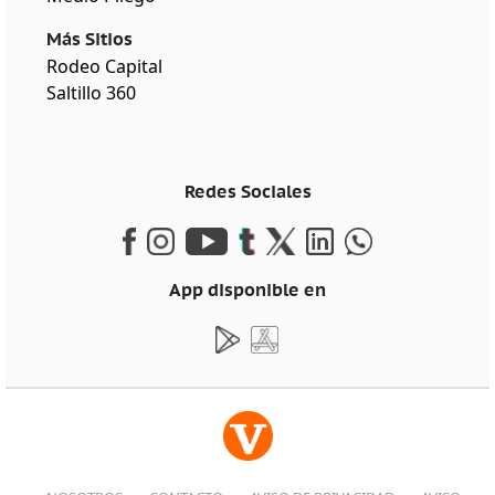
Más Sitios
Rodeo Capital
Saltillo 360
Redes Sociales
App disponible en