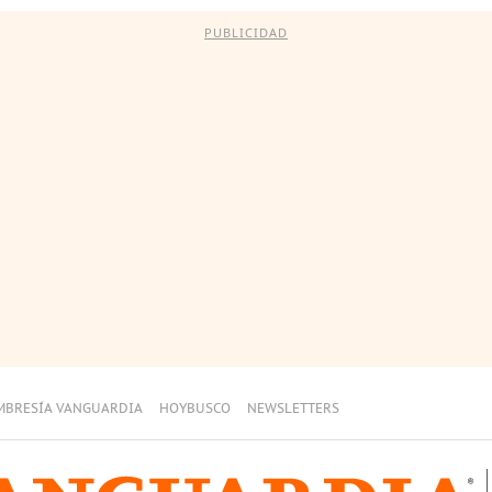
PUBLICIDAD
MBRESÍA VANGUARDIA
HOYBUSCO
NEWSLETTERS