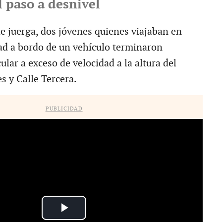
l paso a desnivel
e juerga, dos jóvenes quienes viajaban en
ad a bordo de un vehículo terminaron
ular a exceso de velocidad a la altura del
s y Calle Tercera.
PUBLICIDAD