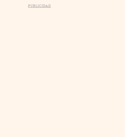
PUBLICIDAD