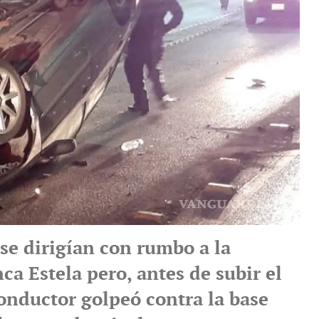
se dirigían con rumbo a la
ca Estela pero, antes de subir el
conductor golpeó contra la base