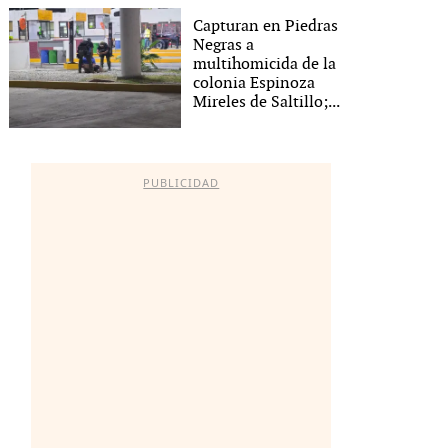
Capturan en Piedras
Negras a
multihomicida de la
colonia Espinoza
Mireles de Saltillo;...
PUBLICIDAD