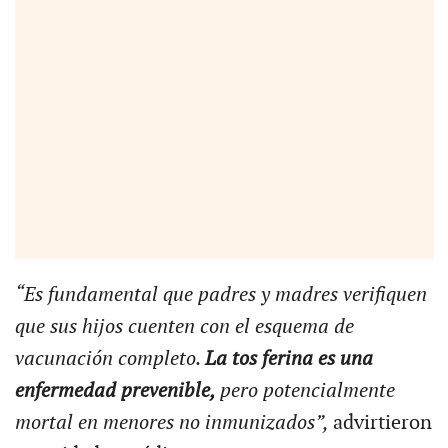
“Es fundamental que padres y madres verifiquen
que sus hijos cuenten con el esquema de
vacunación completo.
La tos ferina es una
enfermedad prevenible,
pero potencialmente
mortal en menores no inmunizados”,
advirtieron