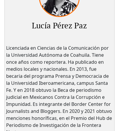
Lucía Pérez Paz
Licenciada en Ciencias de la Comunicación por
la Universidad Autónoma de Coahuila. Tiene
once años como reportera. Ha publicado en
medios locales y nacionales. En 2013, fue
becaria del programa Prensa y Democracia de
la Universidad Iberoamericana, campus Santa
Fe. Y en 2018 obtuvo la Beca de periodismo
judicial en Mexicanos Contra la Corrupción e
Impunidad. Es integrante del Border Center for
Journalists and Bloggers. En 2020 y 2021 obtuvo
menciones honoríficas, en el Premio del Hub de
Periodismo de Investigación de la Frontera