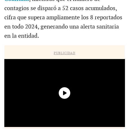
contagios se disparó a 52 casos acumulados,
cifra que supera ampliamente los 8 reportados
en todo 2024, generando una alerta sanitaria
en la entidad.
PUBLICIDAD