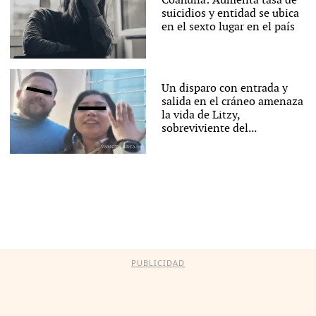
Coahuila: Aumenta tasa de
suicidios y entidad se ubica
en el sexto lugar en el país
Un disparo con entrada y
salida en el cráneo amenaza
la vida de Litzy,
sobreviviente del...
PUBLICIDAD