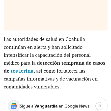
Las autoridades de salud en Coahuila
continúan en alerta y han solicitado
intensificar la capacitación del personal
médico para la
detección temprana de casos
de
tos ferina
,
así como fortalecer las
campañas informativas y de vacunación en
comunidades vulnerables.
Sigue a
Vanguardia
en Google News.