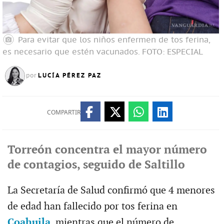
Para evitar que los niños enfermen de tos ferina,
es necesario que estén vacunados.
FOTO: ESPECIAL
LUCÍA PÉREZ PAZ
por
COMPARTIR
Torreón concentra el mayor número
de contagios, seguido de Saltillo
La Secretaría de Salud confirmó que 4 menores
de edad han fallecido por tos ferina en
Coahuila
, mientras que el número de