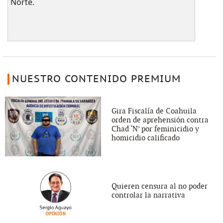
Norte.
NUESTRO CONTENIDO PREMIUM
Gira Fiscalía de Coahuila
orden de aprehensión contra
Chad ‘N’ por feminicidio y
homicidio calificado
Quieren censura al no poder
controlar la narrativa