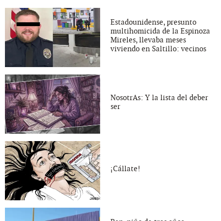
Estadounidense, presunto
multihomicida de la Espinoza
Mireles, llevaba meses
viviendo en Saltillo: vecinos
NosotrAs: Y la lista del deber
ser
¡Cállate!