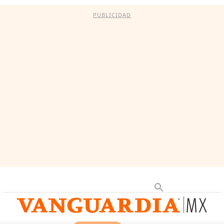
PUBLICIDAD