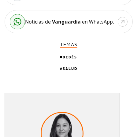
Noticias de
Vanguardia
en WhatsApp.
TEMAS
BEBÉS
SALUD