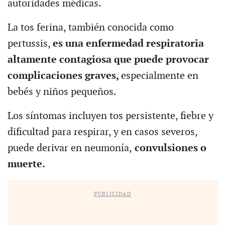
autoridades médicas.
La tos ferina, también conocida como
pertussis,
es una enfermedad respiratoria
altamente contagiosa que puede provocar
complicaciones graves,
especialmente en
bebés y niños pequeños.
Los síntomas incluyen tos persistente, fiebre y
dificultad para respirar, y en casos severos,
puede derivar en neumonía,
convulsiones o
muerte.
PUBLICIDAD