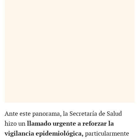
Ante este panorama, la Secretaría de Salud
hizo un
llamado urgente a reforzar la
vigilancia epidemiológica,
particularmente