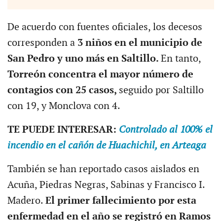
De acuerdo con fuentes oficiales, los decesos
corresponden a
3 niños en el municipio de
San Pedro y uno más en Saltillo.
En tanto,
Torreón concentra el mayor número de
contagios con 25 casos,
seguido por Saltillo
con 19, y Monclova con 4.
TE PUEDE INTERESAR:
Controlado al 100% el
incendio en el cañón de Huachichil, en Arteaga
También se han reportado casos aislados en
Acuña, Piedras Negras, Sabinas y Francisco I.
Madero.
El primer fallecimiento por esta
enfermedad en el año se registró en Ramos