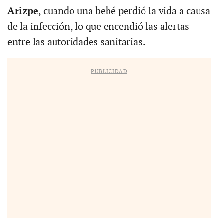
Arizpe
, cuando una bebé perdió la vida a causa
de la infección, lo que encendió las alertas
entre las autoridades sanitarias.
PUBLICIDAD