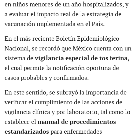
en niños menores de un año hospitalizados, y
a evaluar el impacto real de la estrategia de
vacunación implementada en el País.
En el más reciente Boletín Epidemiológico
Nacional, se recordó que México cuenta con un
sistema de
vigilancia especial de tos ferina,
el cual permite la notificación oportuna de
casos probables y confirmados.
En este sentido, se subrayó la importancia de
verificar el cumplimiento de las acciones de
vigilancia clínica y por laboratorio, tal como lo
establece el
manual de procedimientos
estandarizados
para enfermedades