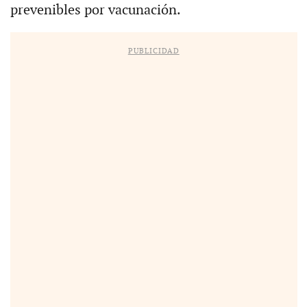
prevenibles por vacunación.
PUBLICIDAD