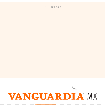
PUBLICIDAD