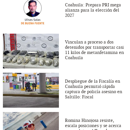
Coahuila: Prepara PRI mega
alianza para la elección del
2027
Vinculan a proceso a dos
detenidos por transportar casi
11 kilos de metanfetamina en
Coahuila
Despliegue de la Fiscalía en
Coahuila permitió rápida
captura de policía asesino en
Saltillo: Fiscal
Romina Hinojosa resiste,
escala posiciones y se acerca