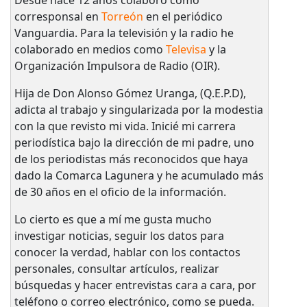
Desde hace 12 años colaboro como
corresponsal en
Torreón
en el periódico
Vanguardia. Para la televisión y la radio he
colaborado en medios como
Televisa
y la
Organización Impulsora de Radio (OIR).
Hija de Don Alonso Gómez Uranga, (Q.E.P.D),
adicta al trabajo y singularizada por la modestia
con la que revisto mi vida. Inicié mi carrera
periodística bajo la dirección de mi padre, uno
de los periodistas más reconocidos que haya
dado la Comarca Lagunera y he acumulado más
de 30 años en el oficio de la información.
Lo cierto es que a mí me gusta mucho
investigar noticias, seguir los datos para
conocer la verdad, hablar con los contactos
personales, consultar artículos, realizar
búsquedas y hacer entrevistas cara a cara, por
teléfono o correo electrónico, como se pueda.