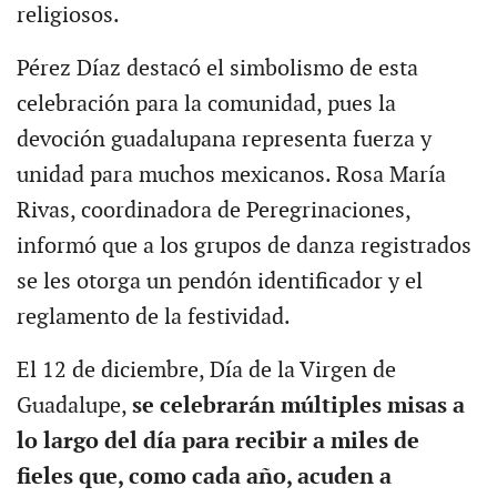
religiosos.
Pérez Díaz destacó el simbolismo de esta
celebración para la comunidad, pues la
devoción guadalupana representa fuerza y
unidad para muchos mexicanos. Rosa María
Rivas, coordinadora de Peregrinaciones,
informó que a los grupos de danza registrados
se les otorga un pendón identificador y el
reglamento de la festividad.
El 12 de diciembre, Día de la Virgen de
Guadalupe,
se celebrarán múltiples misas a
lo largo del día para recibir a miles de
fieles que, como cada año, acuden a