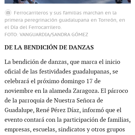
Ferrocarrileros y sus familias marchan en la
primera peregrinación guadalupana en Torreón, en
el Día del Ferrocarrilero.
FOTO: VANGUARDIA/SANDRA GÓMEZ
DE LA BENDICIÓN DE DANZAS
La bendición de danzas, que marca el inicio
oficial de las festividades guadalupanas, se
celebrará el próximo domingo 17 de
noviembre en la alameda Zaragoza. El párroco
de la parroquia de Nuestra Señora de
Guadalupe, René Pérez Díaz, informó que el
evento contará con la participación de familias,
empresas, escuelas, sindicatos y otros grupos