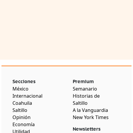
Secciones
Premium
México
Semanario
Internacional
Historias de
Coahuila
Saltillo
Saltillo
A la Vanguardia
Opinión
New York Times
Economía
Newsletters
Utilidad