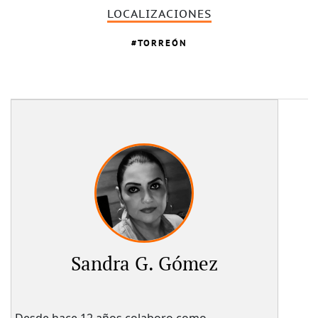
LOCALIZACIONES
TORREÓN
Sandra G. Gómez