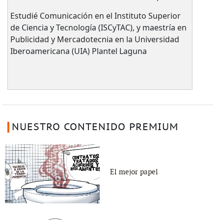
Estudié Comunicación en el Instituto Superior
de Ciencia y Tecnología (ISCyTAC), y maestría en
Publicidad y Mercadotecnia en la Universidad
Iberoamericana (UIA) Plantel Laguna
NUESTRO CONTENIDO PREMIUM
El mejor papel