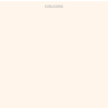
PUBLICIDAD