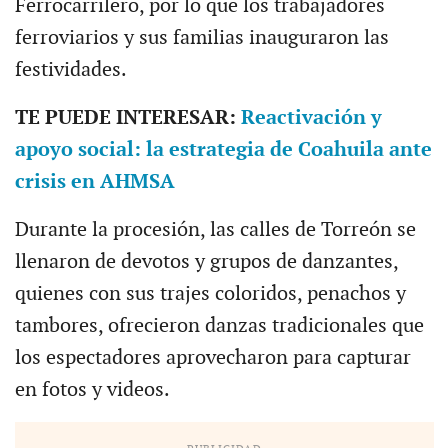
Ferrocarrilero, por lo que los trabajadores
ferroviarios y sus familias inauguraron las
festividades.
TE PUEDE INTERESAR:
Reactivación y
apoyo social: la estrategia de Coahuila ante
crisis en AHMSA
Durante la procesión, las calles de Torreón se
llenaron de devotos y grupos de danzantes,
quienes con sus trajes coloridos, penachos y
tambores, ofrecieron danzas tradicionales que
los espectadores aprovecharon para capturar
en fotos y videos.