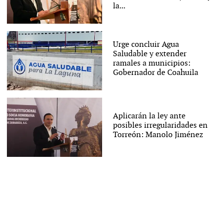
la...
Urge concluir Agua
Saludable y extender
ramales a municipios:
Gobernador de Coahuila
Aplicarán la ley ante
posibles irregularidades en
Torreón: Manolo Jiménez