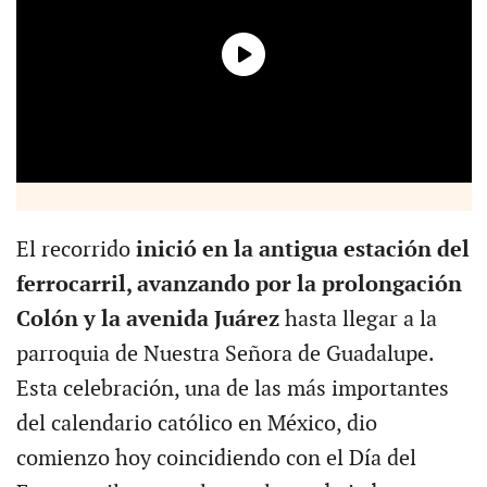
El recorrido
inició en la antigua estación del
ferrocarril, avanzando por la prolongación
Colón y la avenida Juárez
hasta llegar a la
parroquia de Nuestra Señora de Guadalupe.
Esta celebración, una de las más importantes
del calendario católico en México, dio
comienzo hoy coincidiendo con el Día del