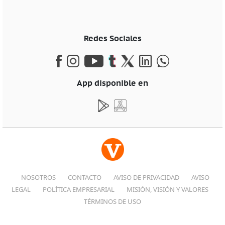
Redes Sociales
App disponible en
NOSOTROS
CONTACTO
AVISO DE PRIVACIDAD
AVISO
LEGAL
POLÍTICA EMPRESARIAL
MISIÓN, VISIÓN Y VALORES
TÉRMINOS DE USO