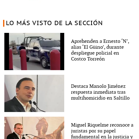
LO MÁS VISTO DE LA SECCIÓN
Aprehenden a Ernesto ‘N’,
alias ‘El Güino’, durante
despliegue policial en
Costco Torreón
Destaca Manolo Jiménez
respuesta inmediata tras
multihomicidio en Saltillo
Miguel Riquelme reconoce a
juristas por su papel
fundamental en la justicia y