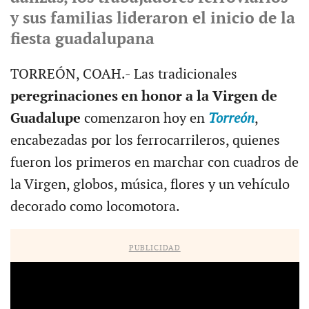
y sus familias lideraron el inicio de la
fiesta guadalupana
TORREÓN, COAH.- Las tradicionales
peregrinaciones en honor a la Virgen de
Guadalupe
comenzaron hoy en
Torreón
,
encabezadas por los ferrocarrileros, quienes
fueron los primeros en marchar con cuadros de
la Virgen, globos, música, flores y un vehículo
decorado como locomotora.
PUBLICIDAD