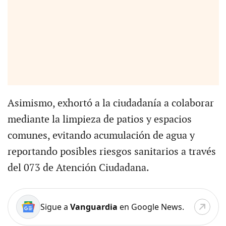
Asimismo, exhortó a la ciudadanía a colaborar
mediante la limpieza de patios y espacios
comunes, evitando acumulación de agua y
reportando posibles riesgos sanitarios a través
del 073 de Atención Ciudadana.
Sigue a
Vanguardia
en Google News.