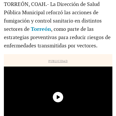
TORREÓN, COAH.- La Dirección de Salud
Pública Municipal reforzó las acciones de
fumigación y control sanitario en distintos
sectores de
Torreón
, como parte de las
estrategias preventivas para reducir riesgos de
enfermedades transmitidas por vectores.
PUBLICIDAD