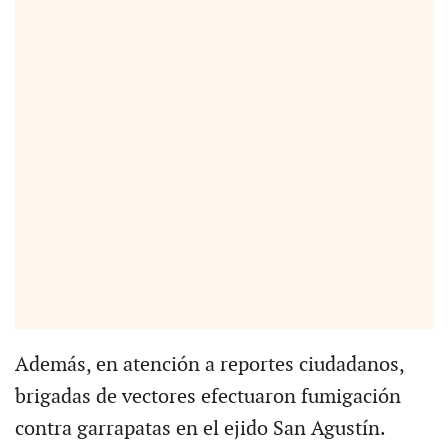
Además, en atención a reportes ciudadanos,
brigadas de vectores efectuaron fumigación
contra garrapatas en el ejido San Agustín.