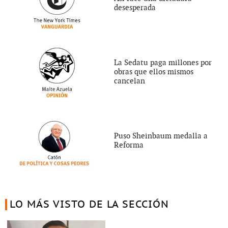
desesperada
La Sedatu paga millones por
obras que ellos mismos
cancelan
Puso Sheinbaum medalla a
Reforma
LO MÁS VISTO DE LA SECCIÓN