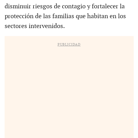
disminuir riesgos de contagio y fortalecer la
protección de las familias que habitan en los
sectores intervenidos.
PUBLICIDAD