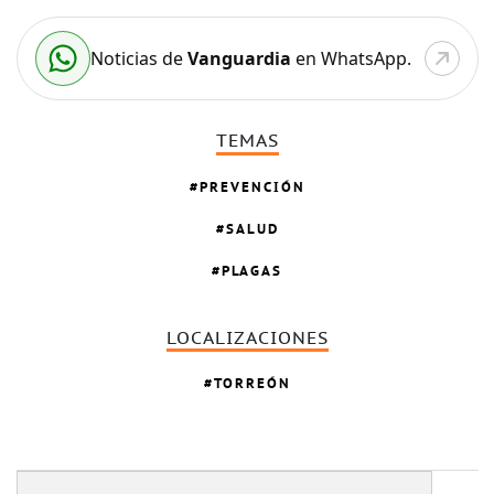
Noticias de
Vanguardia
en WhatsApp.
TEMAS
PREVENCIÓN
SALUD
PLAGAS
LOCALIZACIONES
TORREÓN