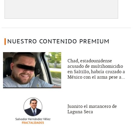
NUESTRO CONTENIDO PREMIUM
Chad, estadounidense
acusado de multihomicidio
en Saltillo, habría cruzado a
México con el arma pese a...
Juanito el matancero de
Laguna Seca