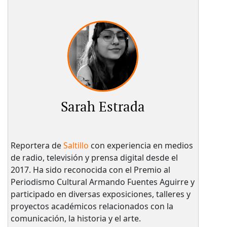
Sarah Estrada
Reportera de
Saltillo
con experiencia en medios
de radio, televisión y prensa digital desde el
2017. Ha sido reconocida con el Premio al
Periodismo Cultural Armando Fuentes Aguirre y
participado en diversas exposiciones, talleres y
proyectos académicos relacionados con la
comunicación, la historia y el arte.