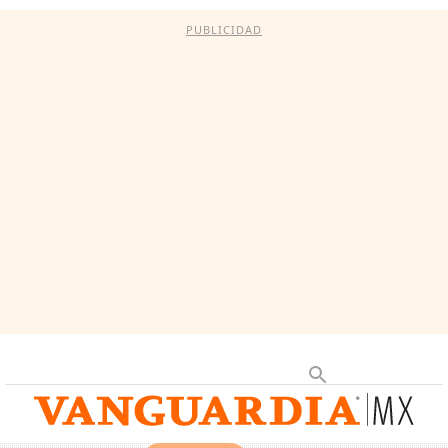
PUBLICIDAD