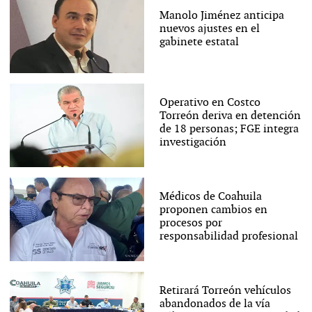
Manolo Jiménez anticipa
nuevos ajustes en el
gabinete estatal
Operativo en Costco
Torreón deriva en detención
de 18 personas; FGE integra
investigación
Médicos de Coahuila
proponen cambios en
procesos por
responsabilidad profesional
Retirará Torreón vehículos
abandonados de la vía