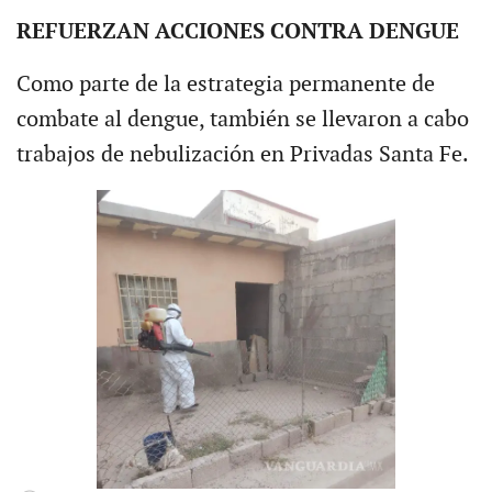
REFUERZAN ACCIONES CONTRA DENGUE
Como parte de la estrategia permanente de
combate al dengue, también se llevaron a cabo
trabajos de nebulización en Privadas Santa Fe.