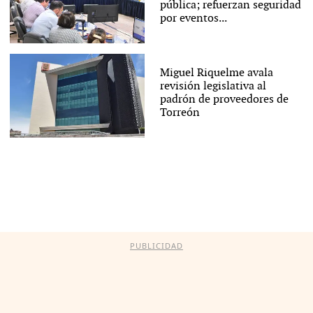
pública; refuerzan seguridad
por eventos...
Miguel Riquelme avala
revisión legislativa al
padrón de proveedores de
Torreón
PUBLICIDAD