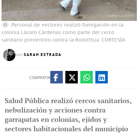
Personal de vectores realizó fumigación en la
colonia Lázaro Cárdenas como parte del cerco
sanitario preventivo contra la Rickettsia.
CORTESÍA
SARAH ESTRADA
por
COMPARTIR
Salud Pública realizó cercos sanitarios,
nebulización y acciones contra
garrapatas en colonias, ejidos y
sectores habitacionales del municipio