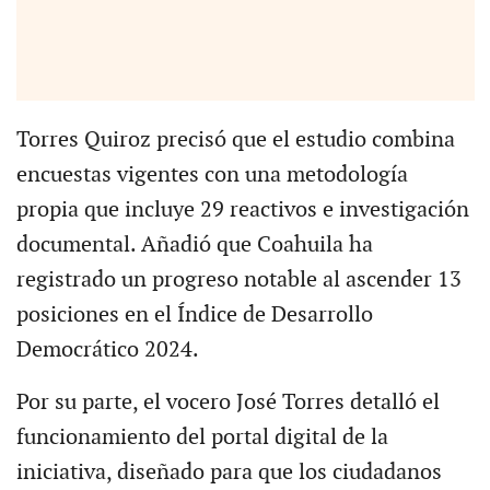
Torres Quiroz precisó que el estudio combina
encuestas vigentes con una metodología
propia que incluye 29 reactivos e investigación
documental. Añadió que Coahuila ha
registrado un progreso notable al ascender 13
posiciones en el Índice de Desarrollo
Democrático 2024.
Por su parte, el vocero José Torres detalló el
funcionamiento del portal digital de la
iniciativa, diseñado para que los ciudadanos