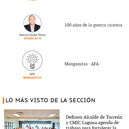
100 años de la guerra cristera
Manganitas ∙ AFA
LO MÁS VISTO DE LA SECCIÓN
Definen Alcalde de Torreón
y CMIC Laguna agenda de
trabajo para fortalecer la