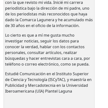
con la que revisto mi vida. Inicié mi carrera
periodística bajo la dirección de mi padre, uno
de los periodistas más reconocidos que haya
dado la Comarca Lagunera y he acumulado más
de 30 años en el oficio de la información.
Lo cierto es que a mí me gusta mucho
investigar noticias, seguir los datos para
conocer la verdad, hablar con los contactos
personales, consultar artículos, realizar
búsquedas y hacer entrevistas cara a cara, por
teléfono o correo electrónico, como se pueda.
Estudié Comunicación en el Instituto Superior
de Ciencia y Tecnología (ISCyTAC), y maestría en
Publicidad y Mercadotecnia en la Universidad
Iberoamericana (UIA) Plantel Laguna