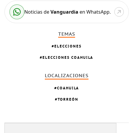
Noticias de
Vanguardia
en WhatsApp.
TEMAS
ELECCIONES
ELECCIONES COAHUILA
LOCALIZACIONES
COAHUILA
TORREÓN