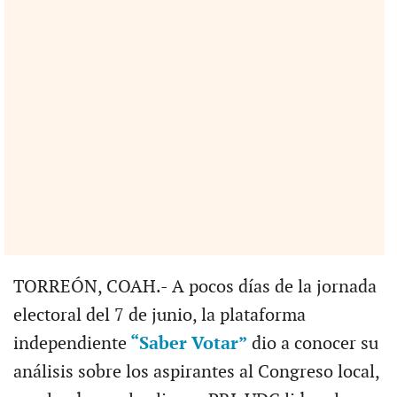
TORREÓN, COAH.- A pocos días de la jornada
electoral del 7 de junio, la plataforma
independiente
“Saber Votar”
dio a conocer su
análisis sobre los aspirantes al Congreso local,