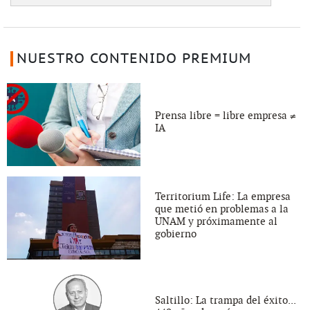
NUESTRO CONTENIDO PREMIUM
Prensa libre = libre empresa ≠
IA
Territorium Life: La empresa
que metió en problemas a la
UNAM y próximamente al
gobierno
Saltillo: La trampa del éxito...