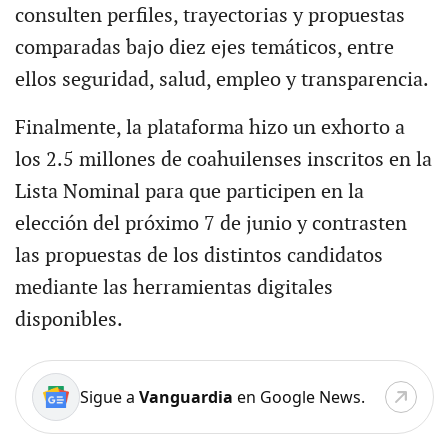
consulten perfiles, trayectorias y propuestas
comparadas bajo diez ejes temáticos, entre
ellos seguridad, salud, empleo y transparencia.
Finalmente, la plataforma hizo un exhorto a
los 2.5 millones de coahuilenses inscritos en la
Lista Nominal para que participen en la
elección del próximo 7 de junio y contrasten
las propuestas de los distintos candidatos
mediante las herramientas digitales
disponibles.
Sigue a
Vanguardia
en Google News.