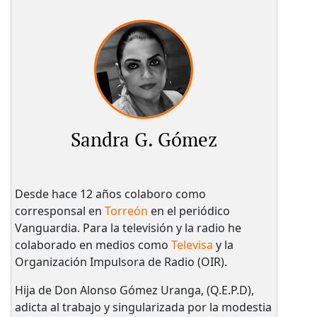
Sandra G. Gómez
Desde hace 12 años colaboro como
corresponsal en
Torreón
en el periódico
Vanguardia. Para la televisión y la radio he
colaborado en medios como
Televisa
y la
Organización Impulsora de Radio (OIR).
Hija de Don Alonso Gómez Uranga, (Q.E.P.D),
adicta al trabajo y singularizada por la modestia