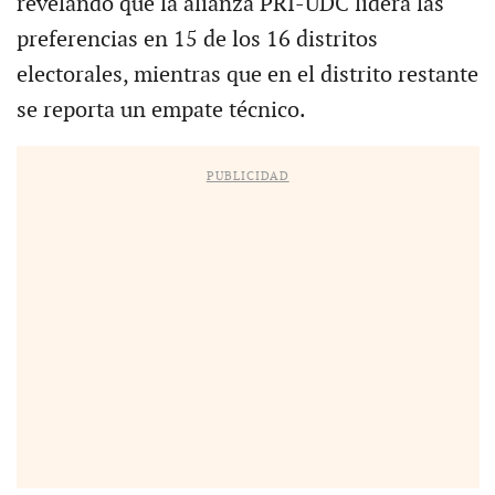
revelando que la alianza PRI-UDC lidera las
preferencias en 15 de los 16 distritos
electorales, mientras que en el distrito restante
se reporta un empate técnico.
PUBLICIDAD