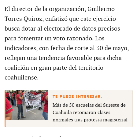
El director de la organización, Guillermo
Torres Quiroz, enfatizó que este ejercicio
busca dotar al electorado de datos precisos
para fomentar un voto razonado. Los
indicadores, con fecha de corte al 30 de mayo,
reflejan una tendencia favorable para dicha
coalición en gran parte del territorio
coahuilense.
Más de 50 escuelas del Sureste de
Coahuila retomaron clases
normales tras protesta magisterial