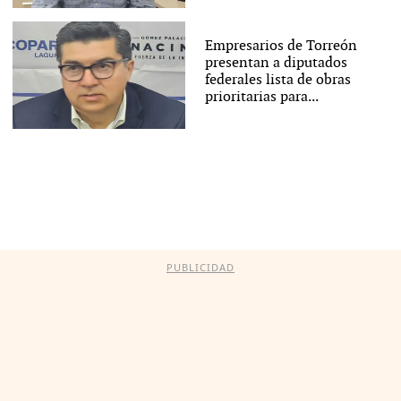
Empresarios de Torreón
presentan a diputados
federales lista de obras
prioritarias para...
PUBLICIDAD