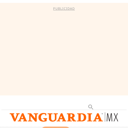
PUBLICIDAD