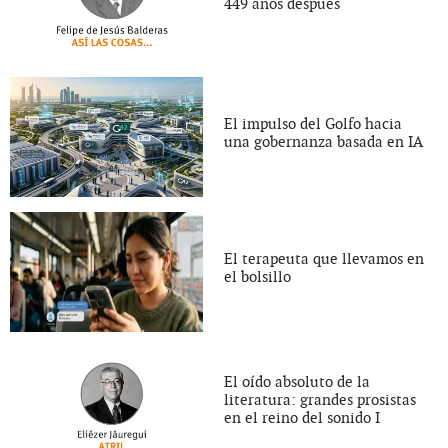
449 años después
El impulso del Golfo hacia
una gobernanza basada en IA
El terapeuta que llevamos en
el bolsillo
El oído absoluto de la
literatura: grandes prosistas
en el reino del sonido I