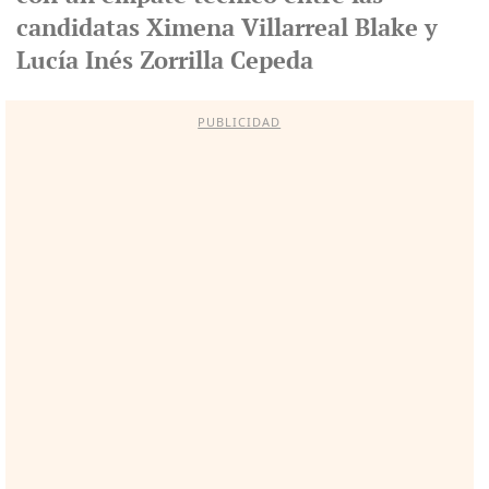
candidatas Ximena Villarreal Blake y
Lucía Inés Zorrilla Cepeda
PUBLICIDAD