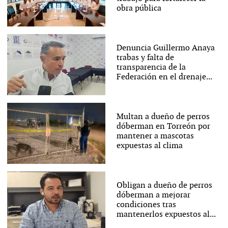
obra pública
Denuncia Guillermo Anaya
trabas y falta de
transparencia de la
Federación en el drenaje...
Multan a dueño de perros
dóberman en Torreón por
mantener a mascotas
expuestas al clima
Obligan a dueño de perros
dóberman a mejorar
condiciones tras
mantenerlos expuestos al...