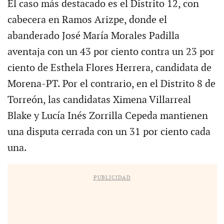
El caso más destacado es el Distrito 12, con
cabecera en Ramos Arizpe, donde el
abanderado José María Morales Padilla
aventaja con un 43 por ciento contra un 23 por
ciento de Esthela Flores Herrera, candidata de
Morena-PT. Por el contrario, en el Distrito 8 de
Torreón, las candidatas Ximena Villarreal
Blake y Lucía Inés Zorrilla Cepeda mantienen
una disputa cerrada con un 31 por ciento cada
una.
PUBLICIDAD