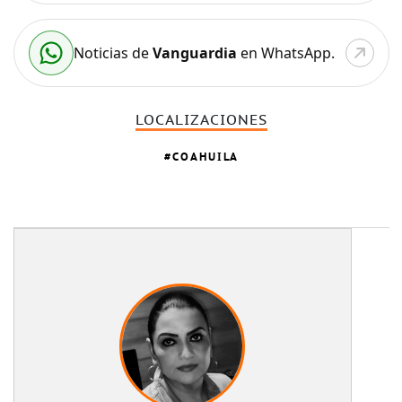
Noticias de
Vanguardia
en WhatsApp.
LOCALIZACIONES
COAHUILA