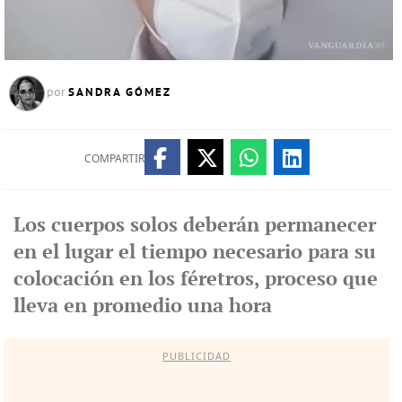
SANDRA GÓMEZ
por
COMPARTIR
Los cuerpos solos deberán permanecer
en el lugar el tiempo necesario para su
colocación en los féretros, proceso que
lleva en promedio una hora
PUBLICIDAD