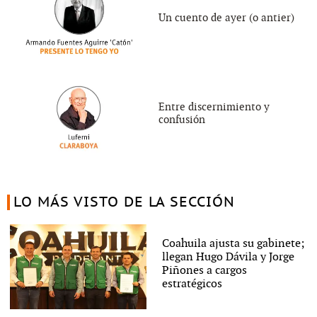
Un cuento de ayer (o antier)
Entre discernimiento y
confusión
LO MÁS VISTO DE LA SECCIÓN
Coahuila ajusta su gabinete;
llegan Hugo Dávila y Jorge
Piñones a cargos
estratégicos