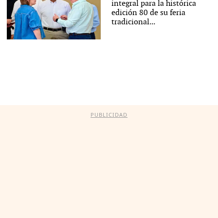
integral para la histórica
edición 80 de su feria
tradicional...
PUBLICIDAD