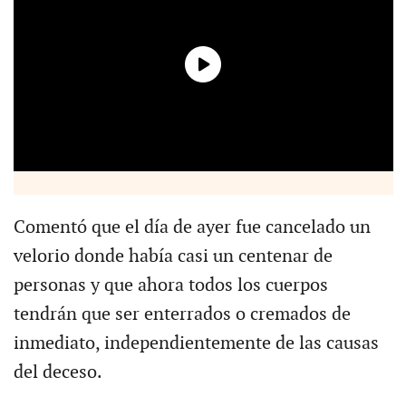
Comentó que el día de ayer fue cancelado un
velorio donde había casi un centenar de
personas y que ahora todos los cuerpos
tendrán que ser enterrados o cremados de
inmediato, independientemente de las causas
del deceso.