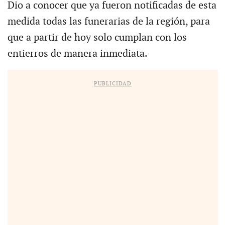
Dio a conocer que ya fueron notificadas de esta
medida todas las funerarias de la región, para
que a partir de hoy solo cumplan con los
entierros de manera inmediata.
PUBLICIDAD