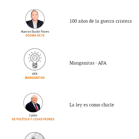
100 años de la guerra cristera
Manganitas ∙ AFA
La ley es como chicle