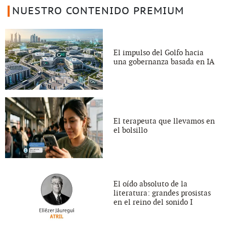
NUESTRO CONTENIDO PREMIUM
El impulso del Golfo hacia
una gobernanza basada en IA
El terapeuta que llevamos en
el bolsillo
El oído absoluto de la
literatura: grandes prosistas
en el reino del sonido I