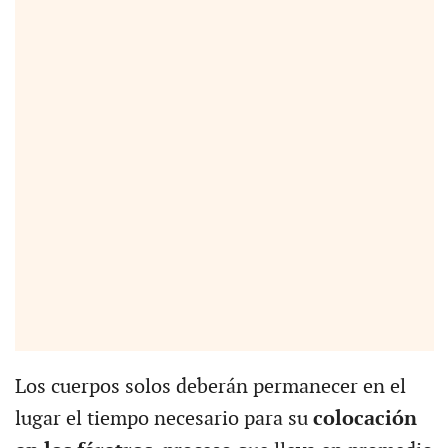
Los cuerpos solos deberán permanecer en el
lugar el tiempo necesario para su
colocación