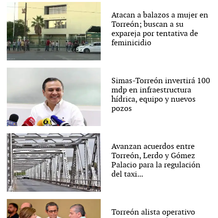
Atacan a balazos a mujer en
Torreón; buscan a su
expareja por tentativa de
feminicidio
Simas-Torreón invertirá 100
mdp en infraestructura
hídrica, equipo y nuevos
pozos
Avanzan acuerdos entre
Torreón, Lerdo y Gómez
Palacio para la regulación
del taxi...
Torreón alista operativo