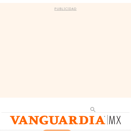
PUBLICIDAD