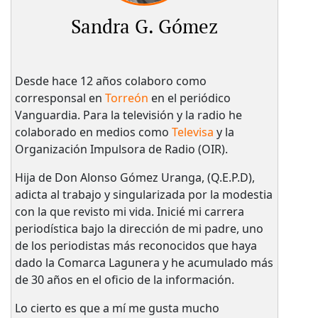
Sandra G. Gómez
Desde hace 12 años colaboro como
corresponsal en
Torreón
en el periódico
Vanguardia. Para la televisión y la radio he
colaborado en medios como
Televisa
y la
Organización Impulsora de Radio (OIR).
Hija de Don Alonso Gómez Uranga, (Q.E.P.D),
adicta al trabajo y singularizada por la modestia
con la que revisto mi vida. Inicié mi carrera
periodística bajo la dirección de mi padre, uno
de los periodistas más reconocidos que haya
dado la Comarca Lagunera y he acumulado más
de 30 años en el oficio de la información.
Lo cierto es que a mí me gusta mucho