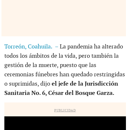
Torreón, Coahuila. –
La pandemia ha alterado
todos los ámbitos de la vida, pero también la
gestión de la muerte, puesto que las
ceremonias fúnebres han quedado restringidas
o suprimidas, dijo
el jefe de la Jurisdicción
Sanitaria No. 6, César del Bosque Garza.
PUBLICIDAD