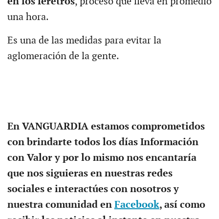
en los féretros
, proceso que lleva en promedio
una hora.
Es una de las medidas para evitar la
aglomeración de la gente.
En VANGUARDIA estamos comprometidos
con brindarte todos los días Información
con Valor y por lo mismo nos encantaría
que nos siguieras en nuestras redes
sociales e interactúes con nosotros y
nuestra comunidad en
Facebook
, así como