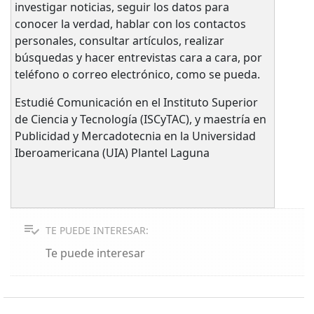
investigar noticias, seguir los datos para
conocer la verdad, hablar con los contactos
personales, consultar artículos, realizar
búsquedas y hacer entrevistas cara a cara, por
teléfono o correo electrónico, como se pueda.
Estudié Comunicación en el Instituto Superior
de Ciencia y Tecnología (ISCyTAC), y maestría en
Publicidad y Mercadotecnia en la Universidad
Iberoamericana (UIA) Plantel Laguna
TE PUEDE INTERESAR:
Te puede interesar