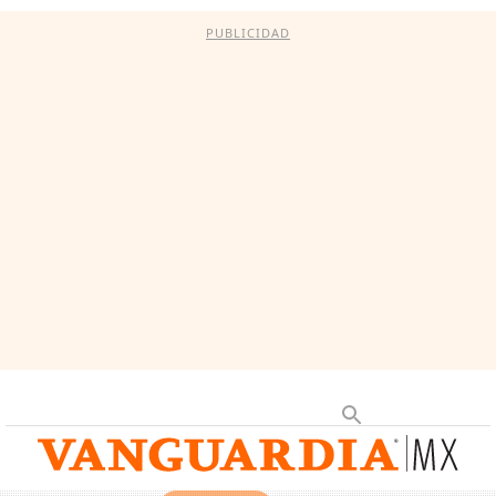
PUBLICIDAD