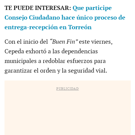
TE PUEDE INTERESAR:
Que participe
Consejo Ciudadano hace único proceso de
entrega-recepción en Torreón
Con el inicio del
“Buen Fin”
este viernes,
Cepeda exhortó a las dependencias
municipales a redoblar esfuerzos para
garantizar el orden y la seguridad vial.
PUBLICIDAD