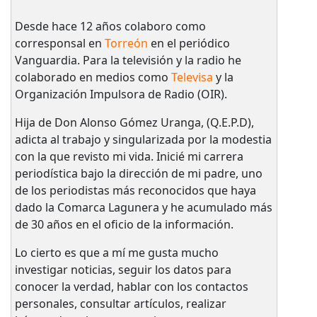
Desde hace 12 años colaboro como
corresponsal en
Torreón
en el periódico
Vanguardia. Para la televisión y la radio he
colaborado en medios como
Televisa
y la
Organización Impulsora de Radio (OIR).
Hija de Don Alonso Gómez Uranga, (Q.E.P.D),
adicta al trabajo y singularizada por la modestia
con la que revisto mi vida. Inicié mi carrera
periodística bajo la dirección de mi padre, uno
de los periodistas más reconocidos que haya
dado la Comarca Lagunera y he acumulado más
de 30 años en el oficio de la información.
Lo cierto es que a mí me gusta mucho
investigar noticias, seguir los datos para
conocer la verdad, hablar con los contactos
personales, consultar artículos, realizar