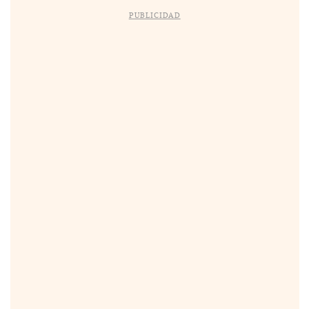
PUBLICIDAD