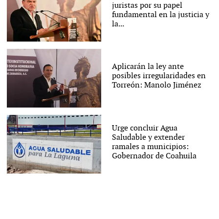
juristas por su papel
fundamental en la justicia y
la...
Aplicarán la ley ante
posibles irregularidades en
Torreón: Manolo Jiménez
Urge concluir Agua
Saludable y extender
ramales a municipios:
Gobernador de Coahuila