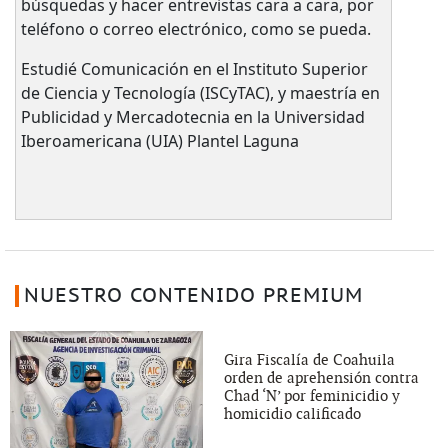
búsquedas y hacer entrevistas cara a cara, por
teléfono o correo electrónico, como se pueda.
Estudié Comunicación en el Instituto Superior
de Ciencia y Tecnología (ISCyTAC), y maestría en
Publicidad y Mercadotecnia en la Universidad
Iberoamericana (UIA) Plantel Laguna
NUESTRO CONTENIDO PREMIUM
Gira Fiscalía de Coahuila
orden de aprehensión contra
Chad ‘N’ por feminicidio y
homicidio calificado