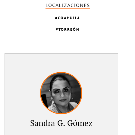
LOCALIZACIONES
COAHUILA
TORREÓN
Sandra G. Gómez