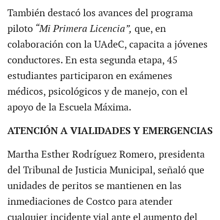
También destacó los avances del programa
piloto
“Mi Primera Licencia”,
que, en
colaboración con la UAdeC, capacita a jóvenes
conductores. En esta segunda etapa, 45
estudiantes participaron en exámenes
médicos, psicológicos y de manejo, con el
apoyo de la Escuela Máxima.
ATENCIÓN A VIALIDADES Y EMERGENCIAS
Martha Esther Rodríguez Romero, presidenta
del Tribunal de Justicia Municipal, señaló que
unidades de peritos se mantienen en las
inmediaciones de Costco para atender
cualquier incidente vial ante el aumento del