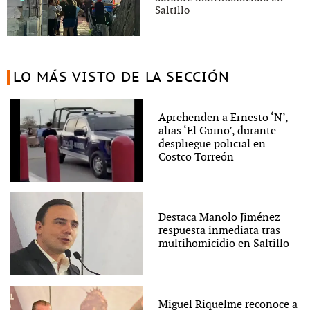
Saltillo
LO MÁS VISTO DE LA SECCIÓN
Aprehenden a Ernesto ‘N’,
alias ‘El Güino’, durante
despliegue policial en
Costco Torreón
Destaca Manolo Jiménez
respuesta inmediata tras
multihomicidio en Saltillo
Miguel Riquelme reconoce a