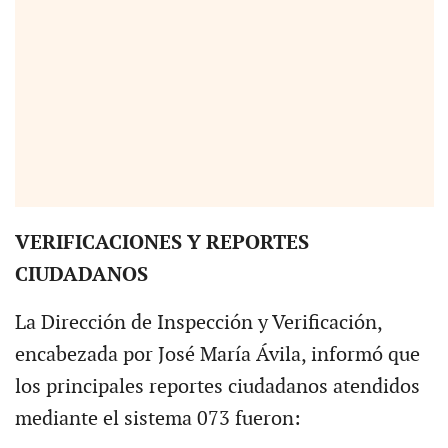
VERIFICACIONES Y REPORTES
CIUDADANOS
La Dirección de Inspección y Verificación,
encabezada por José María Ávila, informó que
los principales reportes ciudadanos atendidos
mediante el sistema 073 fueron: