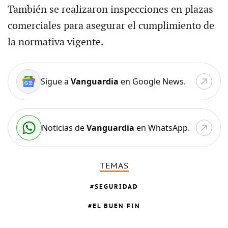
También se realizaron inspecciones en plazas
comerciales para asegurar el cumplimiento de
la normativa vigente.
Sigue a
Vanguardia
en Google News.
Noticias de
Vanguardia
en WhatsApp.
TEMAS
SEGURIDAD
EL BUEN FIN