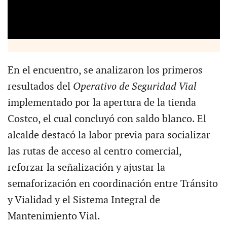
En el encuentro, se analizaron los primeros
resultados del
Operativo de Seguridad Vial
implementado por la apertura de la tienda
Costco, el cual concluyó con saldo blanco. El
alcalde destacó la labor previa para socializar
las rutas de acceso al centro comercial,
reforzar la señalización y ajustar la
semaforización en coordinación entre Tránsito
y Vialidad y el Sistema Integral de
Mantenimiento Vial.