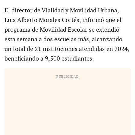
El director de Vialidad y Movilidad Urbana,
Luis Alberto Morales Cortés, informó que el
programa de Movilidad Escolar se extendió
esta semana a dos escuelas más, alcanzando
un total de 21 instituciones atendidas en 2024,
beneficiando a 9,500 estudiantes.
PUBLICIDAD