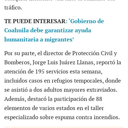
tráfico.
TE PUEDE INTERESAR
: ‘Gobierno de
Coahuila debe garantizar ayuda
humanitaria a migrantes’
Por su parte, el director de Protección Civil y
Bomberos, Jorge Luis Juárez Llanas, reportó la
atención de 195 servicios esta semana,
incluidos casos en refugios temporales, donde
se asistió a dos adultos mayores extraviados.
Además, destacó la participación de 88
elementos de varios estados en el taller
especializado sobre espuma contra incendios.