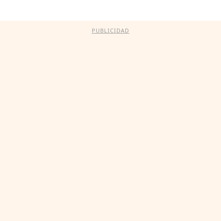
PUBLICIDAD