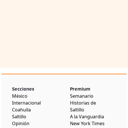
Secciones
Premium
México
Semanario
Internacional
Historias de
Coahuila
Saltillo
Saltillo
A la Vanguardia
Opinión
New York Times