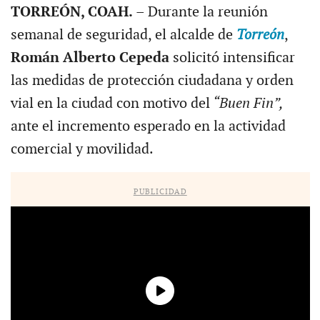
TORREÓN, COAH.
– Durante la reunión
semanal de seguridad, el alcalde de
Torreón
,
Román Alberto Cepeda
solicitó intensificar
las medidas de protección ciudadana y orden
vial en la ciudad con motivo del
“Buen Fin”,
ante el incremento esperado en la actividad
comercial y movilidad.
PUBLICIDAD