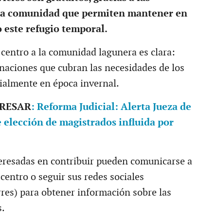
la comunidad que permiten mantener en
 este refugio temporal.
 centro a la comunidad lagunera es clara:
naciones que cubran las necesidades de los
ialmente en época invernal.
ERESAR
: Reforma Judicial: Alerta Jueza de
elección de magistrados influida por
eresadas en contribuir pueden comunicarse a
 centro o seguir sus redes sociales
es) para obtener información sobre las
s.