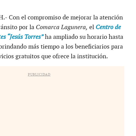
 Con el compromiso de mejorar la atención
ránsito por la
Comarca Lagunera,
el
Centro de
es “Jesús Torres”
ha ampliado su horario hasta
 brindando más tiempo a los beneficiarios para
vicios gratuitos que ofrece la institución.
PUBLICIDAD