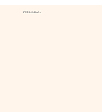
PUBLICIDAD