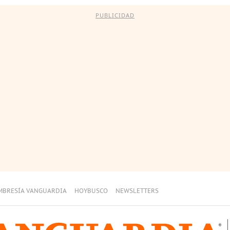
PUBLICIDAD
MBRESÍA VANGUARDIA
HOYBUSCO
NEWSLETTERS