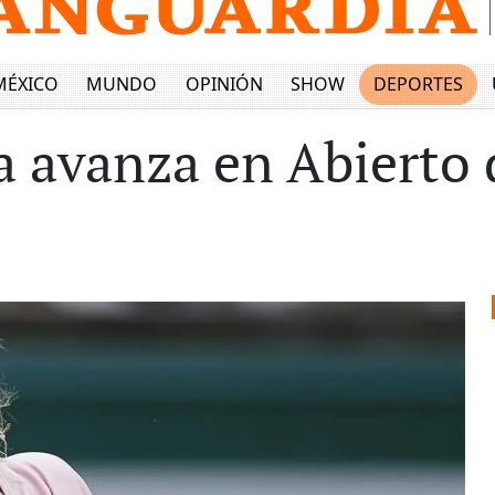
MÉXICO
MUNDO
OPINIÓN
SHOW
DEPORTES
 avanza en Abierto 