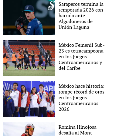
Saraperos termina la
temporada 2026 con
barrida ante
Algodoneros de
Unión Laguna
México Femenil Sub-
23 es tetracampeona
en los Juegos
Centroamericanos y
del Caribe
México hace historia:
rompe récord de oros
en los Juegos
Centroamericanos
2026
Romina Hinojosa
desafía al Mont