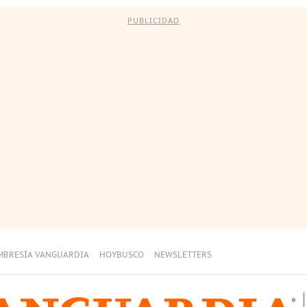
PUBLICIDAD
MBRESÍA VANGUARDIA
HOYBUSCO
NEWSLETTERS