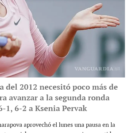
 del 2012 necesitó poco más de
ra avanzar a la segunda ronda
6-1, 6-2 a Ksenia Pervak
harapova aprovechó el lunes una pausa en la