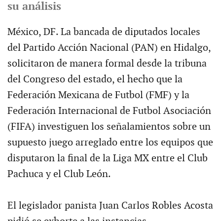
su análisis
México, DF. La bancada de diputados locales
del Partido Acción Nacional (PAN) en Hidalgo,
solicitaron de manera formal desde la tribuna
del Congreso del estado, el hecho que la
Federación Mexicana de Futbol (FMF) y la
Federación Internacional de Futbol Asociación
(FIFA) investiguen los señalamientos sobre un
supuesto juego arreglado entre los equipos que
disputaron la final de la Liga MX entre el Club
Pachuca y el Club León.
El legislador panista Juan Carlos Robles Acosta