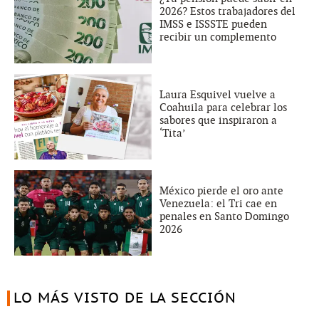
2026? Estos trabajadores del
IMSS e ISSSTE pueden
recibir un complemento
Laura Esquivel vuelve a
Coahuila para celebrar los
sabores que inspiraron a
‘Tita’
México pierde el oro ante
Venezuela: el Tri cae en
penales en Santo Domingo
2026
LO MÁS VISTO DE LA SECCIÓN