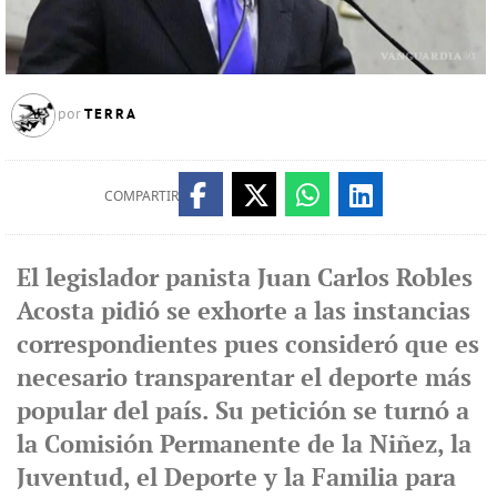
TERRA
por
COMPARTIR
El legislador panista Juan Carlos Robles
Acosta pidió se exhorte a las instancias
correspondientes pues consideró que es
necesario transparentar el deporte más
popular del país. Su petición se turnó a
la Comisión Permanente de la Niñez, la
Juventud, el Deporte y la Familia para