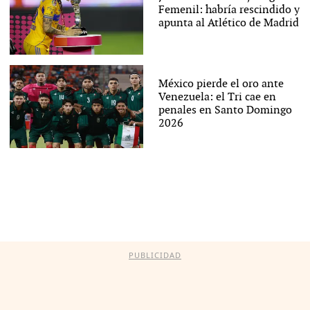
Femenil: habría rescindido y
apunta al Atlético de Madrid
México pierde el oro ante
Venezuela: el Tri cae en
penales en Santo Domingo
2026
PUBLICIDAD