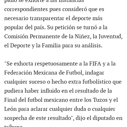
pidió se exhorte a las instancias
correspondientes pues consideró que es
necesario transparentar el deporte más
popular del país. Su petición se turnó a la
Comisión Permanente de la Niñez, la Juventud,
el Deporte y la Familia para su análisis.
"Se exhorta respetuosamente a la FIFA y a la
Federación Mexicana de Futbol, indagar
cualquier suceso o hecho extra futbolístico que
pudiera haber influido en el resultado de la
Final del futbol mexicano entre los Tuzos y el
León para aclarar cualquier duda o cualquier
sospecha de este resultado", dijo el diputado en