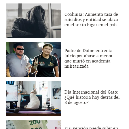
Coahuila: Aumenta tasa de
suicidios y entidad se ubica
en el sexto lugar en el país
Padre de Dafne enfrenta
juicio por abuso a menor
que murió en academia
militarizada
Día Internacional del Gato:
¿Qué historia hay detrás del
8 de agosto?
¿Tu pensión puede subir en