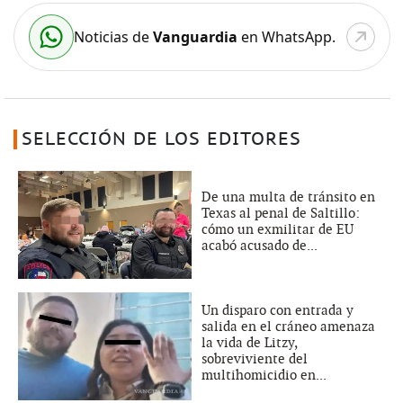
Noticias de
Vanguardia
en WhatsApp.
SELECCIÓN DE LOS EDITORES
De una multa de tránsito en
Texas al penal de Saltillo:
cómo un exmilitar de EU
acabó acusado de...
Un disparo con entrada y
salida en el cráneo amenaza
la vida de Litzy,
sobreviviente del
multihomicidio en...