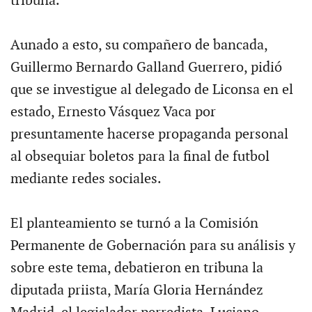
tribuna.
Aunado a esto, su compañero de bancada,
Guillermo Bernardo Galland Guerrero, pidió
que se investigue al delegado de Liconsa en el
estado, Ernesto Vásquez Vaca por
presuntamente hacerse propaganda personal
al obsequiar boletos para la final de futbol
mediante redes sociales.
El planteamiento se turnó a la Comisión
Permanente de Gobernación para su análisis y
sobre este tema, debatieron en tribuna la
diputada priista, María Gloria Hernández