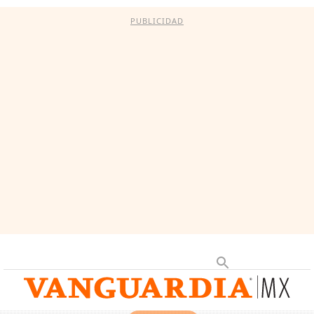
PUBLICIDAD