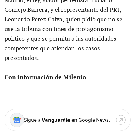
Madrid, el legislador perredista, Luciano
Cornejo Barrera, y el representante del PRI,
Leonardo Pérez Calva, quien pidió que no se
use la tribuna con fines de protagonismo
político y que se permita a las autoridades
competentes que atiendan los casos
presentados.
Con información de Milenio
Sigue a
Vanguardia
en Google News.