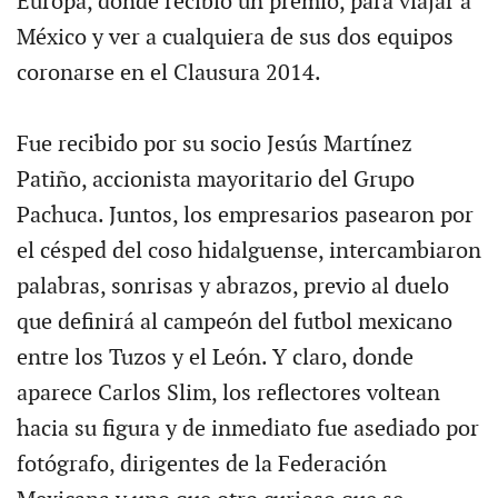
Europa, donde recibió un premio, para viajar a
México y ver a cualquiera de sus dos equipos
coronarse en el Clausura 2014.
Fue recibido por su socio Jesús Martínez
Patiño, accionista mayoritario del Grupo
Pachuca. Juntos, los empresarios pasearon por
el césped del coso hidalguense, intercambiaron
palabras, sonrisas y abrazos, previo al duelo
que definirá al campeón del futbol mexicano
entre los Tuzos y el León. Y claro, donde
aparece Carlos Slim, los reflectores voltean
hacia su figura y de inmediato fue asediado por
fotógrafo, dirigentes de la Federación