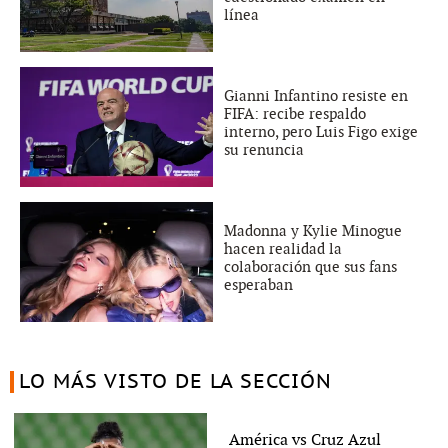
línea
Gianni Infantino resiste en
FIFA: recibe respaldo
interno, pero Luis Figo exige
su renuncia
Madonna y Kylie Minogue
hacen realidad la
colaboración que sus fans
esperaban
LO MÁS VISTO DE LA SECCIÓN
América vs Cruz Azul