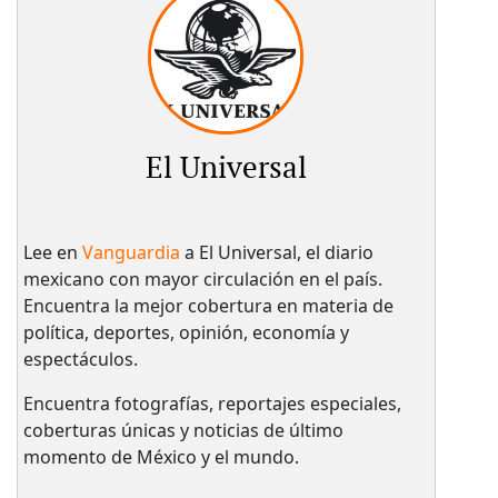
El Universal
Lee en
Vanguardia
a El Universal, el diario
mexicano con mayor circulación en el país.​
Encuentra la mejor cobertura en materia de
política, deportes, opinión, economía y
espectáculos.
Encuentra fotografías, reportajes especiales,
coberturas únicas y noticias de último
momento de México y el mundo.