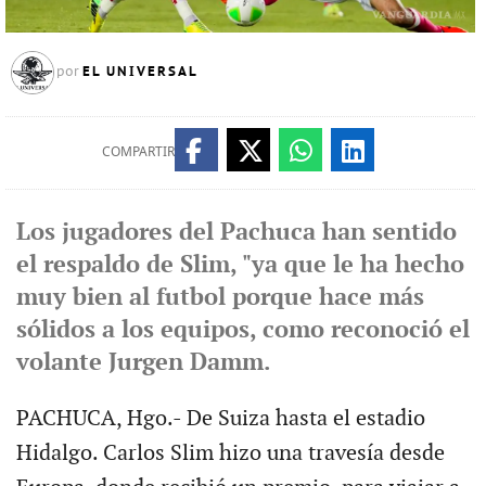
EL UNIVERSAL
por
COMPARTIR
Los jugadores del Pachuca han sentido
el respaldo de Slim, "ya que le ha hecho
muy bien al futbol porque hace más
sólidos a los equipos, como reconoció el
volante Jurgen Damm.
PACHUCA, Hgo.- De Suiza hasta el estadio
Hidalgo. Carlos Slim hizo una travesía desde