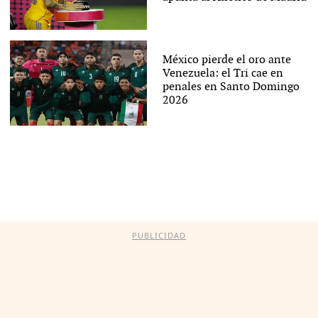
México pierde el oro ante
Venezuela: el Tri cae en
penales en Santo Domingo
2026
PUBLICIDAD