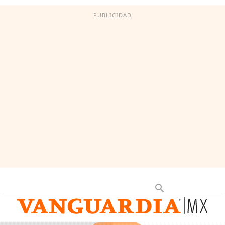
PUBLICIDAD