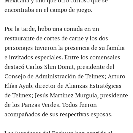
Mexicana y uno que otro curioso que se
encontraba en el campo de juego.
Por la tarde, hubo una comida en un
restaurante de cortes de carne y los dos
personajes tuvieron la presencia de su familia
e invitados especiales. Entre los comensales
destacó Carlos Slim Domit, presidente del
Consejo de Administración de Telmex; Arturo
Elías Ayub, director de Alianzas Estratégicas
de Telmex; Jesús Martínez Murguía, presidente
de los Panzas Verdes. Todos fueron
acompañados de sus respectivas esposas.