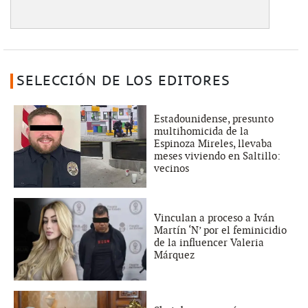
SELECCIÓN DE LOS EDITORES
Estadounidense, presunto
multihomicida de la
Espinoza Mireles, llevaba
meses viviendo en Saltillo:
vecinos
Vinculan a proceso a Iván
Martín ‘N’ por el feminicidio
de la influencer Valeria
Márquez