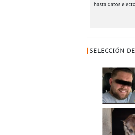
hasta datos electo
SELECCIÓN DE