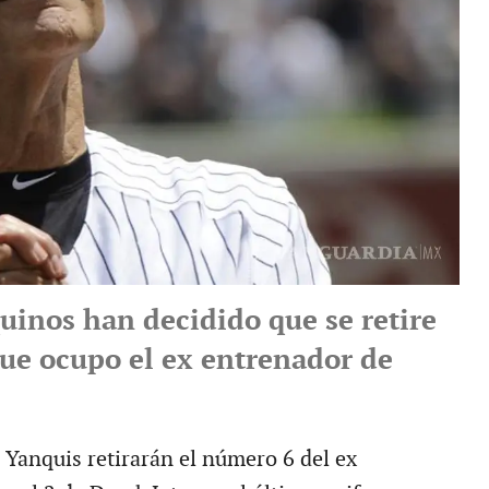
uinos han decidido que se retire
ue ocupo el ex entrenador de
 Yanquis retirarán el número 6 del ex