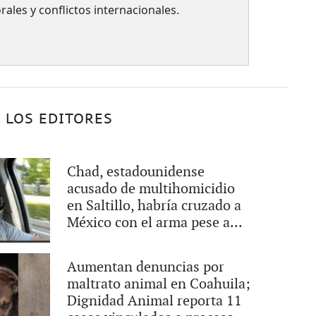
rales y conflictos internacionales.
 LOS EDITORES
Chad, estadounidense
acusado de multihomicidio
en Saltillo, habría cruzado a
México con el arma pese a...
Aumentan denuncias por
maltrato animal en Coahuila;
Dignidad Animal reporta 11