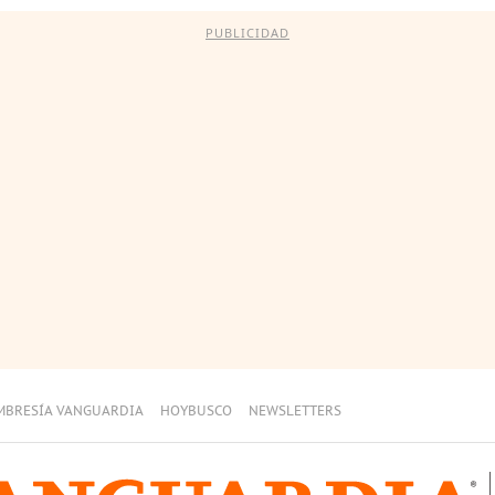
PUBLICIDAD
MBRESÍA VANGUARDIA
HOYBUSCO
NEWSLETTERS