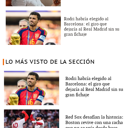
Rodri habría elegido al
Barcelona: el giro que
dejaría al Real Madrid sin su
gran fichaje
LO MÁS VISTO DE LA SECCIÓN
Rodri habría elegido al
Barcelona: el giro que
dejaría al Real Madrid sin su
gran fichaje
Red Sox desafían la historia:
Boston revive con una racha