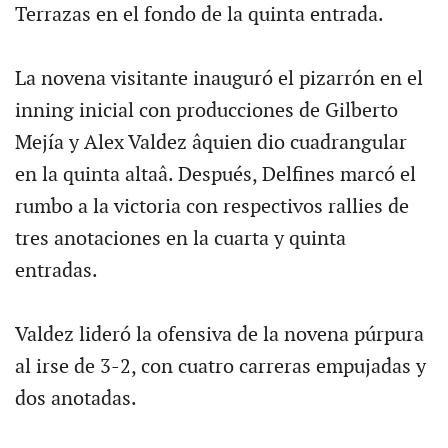
Terrazas en el fondo de la quinta entrada.
La novena visitante inauguró el pizarrón en el
inning inicial con producciones de Gilberto
Mejía y Alex Valdez âquien dio cuadrangular
en la quinta altaâ. Después, Delfines marcó el
rumbo a la victoria con respectivos rallies de
tres anotaciones en la cuarta y quinta
entradas.
Valdez lideró la ofensiva de la novena púrpura
al irse de 3-2, con cuatro carreras empujadas y
dos anotadas.