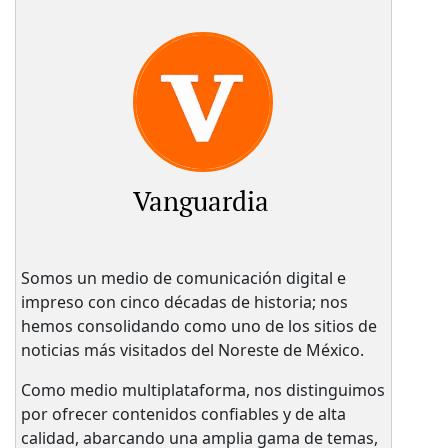
Vanguardia
Somos un medio de comunicación digital e
impreso con cinco décadas de historia; nos
hemos consolidando como uno de los sitios de
noticias más visitados del Noreste de México.
Como medio multiplataforma, nos distinguimos
por ofrecer contenidos confiables y de alta
calidad, abarcando una amplia gama de temas,