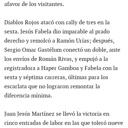
afavor de los visitantes.
Diablos Rojos atacó con rally de tres en la
sexta. Jesús Fabela dio imparable al prado
derecho y remolcó a Ramón Urías; después,
Sergio Omar Gastélum conectó un doble, ante
los envíos de Román Rivas, y empujó a la
registradora a Haper Gamboa y Fabela con la
sexta y séptima carreras, últimas para los
escarlata que no lograron remontar la
diferencia mínima.
Juan Jesús Martínez se llevó la victoria en
cinco entradas de labor en las que toleró nueve