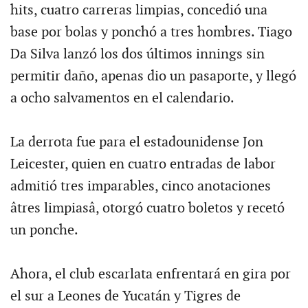
hits, cuatro carreras limpias, concedió una
base por bolas y ponchó a tres hombres. Tiago
Da Silva lanzó los dos últimos innings sin
permitir daño, apenas dio un pasaporte, y llegó
a ocho salvamentos en el calendario.
La derrota fue para el estadounidense Jon
Leicester, quien en cuatro entradas de labor
admitió tres imparables, cinco anotaciones
âtres limpiasâ, otorgó cuatro boletos y recetó
un ponche.
Ahora, el club escarlata enfrentará en gira por
el sur a Leones de Yucatán y Tigres de