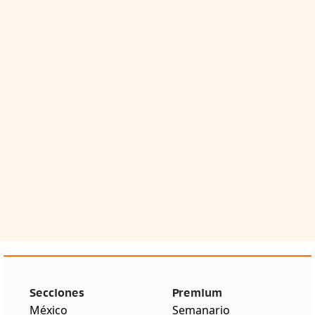
Secciones
Premium
México
Semanario