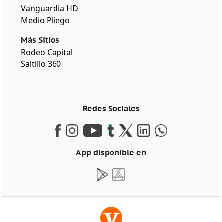
Vanguardia HD
Medio Pliego
Más Sitios
Rodeo Capital
Saltillo 360
Redes Sociales
App disponible en