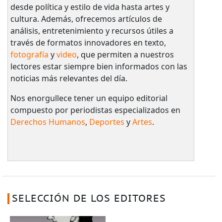
desde política y estilo de vida hasta artes y
cultura. Además, ofrecemos artículos de
análisis, entretenimiento y recursos útiles a
través de formatos innovadores en texto,
fotografía
y
video
, que permiten a nuestros
lectores estar siempre bien informados con las
noticias más relevantes del día.
Nos enorgullece tener un equipo editorial
compuesto por periodistas especializados en
Derechos Humanos
,
Deportes
y
Artes
.
SELECCIÓN DE LOS EDITORES