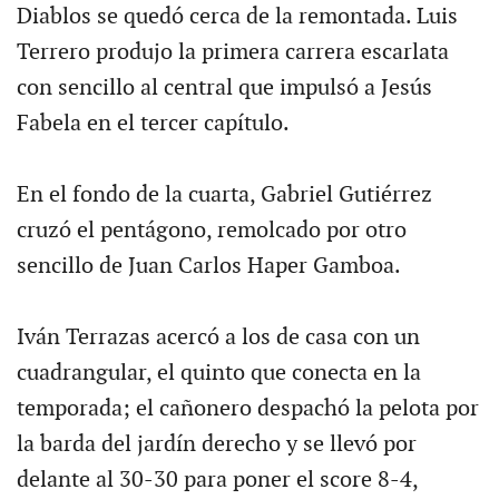
Diablos se quedó cerca de la remontada. Luis
Terrero produjo la primera carrera escarlata
con sencillo al central que impulsó a Jesús
Fabela en el tercer capítulo.
En el fondo de la cuarta, Gabriel Gutiérrez
cruzó el pentágono, remolcado por otro
sencillo de Juan Carlos Haper Gamboa.
Iván Terrazas acercó a los de casa con un
cuadrangular, el quinto que conecta en la
temporada; el cañonero despachó la pelota por
la barda del jardín derecho y se llevó por
delante al 30-30 para poner el score 8-4,