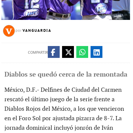
VANGUARDIA
por
COMPARTIR
Diablos se quedó cerca de la remontada
México, D.F.- Delfines de Ciudad del Carmen
rescató el último juego de la serie frente a
Diablos Rojos del México, a los que vencieron
en el Foro Sol por ajustada pizarra de 8-7. La
jornada dominical incluyó jonrón de Iván