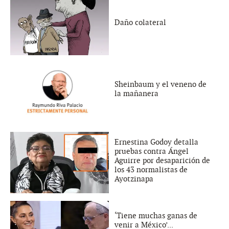
Daño colateral
Sheinbaum y el veneno de
la mañanera
Ernestina Godoy detalla
pruebas contra Ángel
Aguirre por desaparición de
los 43 normalistas de
Ayotzinapa
‘Tiene muchas ganas de
venir a México’...