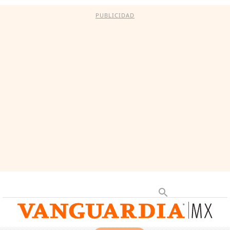
PUBLICIDAD