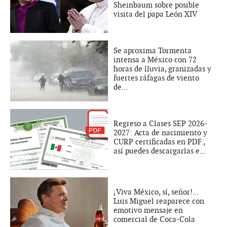
Sheinbaum sobre posible
visita del papa León XIV
Se aproxima Tormenta
intensa a México con 72
horas de lluvia, granizadas y
fuertes ráfagas de viento
de...
Regreso a Clases SEP 2026-
2027: Acta de nacimiento y
CURP certificadas en PDF ,
así puedes descargarlas e...
¡Viva México, sí, señor!...
Luis Miguel reaparece con
emotivo mensaje en
comercial de Coca-Cola