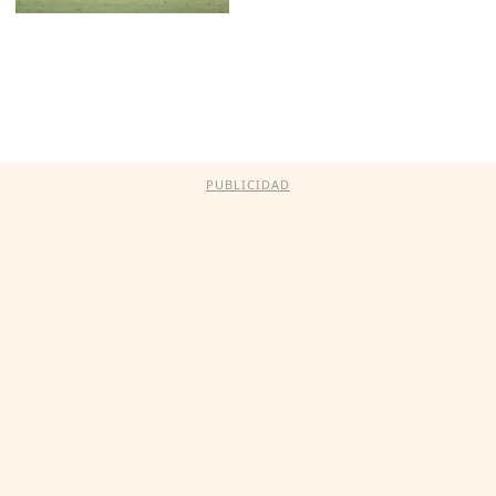
PUBLICIDAD