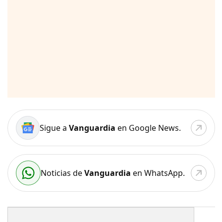
Sigue a
Vanguardia
en Google News.
Noticias de
Vanguardia
en WhatsApp.