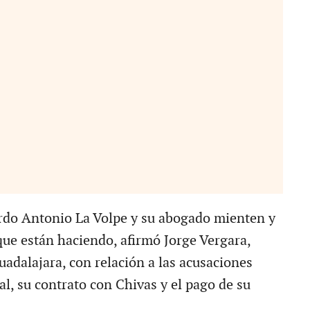
rdo Antonio La Volpe y su abogado mienten y
que están haciendo, afirmó Jorge Vergara,
uadalajara, con relación a las acusaciones
l, su contrato con Chivas y el pago de su