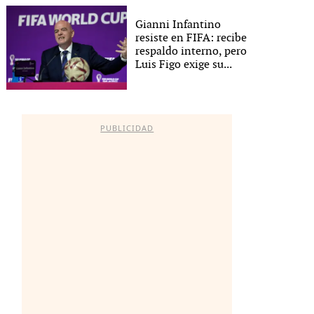
Gianni Infantino
resiste en FIFA: recibe
respaldo interno, pero
Luis Figo exige su...
PUBLICIDAD