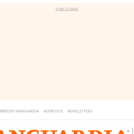
PUBLICIDAD
MBRESÍA VANGUARDIA
HOYBUSCO
NEWSLETTERS