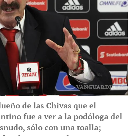
dueño de las Chivas que el
ntino fue a ver a la podóloga del
snudo, sólo con una toalla;