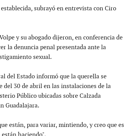
 establecida, subrayó en entrevista con Ciro
 Volpe y su abogado dijeron, en conferencia de
er la denuncia penal presentada ante la
stigamiento sexual.
al del Estado informó que la querella se
 del 30 de abril en las instalaciones de la
sterio Público ubicadas sobre Calzada
n Guadalajara.
ue están, para variar, mintiendo, y creo que es
 están haciendo".