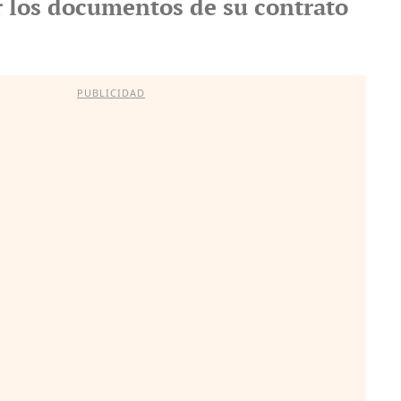
r los documentos de su contrato
PUBLICIDAD