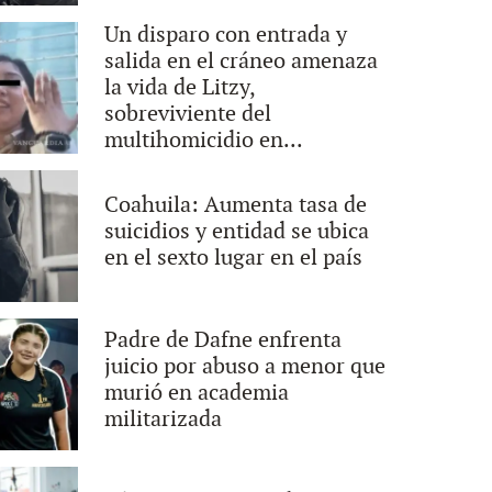
Un disparo con entrada y
salida en el cráneo amenaza
la vida de Litzy,
sobreviviente del
multihomicidio en...
Coahuila: Aumenta tasa de
suicidios y entidad se ubica
en el sexto lugar en el país
Padre de Dafne enfrenta
juicio por abuso a menor que
murió en academia
militarizada