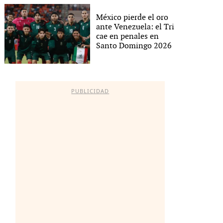
México pierde el oro
ante Venezuela: el Tri
cae en penales en
Santo Domingo 2026
PUBLICIDAD