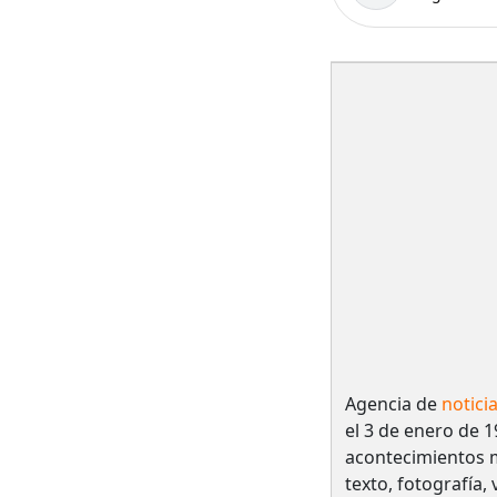
Agencia de
notici
el 3 de enero de 1
acontecimientos 
texto, fotografía,