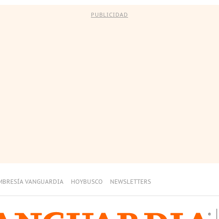
PUBLICIDAD
MBRESÍA VANGUARDIA
HOYBUSCO
NEWSLETTERS