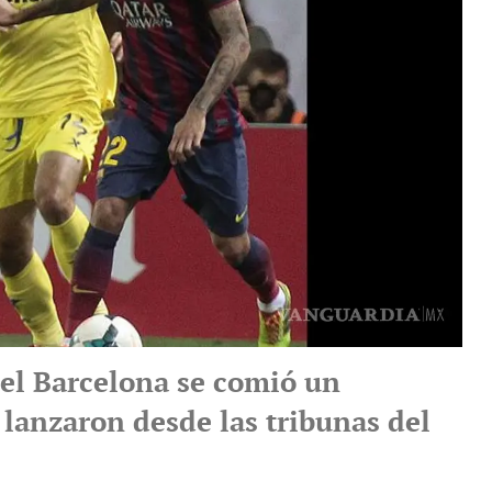
del Barcelona se comió un
 lanzaron desde las tribunas del