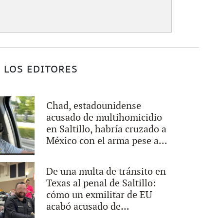
 LOS EDITORES
Chad, estadounidense
acusado de multihomicidio
en Saltillo, habría cruzado a
México con el arma pese a...
De una multa de tránsito en
Texas al penal de Saltillo:
cómo un exmilitar de EU
acabó acusado de...