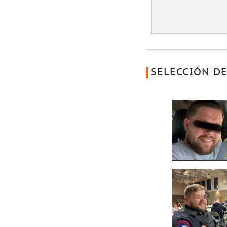
SELECCIÓN DE