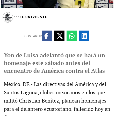
EL UNIVERSAL
por
COMPARTIR
Yon de Luisa adelantó que se hará un
homenaje este sábado antes del
encuentro de América contra el Atlas
México, DF.- Las directivas del América y del
Santos Laguna, clubes mexicanos en los que
militó Christian Benítez, planean homenajes
para el delantero ecuatoriano, fallecido hoy en