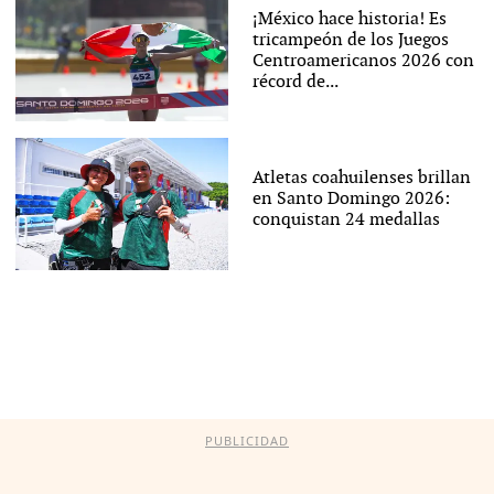
¡México hace historia! Es
tricampeón de los Juegos
Centroamericanos 2026 con
récord de...
Atletas coahuilenses brillan
en Santo Domingo 2026:
conquistan 24 medallas
PUBLICIDAD