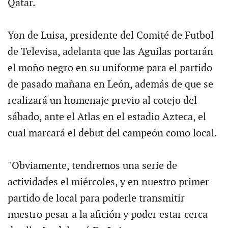
Qatar.
Yon de Luisa, presidente del Comité de Futbol
de Televisa, adelanta que las Aguilas portarán
el moño negro en su uniforme para el partido
de pasado mañana en León, además de que se
realizará un homenaje previo al cotejo del
sábado, ante el Atlas en el estadio Azteca, el
cual marcará el debut del campeón como local.
"Obviamente, tendremos una serie de
actividades el miércoles, y en nuestro primer
partido de local para poderle transmitir
nuestro pesar a la afición y poder estar cerca