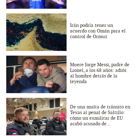
Irán podría tener un
acuerdo con Omán para el
control de Ormuz
Muere Jorge Messi, padre de
Lionel, a los 68 años: adiós
al hombre detrás de la
leyenda
De una multa de tránsito en
Texas al penal de Saltillo:
cómo un exmilitar de EU
acabó acusado de...