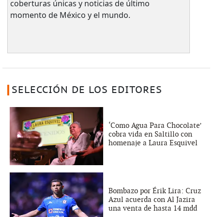
coberturas únicas y noticias de último
momento de México y el mundo.
SELECCIÓN DE LOS EDITORES
‘Como Agua Para Chocolate’
cobra vida en Saltillo con
homenaje a Laura Esquivel
Bombazo por Érik Lira: Cruz
Azul acuerda con Al Jazira
una venta de hasta 14 mdd