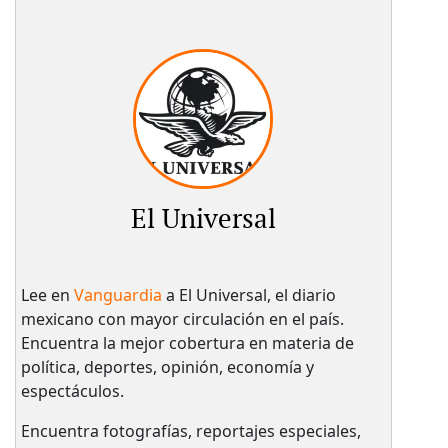
El Universal
Lee en
Vanguardia
a El Universal, el diario
mexicano con mayor circulación en el país.​
Encuentra la mejor cobertura en materia de
política, deportes, opinión, economía y
espectáculos.
Encuentra fotografías, reportajes especiales,