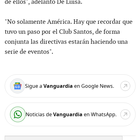
de ellos", adelantó De Luisa.
"No solamente América. Hay que recordar que
tuvo un paso por el Club Santos, de forma
conjunta las directivas estarán haciendo una
serie de eventos".
Sigue a
Vanguardia
en Google News.
Noticias de
Vanguardia
en WhatsApp.