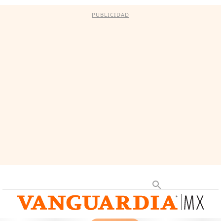
PUBLICIDAD