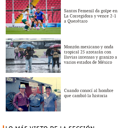
Santos Femenil da golpe en
La Corregidora y vence 2-1
a Querétaro
Monzón mexicano y onda
tropical 25 azotarán con
lluvias intensas y granizo a
varios estados de México
Cuando conocí al hombre
que cambió la historia