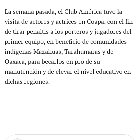
La semana pasada, el Club América tuvo la
visita de actores y actrices en Coapa, con el fin
de tirar penaltis a los porteros y jugadores del
primer equipo, en beneficio de comunidades
indígenas Mazahuas, Tarahumaras y de
Oaxaca, para becarlos en pro de su
manutención y de elevar el nivel educativo en
dichas regiones.