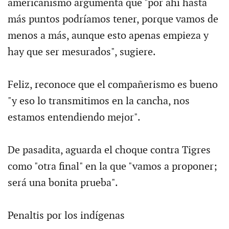
americanismo argumenta que "por ahí hasta
más puntos podríamos tener, porque vamos de
menos a más, aunque esto apenas empieza y
hay que ser mesurados", sugiere.
Feliz, reconoce que el compañerismo es bueno
"y eso lo transmitimos en la cancha, nos
estamos entendiendo mejor".
De pasadita, aguarda el choque contra Tigres
como "otra final" en la que "vamos a proponer;
será una bonita prueba".
Penaltis por los indígenas