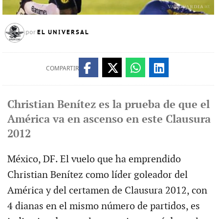
EL UNIVERSAL
por
COMPARTIR
Christian Benítez es la prueba de que el
América va en ascenso en este Clausura
2012
México, DF. El vuelo que ha emprendido
Christian Benítez como líder goleador del
América y del certamen de Clausura 2012, con
4 dianas en el mismo número de partidos, es