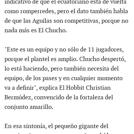
indicativo de que el ecuatoriano está de vuelta
como romperredes, pero el dato también habla
de que las Aguilas son competitivas, porque no
nada más es El Chucho.
"Este es un equipo y no sólo de 11 jugadores,
porque el plantel es amplio. Chucho despertó,
lo está haciendo, pero también necesita del
equipo, de los pases y en cualquier momento
va a definir", explica El Hobbit Christian
Bermúdez, convencido de la fortaleza del
conjunto amarillo.
En esa sintonía, el pequeño gigante del