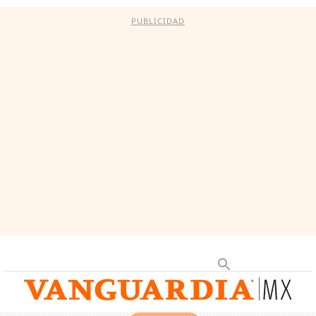
PUBLICIDAD