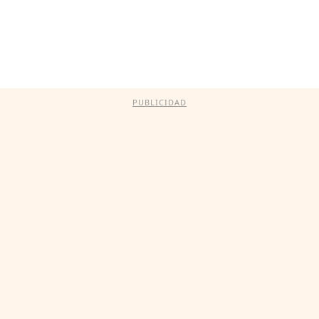
PUBLICIDAD