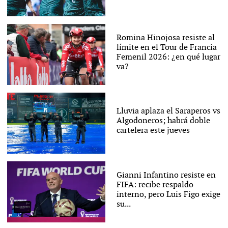
Romina Hinojosa resiste al
límite en el Tour de Francia
Femenil 2026: ¿en qué lugar
va?
Lluvia aplaza el Saraperos vs
Algodoneros; habrá doble
cartelera este jueves
Gianni Infantino resiste en
FIFA: recibe respaldo
interno, pero Luis Figo exige
su...