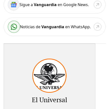
Sigue a
Vanguardia
en Google News.
Noticias de
Vanguardia
en WhatsApp.
El Universal