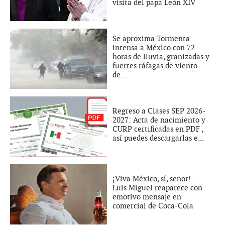
visita del papa León XIV
Se aproxima Tormenta
intensa a México con 72
horas de lluvia, granizadas y
fuertes ráfagas de viento
de...
Regreso a Clases SEP 2026-
2027: Acta de nacimiento y
CURP certificadas en PDF ,
así puedes descargarlas e...
¡Viva México, sí, señor!...
Luis Miguel reaparece con
emotivo mensaje en
comercial de Coca-Cola