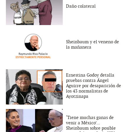
Daño colateral
Sheinbaum y el veneno de
la mañanera
Ernestina Godoy detalla
pruebas contra Ángel
Aguirre por desaparición de
los 43 normalistas de
Ayotzinapa
‘Tiene muchas ganas de
venir a México’...
Sheinbaum sobre posible