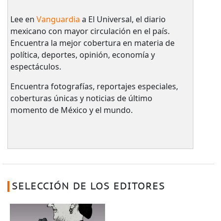
Lee en
Vanguardia
a El Universal, el diario
mexicano con mayor circulación en el país.​
Encuentra la mejor cobertura en materia de
política, deportes, opinión, economía y
espectáculos.
Encuentra fotografías, reportajes especiales,
coberturas únicas y noticias de último
momento de México y el mundo.
SELECCIÓN DE LOS EDITORES