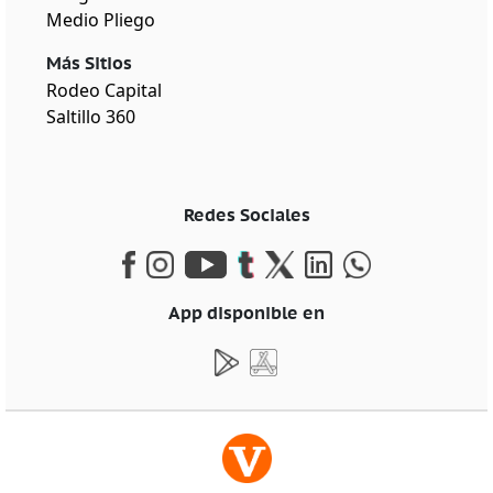
Medio Pliego
Más Sitios
Rodeo Capital
Saltillo 360
Redes Sociales
App disponible en