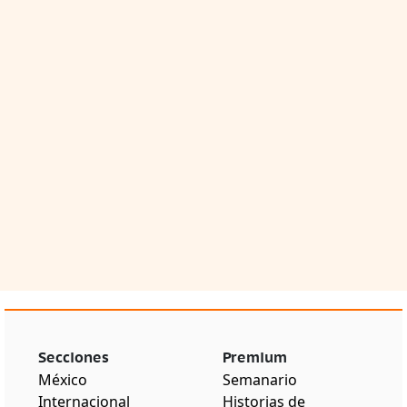
Secciones
Premium
México
Semanario
Internacional
Historias de