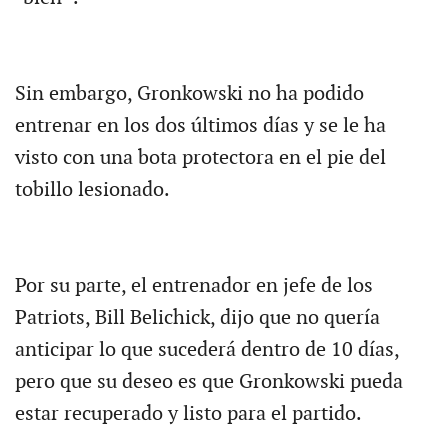
Sin embargo, Gronkowski no ha podido
entrenar en los dos últimos días y se le ha
visto con una bota protectora en el pie del
tobillo lesionado.
Por su parte, el entrenador en jefe de los
Patriots, Bill Belichick, dijo que no quería
anticipar lo que sucederá dentro de 10 días,
pero que su deseo es que Gronkowski pueda
estar recuperado y listo para el partido.