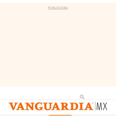
PUBLICIDAD