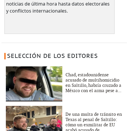
noticias de última hora hasta datos electorales
y conflictos internacionales.
SELECCIÓN DE LOS EDITORES
Chad, estadounidense
acusado de multihomicidio
en Saltillo, habría cruzado a
México con el arma pese a...
De una multa de tránsito en
Texas al penal de Saltillo:
cómo un exmilitar de EU
acabó acusado de...