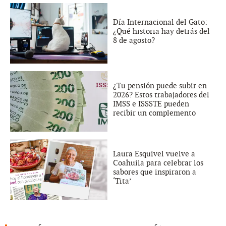
Día Internacional del Gato:
¿Qué historia hay detrás del
8 de agosto?
¿Tu pensión puede subir en
2026? Estos trabajadores del
IMSS e ISSSTE pueden
recibir un complemento
Laura Esquivel vuelve a
Coahuila para celebrar los
sabores que inspiraron a
‘Tita’