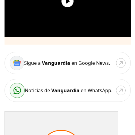
Sigue a
Vanguardia
en Google News.
Noticias de
Vanguardia
en WhatsApp.