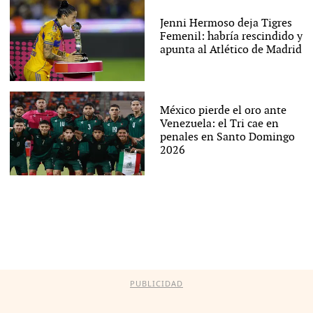
Jenni Hermoso deja Tigres
Femenil: habría rescindido y
apunta al Atlético de Madrid
México pierde el oro ante
Venezuela: el Tri cae en
penales en Santo Domingo
2026
PUBLICIDAD