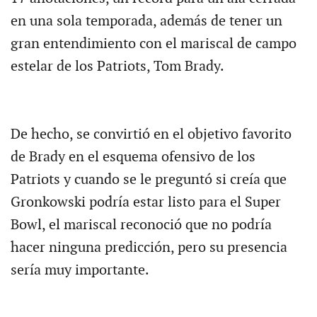
en una sola temporada, además de tener un
gran entendimiento con el mariscal de campo
estelar de los Patriots, Tom Brady.
De hecho, se convirtió en el objetivo favorito
de Brady en el esquema ofensivo de los
Patriots y cuando se le preguntó si creía que
Gronkowski podría estar listo para el Super
Bowl, el mariscal reconoció que no podría
hacer ninguna predicción, pero su presencia
sería muy importante.