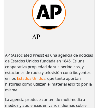
AP
AP (Associated Press) es una agencia de noticias
de Estados Unidos fundada en 1846. Es una
cooperativa propiedad de sus periódicos, y
estaciones de radio y televisión contribuyentes
en los
Estados Unidos
, que tanto aportan
historias como utilizan el material escrito por la
misma.
La agencia produce contenido multimedia a
medios y audiencias en varios idiomas sobre