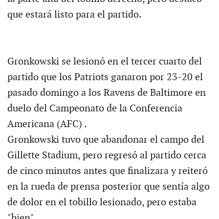
que estará listo para el partido.
Gronkowski se lesionó en el tercer cuarto del
partido que los Patriots ganaron por 23-20 el
pasado domingo a los Ravens de Baltimore en
duelo del Campeonato de la Conferencia
Americana (AFC) .
Gronkowski tuvo que abandonar el campo del
Gillette Stadium, pero regresó al partido cerca
de cinco minutos antes que finalizara y reiteró
en la rueda de prensa posterior que sentía algo
de dolor en el tobillo lesionado, pero estaba
"bien" .