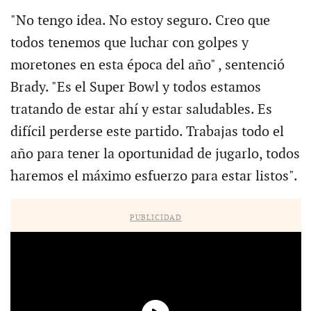
"No tengo idea. No estoy seguro. Creo que
todos tenemos que luchar con golpes y
moretones en esta época del año" , sentenció
Brady. "Es el Super Bowl y todos estamos
tratando de estar ahí y estar saludables. Es
difícil perderse este partido. Trabajas todo el
año para tener la oportunidad de jugarlo, todos
haremos el máximo esfuerzo para estar listos".
PUBLICIDAD