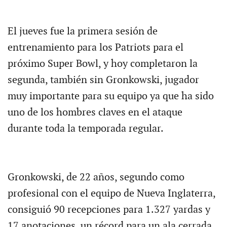
El jueves fue la primera sesión de
entrenamiento para los Patriots para el
próximo Super Bowl, y hoy completaron la
segunda, también sin Gronkowski, jugador
muy importante para su equipo ya que ha sido
uno de los hombres claves en el ataque
durante toda la temporada regular.
Gronkowski, de 22 años, segundo como
profesional con el equipo de Nueva Inglaterra,
consiguió 90 recepciones para 1.327 yardas y
17 anotaciones, un récord para un ala cerrada