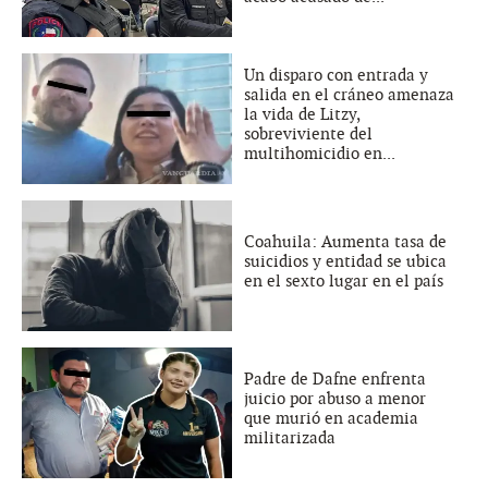
Un disparo con entrada y
salida en el cráneo amenaza
la vida de Litzy,
sobreviviente del
multihomicidio en...
Coahuila: Aumenta tasa de
suicidios y entidad se ubica
en el sexto lugar en el país
Padre de Dafne enfrenta
juicio por abuso a menor
que murió en academia
militarizada