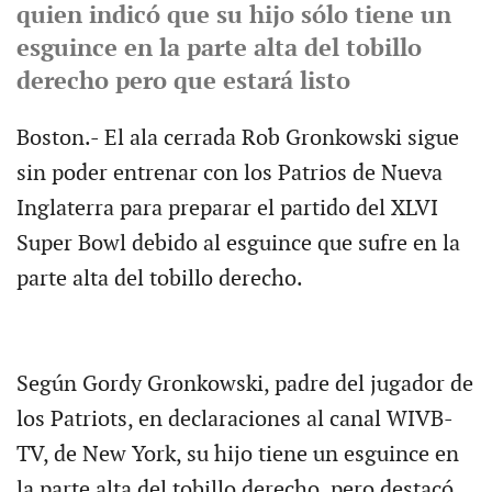
quien indicó que su hijo sólo tiene un
esguince en la parte alta del tobillo
derecho pero que estará listo
Boston.- El ala cerrada Rob Gronkowski sigue
sin poder entrenar con los Patrios de Nueva
Inglaterra para preparar el partido del XLVI
Super Bowl debido al esguince que sufre en la
parte alta del tobillo derecho.
Según Gordy Gronkowski, padre del jugador de
los Patriots, en declaraciones al canal WIVB-
TV, de New York, su hijo tiene un esguince en
la parte alta del tobillo derecho, pero destacó