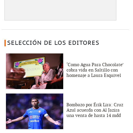
SELECCIÓN DE LOS EDITORES
‘Como Agua Para Chocolate’
cobra vida en Saltillo con
homenaje a Laura Esquivel
Bombazo por Érik Lira: Cruz
Azul acuerda con Al Jazira
una venta de hasta 14 mdd