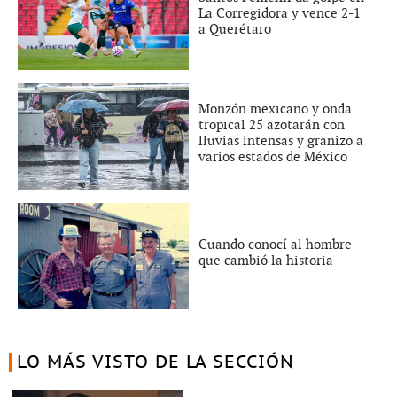
La Corregidora y vence 2-1
a Querétaro
Monzón mexicano y onda
tropical 25 azotarán con
lluvias intensas y granizo a
varios estados de México
Cuando conocí al hombre
que cambió la historia
LO MÁS VISTO DE LA SECCIÓN