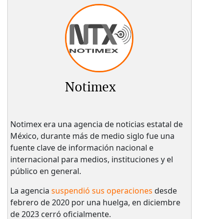
Notimex
Notimex era una agencia de noticias estatal de
México, durante más de medio siglo fue una
fuente clave de información nacional e
internacional para medios, instituciones y el
público en general.
La agencia
suspendió sus operaciones
desde
febrero de 2020 por una huelga, en diciembre
de 2023 cerró oficialmente.