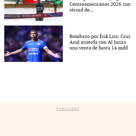
Centroamericanos 2026 con
récord de...
Bombazo por Érik Lira: Cruz
Azul acuerda con Al Jazira
una venta de hasta 14 mdd
PUBLICIDAD