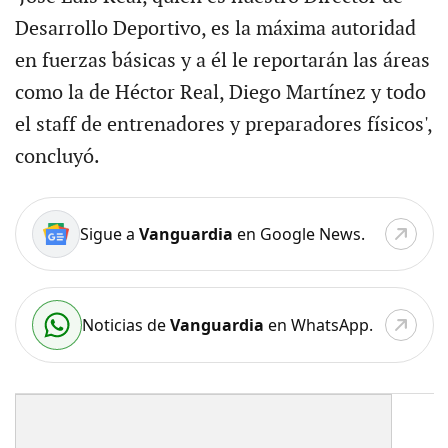
Desarrollo Deportivo, es la máxima autoridad
en fuerzas básicas y a él le reportarán las áreas
como la de Héctor Real, Diego Martínez y todo
el staff de entrenadores y preparadores físicos',
concluyó.
Sigue a
Vanguardia
en Google News.
Noticias de
Vanguardia
en WhatsApp.