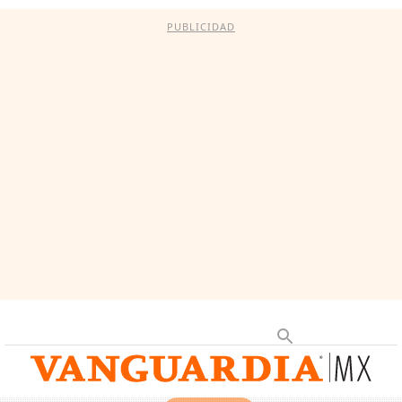
PUBLICIDAD