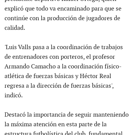
explicó que todo va encaminado para que se
continúe con la producción de jugadores de
calidad.
'Luis Valls pasa a la coordinación de trabajos
de entrenadores con porteros, el profesor
Armando Camacho a la coordinación físico-
atlética de fuerzas básicas y Héctor Real
regresa a la dirección de fuerzas básicas',
indicó.
Destacó la importancia de seguir manteniendo
la máxima atención en esta parte de la
estructura futbolística del club, fundamental