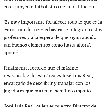
en el proyecto futbolístico de la institución.
'Es muy importante fortalecer todo lo que es la
estructura de fuerzas básicas e integrar a estos
profesores y a la espera de que sigan siendo
tan buenos elementos como hasta ahora',
apuntó.
Finalmente, recordó que el máximo
responsable de esta área es José Luis Real,
encargado de descubrir y trabajar con los
jugadores que nutren el semillero tapatío.
'José Luis Real, quien es nuestro Director de