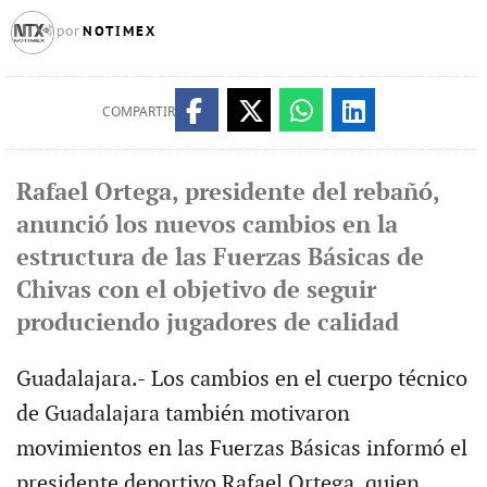
NOTIMEX
por
COMPARTIR
Rafael Ortega, presidente del rebañó,
anunció los nuevos cambios en la
estructura de las Fuerzas Básicas de
Chivas con el objetivo de seguir
produciendo jugadores de calidad
Guadalajara.- Los cambios en el cuerpo técnico
de Guadalajara también motivaron
movimientos en las Fuerzas Básicas informó el
presidente deportivo Rafael Ortega, quien