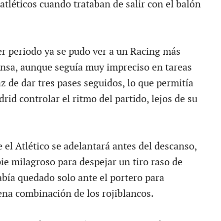
tléticos cuando trataban de salir con el balón
r periodo ya se pudo ver a un Racing más
nsa, aunque seguía muy impreciso en tareas
z de dar tres pases seguidos, lo que permitía
drid controlar el ritmo del partido, lejos de su
 el Atlético se adelantará antes del descanso,
ie milagroso para despejar un tiro raso de
abía quedado solo ante el portero para
na combinación de los rojiblancos.