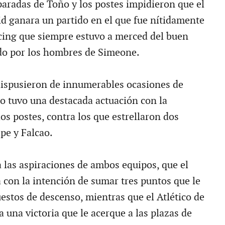
paradas de Toño y los postes impidieron que el
id ganara un partido en el que fue nítidamente
cing que siempre estuvo a merced del buen
do por los hombres de Simeone.
dispusieron de innumerables ocasiones de
o tuvo una destacada actuación con la
os postes, contra los que estrellaron dos
ipe y Falcao.
a las aspiraciones de ambos equipos, que el
 con la intención de sumar tres puntos que le
estos de descenso, mientras que el Atlético de
 una victoria que le acerque a las plazas de