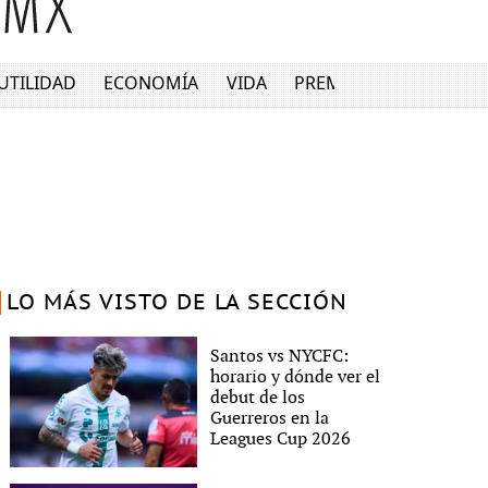
UTILIDAD
ECONOMÍA
VIDA
PREMIUM
LO MÁS VISTO DE LA SECCIÓN
Santos vs NYCFC:
horario y dónde ver el
debut de los
Guerreros en la
Leagues Cup 2026