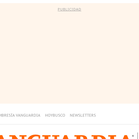
PUBLICIDAD
MBRESÍA VANGUARDIA
HOYBUSCO
NEWSLETTERS