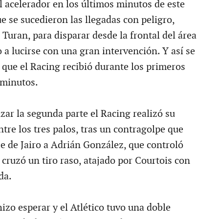
el acelerador en los últimos minutos de este
e se sucedieron las llegadas con peligro,
Turan, para disparar desde la frontal del área
 a lucirse con una gran intervención. Y así se
 que el Racing recibió durante los primeros
 minutos.
r la segunda parte el Racing realizó su
tre los tres palos, tras un contragolpe que
e de Jairo a Adrián González, que controló
 cruzó un tiro raso, atajado por Courtois con
da.
hizo esperar y el Atlético tuvo una doble