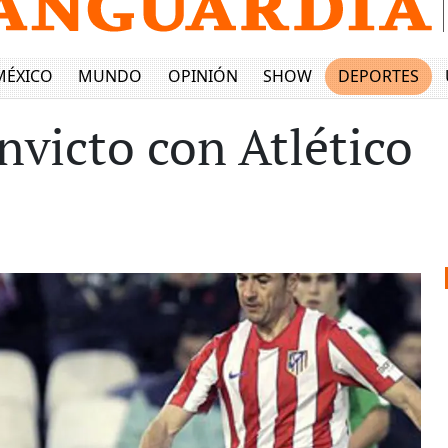
MÉXICO
MUNDO
OPINIÓN
SHOW
DEPORTES
nvicto con Atlético