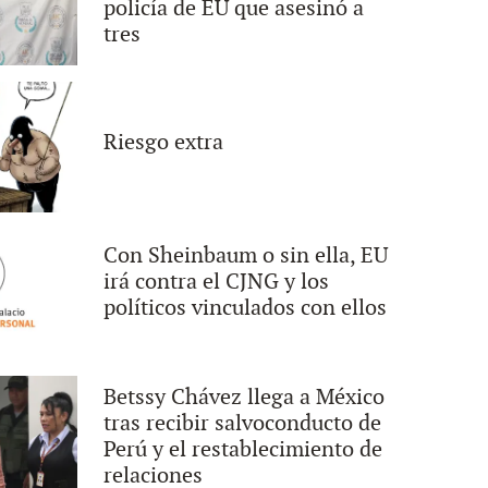
policía de EU que asesinó a
tres
Riesgo extra
Con Sheinbaum o sin ella, EU
irá contra el CJNG y los
políticos vinculados con ellos
Betssy Chávez llega a México
tras recibir salvoconducto de
Perú y el restablecimiento de
relaciones