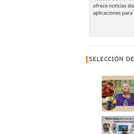
ofrece noticias dia
aplicaciones para
SELECCIÓN DE