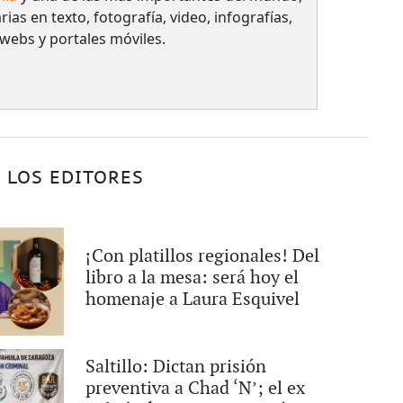
rias en texto, fotografía, video, infografías,
 webs y portales móviles.
 LOS EDITORES
¡Con platillos regionales! Del
libro a la mesa: será hoy el
homenaje a Laura Esquivel
Saltillo: Dictan prisión
preventiva a Chad ‘N’; el ex