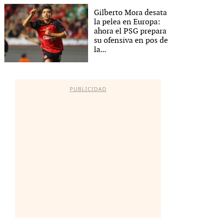
Gilberto Mora desata
la pelea en Europa:
ahora el PSG prepara
su ofensiva en pos de
la...
PUBLICIDAD