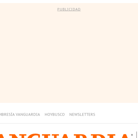
PUBLICIDAD
MBRESÍA VANGUARDIA
HOYBUSCO
NEWSLETTERS