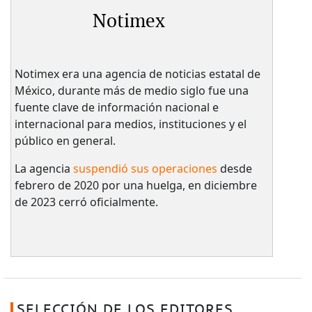
Notimex
Notimex era una agencia de noticias estatal de
México, durante más de medio siglo fue una
fuente clave de información nacional e
internacional para medios, instituciones y el
público en general.
La agencia
suspendió sus operaciones
desde
febrero de 2020 por una huelga, en diciembre
de 2023 cerró oficialmente.
SELECCIÓN DE LOS EDITORES