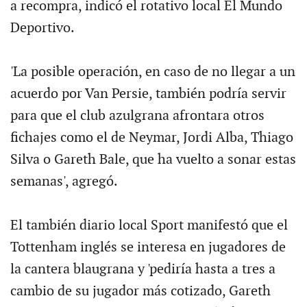
a recompra, indicó el rotativo local El Mundo
Deportivo.
'La posible operación, en caso de no llegar a un
acuerdo por Van Persie, también podría servir
para que el club azulgrana afrontara otros
fichajes como el de Neymar, Jordi Alba, Thiago
Silva o Gareth Bale, que ha vuelto a sonar estas
semanas', agregó.
El también diario local Sport manifestó que el
Tottenham inglés se interesa en jugadores de
la cantera blaugrana y 'pediría hasta a tres a
cambio de su jugador más cotizado, Gareth