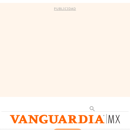
PUBLICIDAD