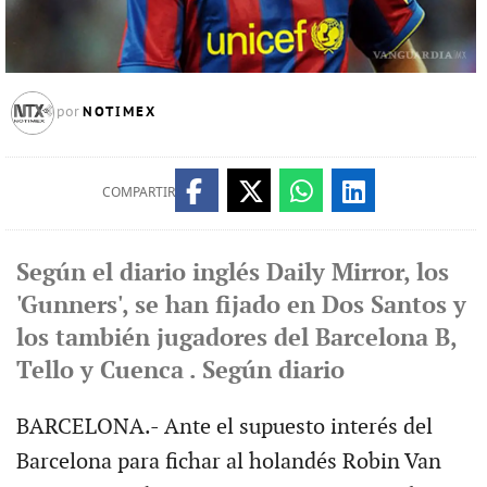
NOTIMEX
por
COMPARTIR
Según el diario inglés Daily Mirror, los
'Gunners', se han fijado en Dos Santos y
los también jugadores del Barcelona B,
Tello y Cuenca . Según diario
BARCELONA.- Ante el supuesto interés del
Barcelona para fichar al holandés Robin Van