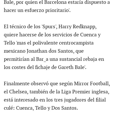
Bale, por quien el Barcelona estaría dispuesto a
hacer un esfuerzo prioritario'.
El técnico de los 'Spurs', Harry Redknapp,
quiere hacerse de los servicios de Cuenca y
Tello 'mas el polivalente centrocampista
mexicano Jonathan dos Santos, que
permitirían al Bar_a una sustancial rebaja en
los costes del fichaje de Gareth Bale'.
Finalmente observó que según Mirror Football,
el Chelsea, también de la Liga Premier inglesa,
está interesado en los tres jugadores del filial
culé: Cuenca, Tello y Dos Santos.