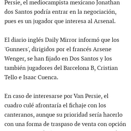
Persie, el mediocampista mexicano Jonathan
dos Santos podría entrar en la negociación,
pues es un jugador que interesa al Arsenal.
El diario inglés Daily Mirror informó que los
'Gunners', dirigidos por el francés Arsene
Wenger, se han fijado en Dos Santos y los
también jugadores del Barcelona B, Cristian
Tello e Isaac Cuenca.
En caso de interesarse por Van Persie, el
cuadro culé afrontaría el fichaje con los
canteranos, aunque su prioridad sería hacerlo
con una forma de traspaso de venta con opción