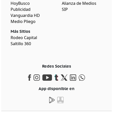
HoyBusco
Alianza de Medios
Publicidad
SIP
Vanguardia HD
Medio Pliego
Más Sitios
Rodeo Capital
Saltillo 360
Redes Sociales
App disponible en