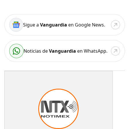
Sigue a
Vanguardia
en Google News.
Noticias de
Vanguardia
en WhatsApp.