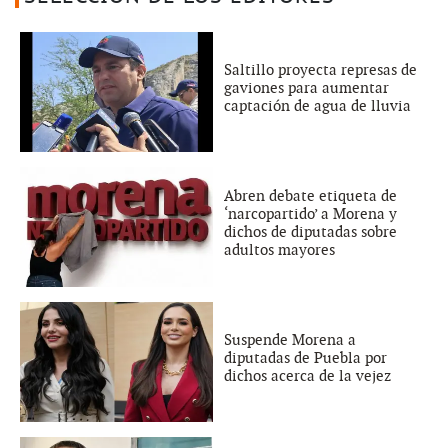
Saltillo proyecta represas de
gaviones para aumentar
captación de agua de lluvia
Abren debate etiqueta de
‘narcopartido’ a Morena y
dichos de diputadas sobre
adultos mayores
Suspende Morena a
diputadas de Puebla por
dichos acerca de la vejez