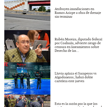
Atribuyen inundaciones en
Ramos Arizpe a obra de drenaje
sin terminar
Rubén Moreira, diputado federal
por Coahuila, advierte riesgo de
censura en lineamientos sobre
Derecho de las...
Lluvia aplaza el Saraperos vs
Algodoneros; habrá doble
cartelera este jueves
Esta es la razón por la que los