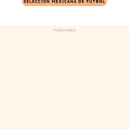
SELECCIÓN MEXICANA DE FUTBOL
PUBLICIDAD