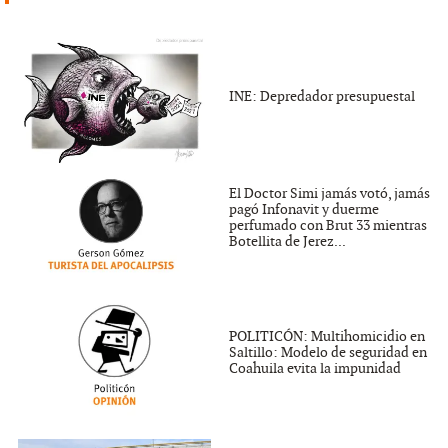
INE: Depredador presupuestal
El Doctor Simi jamás votó, jamás
pagó Infonavit y duerme
perfumado con Brut 33 mientras
Botellita de Jerez...
POLITICÓN: Multihomicidio en
Saltillo: Modelo de seguridad en
Coahuila evita la impunidad