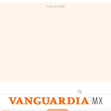
PUBLICIDAD