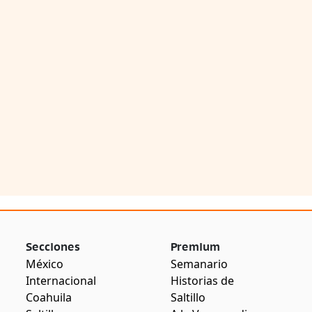
Secciones
Premium
México
Semanario
Internacional
Historias de
Coahuila
Saltillo