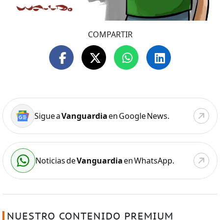
COMPARTIR
Sigue a
Vanguardia
en Google News.
Noticias de
Vanguardia
en WhatsApp.
NUESTRO CONTENIDO PREMIUM