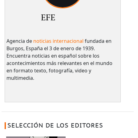
EFE
Agencia de
noticias internacional
fundada en
Burgos, España el 3 de enero de 1939.
Encuentra noticias en español sobre los
acontecimientos más relevantes en el mundo
en formato texto, fotografía, video y
multimedia.
SELECCIÓN DE LOS EDITORES