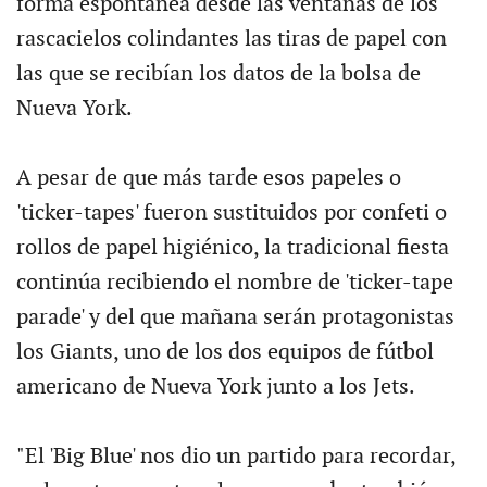
forma espontánea desde las ventanas de los
rascacielos colindantes las tiras de papel con
las que se recibían los datos de la bolsa de
Nueva York.
A pesar de que más tarde esos papeles o
'ticker-tapes' fueron sustituidos por confeti o
rollos de papel higiénico, la tradicional fiesta
continúa recibiendo el nombre de 'ticker-tape
parade' y del que mañana serán protagonistas
los Giants, uno de los dos equipos de fútbol
americano de Nueva York junto a los Jets.
"El 'Big Blue' nos dio un partido para recordar,