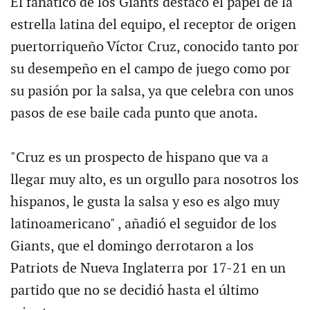
El fanático de los Giants destacó el papel de la
estrella latina del equipo, el receptor de origen
puertorriqueño Víctor Cruz, conocido tanto por
su desempeño en el campo de juego como por
su pasión por la salsa, ya que celebra con unos
pasos de ese baile cada punto que anota.
"Cruz es un prospecto de hispano que va a
llegar muy alto, es un orgullo para nosotros los
hispanos, le gusta la salsa y eso es algo muy
latinoamericano" , añadió el seguidor de los
Giants, que el domingo derrotaron a los
Patriots de Nueva Inglaterra por 17-21 en un
partido que no se decidió hasta el último