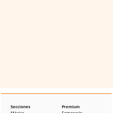
Secciones
Premium
México
Semanario