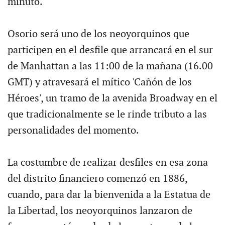
minuto.
Osorio será uno de los neoyorquinos que
participen en el desfile que arrancará en el sur
de Manhattan a las 11:00 de la mañana (16.00
GMT) y atravesará el mítico 'Cañón de los
Héroes', un tramo de la avenida Broadway en el
que tradicionalmente se le rinde tributo a las
personalidades del momento.
La costumbre de realizar desfiles en esa zona
del distrito financiero comenzó en 1886,
cuando, para dar la bienvenida a la Estatua de
la Libertad, los neoyorquinos lanzaron de