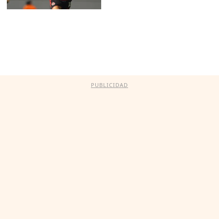
PUBLICIDAD