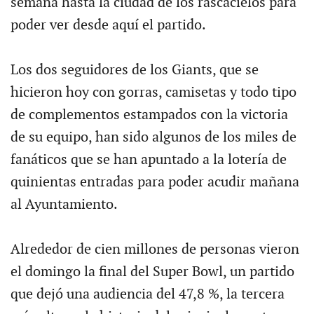
semana hasta la ciudad de los rascacielos para
poder ver desde aquí el partido.
Los dos seguidores de los Giants, que se
hicieron hoy con gorras, camisetas y todo tipo
de complementos estampados con la victoria
de su equipo, han sido algunos de los miles de
fanáticos que se han apuntado a la lotería de
quinientas entradas para poder acudir mañana
al Ayuntamiento.
Alrededor de cien millones de personas vieron
el domingo la final del Super Bowl, un partido
que dejó una audiencia del 47,8 %, la tercera