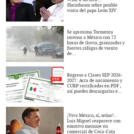
Sheinbaum sobre posible
visita del papa León XIV
Se aproxima Tormenta
intensa a México con 72
horas de lluvia, granizadas y
fuertes ráfagas de viento
de...
Regreso a Clases SEP 2026-
2027: Acta de nacimiento y
CURP certificadas en PDF ,
así puedes descargarlas e...
¡Viva México, sí, señor!...
Luis Miguel reaparece con
emotivo mensaje en
comercial de Coca-Cola