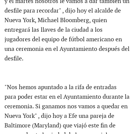
y el martes nosotros le vamos a dar también un
desfile para recordar" , dijo hoy el alcalde de
Nueva York, Michael Bloomberg, quien
entregará las llaves de la ciudad a los
jugadores del equipo de fútbol americano en
una ceremonia en el Ayuntamiento después del
desfile.
"Nos hemos apuntado a la rifa de entradas
para poder estar en el Ayuntamiento durante la
ceremonia. Si ganamos nos vamos a quedar en
Nueva York" , dijo hoy a Efe una pareja de
Baltimore (Maryland) que viajó este fin de