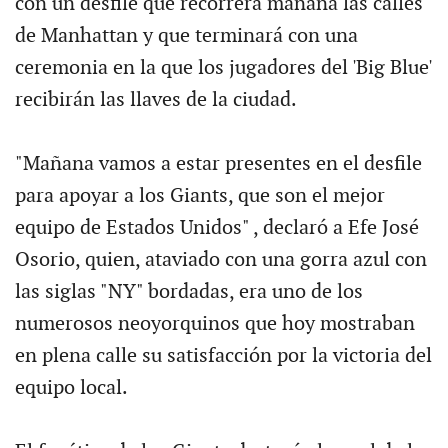
con un desfile que recorrerá mañana las calles
de Manhattan y que terminará con una
ceremonia en la que los jugadores del 'Big Blue'
recibirán las llaves de la ciudad.
"Mañana vamos a estar presentes en el desfile
para apoyar a los Giants, que son el mejor
equipo de Estados Unidos" , declaró a Efe José
Osorio, quien, ataviado con una gorra azul con
las siglas "NY" bordadas, era uno de los
numerosos neoyorquinos que hoy mostraban
en plena calle su satisfacción por la victoria del
equipo local.