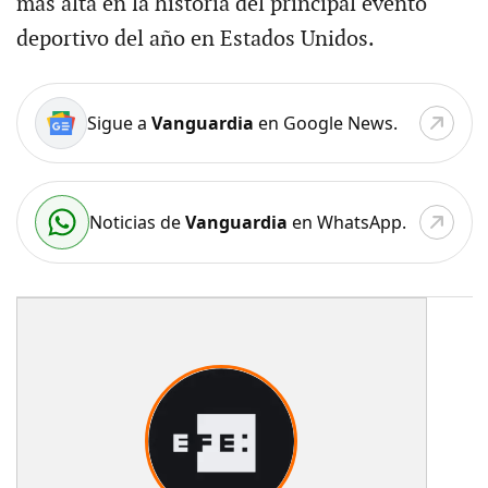
más alta en la historia del principal evento
deportivo del año en Estados Unidos.
Sigue a
Vanguardia
en Google News.
Noticias de
Vanguardia
en WhatsApp.