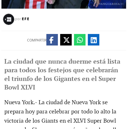
EFE
por
COMPARTIR
La ciudad que nunca duerme está lista
para todos los festejos que celebrarán
el triunfo de los Gigantes en el Super
Bowl XLVI
Nueva York.- La ciudad de Nueva York se
prepara hoy para celebrar por todo lo alto la
victoria de los Giants en el XLVI Super Bowl