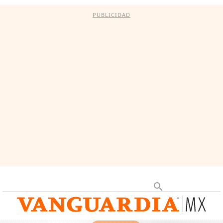
PUBLICIDAD