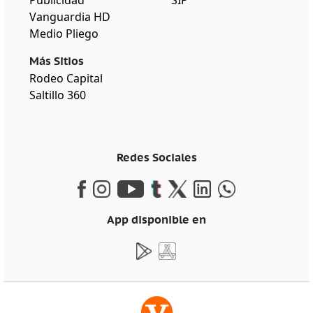
Vanguardia HD
Medio Pliego
Más Sitios
Rodeo Capital
Saltillo 360
Redes Sociales
App disponible en