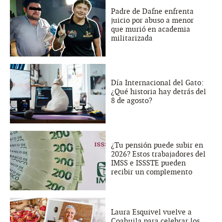
Padre de Dafne enfrenta
juicio por abuso a menor
que murió en academia
militarizada
Día Internacional del Gato:
¿Qué historia hay detrás del
8 de agosto?
¿Tu pensión puede subir en
2026? Estos trabajadores del
IMSS e ISSSTE pueden
recibir un complemento
Laura Esquivel vuelve a
Coahuila para celebrar los