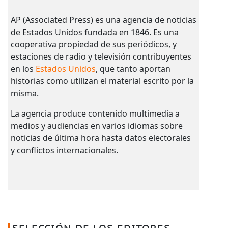
AP (Associated Press) es una agencia de noticias
de Estados Unidos fundada en 1846. Es una
cooperativa propiedad de sus periódicos, y
estaciones de radio y televisión contribuyentes
en los
Estados Unidos
, que tanto aportan
historias como utilizan el material escrito por la
misma.
La agencia produce contenido multimedia a
medios y audiencias en varios idiomas sobre
noticias de última hora hasta datos electorales
y conflictos internacionales.