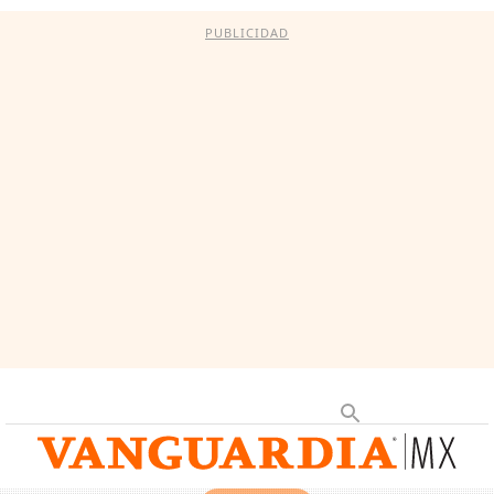
PUBLICIDAD