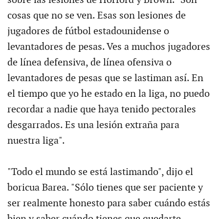
cosas que no se ven. Esas son lesiones de
jugadores de fútbol estadounidense o
levantadores de pesas. Ves a muchos jugadores
de línea defensiva, de línea ofensiva o
levantadores de pesas que se lastiman así. En
el tiempo que yo he estado en la liga, no puedo
recordar a nadie que haya tenido pectorales
desgarrados. Es una lesión extraña para
nuestra liga".
"Todo el mundo se está lastimando", dijo el
boricua Barea. "Sólo tienes que ser paciente y
ser realmente honesto para saber cuándo estás
bien y saber cuándo tienes que quedarte