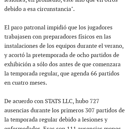
debido a esa circunstancia".
El paro patronal impidió que los jugadores
trabajasen con preparadores físicos en las
instalaciones de los equipos durante el verano,
y acortó la pretemporada de ocho partidos de
exhibición a sólo dos antes de que comenzara
la temporada regular, que agenda 66 partidos
en cuatro meses.
De acuerdo con STATS LLC, hubo 727
ausencias durante los primeros 307 partidos de
la temporada regular debido a lesiones y
enfermedades. Esas son 111 ausencias menos