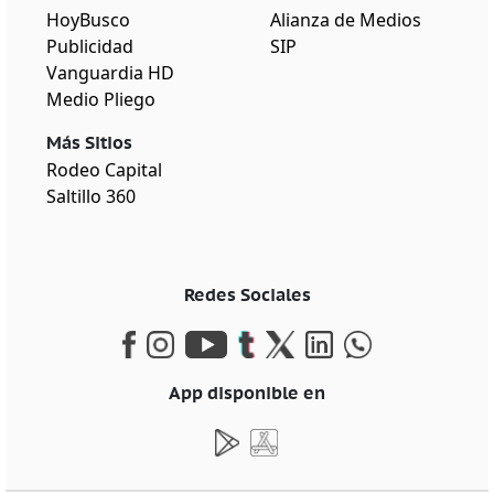
HoyBusco
Alianza de Medios
Publicidad
SIP
Vanguardia HD
Medio Pliego
Más Sitios
Rodeo Capital
Saltillo 360
Redes Sociales
App disponible en