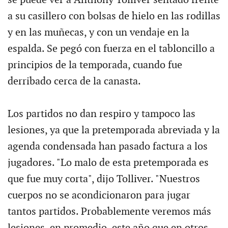
a su casillero con bolsas de hielo en las rodillas
y en las muñecas, y con un vendaje en la
espalda. Se pegó con fuerza en el tabloncillo a
principios de la temporada, cuando fue
derribado cerca de la canasta.
Los partidos no dan respiro y tampoco las
lesiones, ya que la pretemporada abreviada y la
agenda condensada han pasado factura a los
jugadores. "Lo malo de esta pretemporada es
que fue muy corta", dijo Tolliver. "Nuestros
cuerpos no se acondicionaron para jugar
tantos partidos. Probablemente veremos más
lesiones, en promedio, este año que en otros