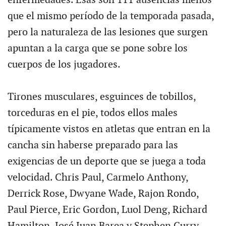
que el mismo período de la temporada pasada,
pero la naturaleza de las lesiones que surgen
apuntan a la carga que se pone sobre los
cuerpos de los jugadores.
Tirones musculares, esguinces de tobillos,
torceduras en el pie, todos ellos males
típicamente vistos en atletas que entran en la
cancha sin haberse preparado para las
exigencias de un deporte que se juega a toda
velocidad. Chris Paul, Carmelo Anthony,
Derrick Rose, Dwyane Wade, Rajon Rondo,
Paul Pierce, Eric Gordon, Luol Deng, Richard
Hamilton, José Juan Barea y Stephen Curry