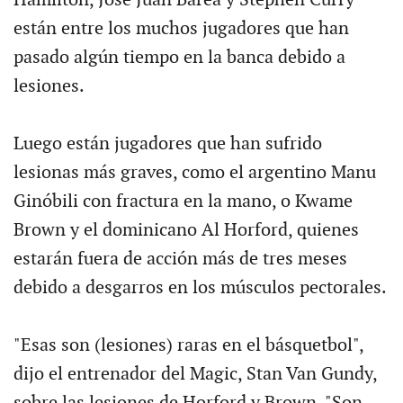
están entre los muchos jugadores que han
pasado algún tiempo en la banca debido a
lesiones.
Luego están jugadores que han sufrido
lesionas más graves, como el argentino Manu
Ginóbili con fractura en la mano, o Kwame
Brown y el dominicano Al Horford, quienes
estarán fuera de acción más de tres meses
debido a desgarros en los músculos pectorales.
"Esas son (lesiones) raras en el básquetbol",
dijo el entrenador del Magic, Stan Van Gundy,
sobre las lesiones de Horford y Brown. "Son