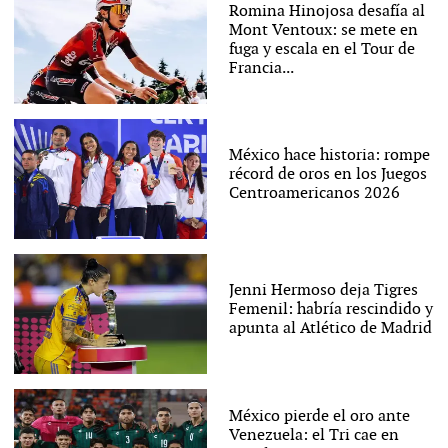
Romina Hinojosa desafía al
Mont Ventoux: se mete en
fuga y escala en el Tour de
Francia...
México hace historia: rompe
récord de oros en los Juegos
Centroamericanos 2026
Jenni Hermoso deja Tigres
Femenil: habría rescindido y
apunta al Atlético de Madrid
México pierde el oro ante
Venezuela: el Tri cae en