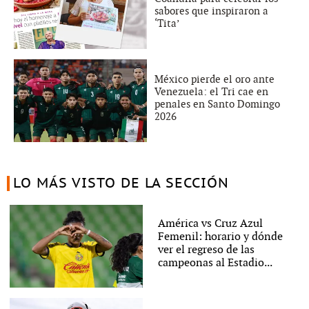
sabores que inspiraron a
‘Tita’
México pierde el oro ante
Venezuela: el Tri cae en
penales en Santo Domingo
2026
LO MÁS VISTO DE LA SECCIÓN
América vs Cruz Azul
Femenil: horario y dónde
ver el regreso de las
campeonas al Estadio...