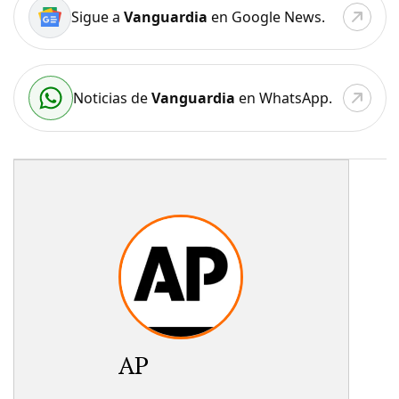
Sigue a
Vanguardia
en Google News.
Noticias de
Vanguardia
en WhatsApp.
AP