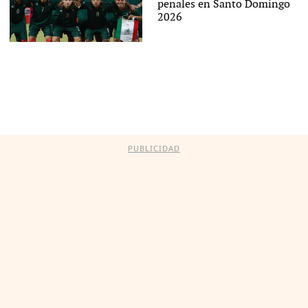
penales en Santo Domingo
2026
PUBLICIDAD