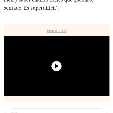
sentado. Es superdifícil".
PUBLICIDAD