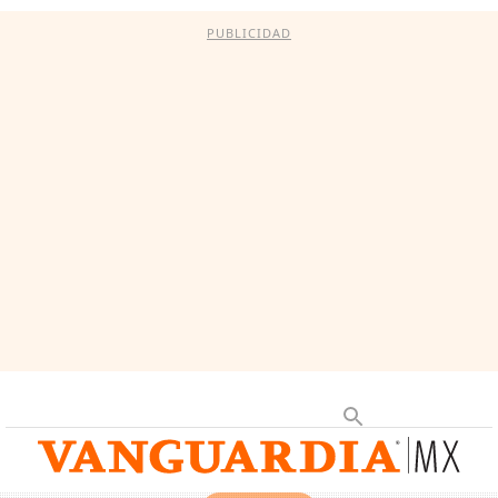
PUBLICIDAD