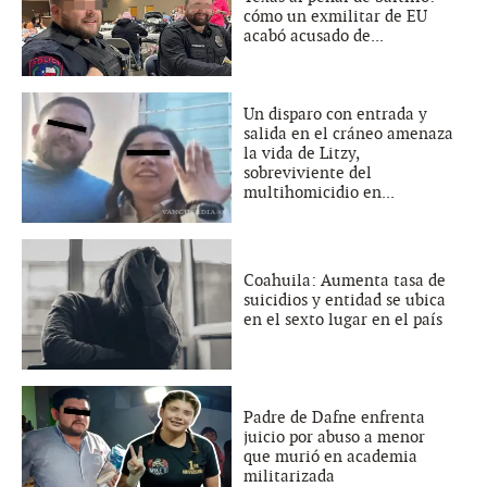
cómo un exmilitar de EU
acabó acusado de...
Un disparo con entrada y
salida en el cráneo amenaza
la vida de Litzy,
sobreviviente del
multihomicidio en...
Coahuila: Aumenta tasa de
suicidios y entidad se ubica
en el sexto lugar en el país
Padre de Dafne enfrenta
juicio por abuso a menor
que murió en academia
militarizada