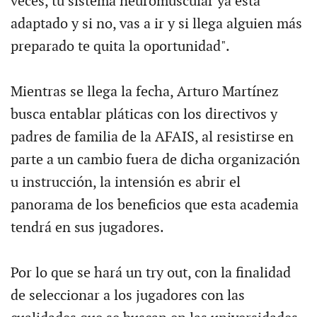
veces, tu sistema neuromuscular ya está
adaptado y si no, vas a ir y si llega alguien más
preparado te quita la oportunidad".
Mientras se llega la fecha, Arturo Martínez
busca entablar pláticas con los directivos y
padres de familia de la AFAIS, al resistirse en
parte a un cambio fuera de dicha organización
u instrucción, la intensión es abrir el
panorama de los beneficios que esta academia
tendrá en sus jugadores.
Por lo que se hará un try out, con la finalidad
de seleccionar a los jugadores con las