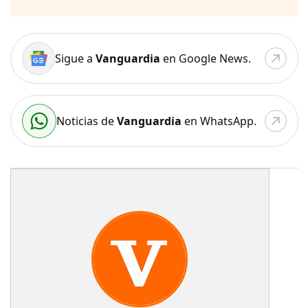
Sigue a
Vanguardia
en Google News.
Noticias de
Vanguardia
en WhatsApp.