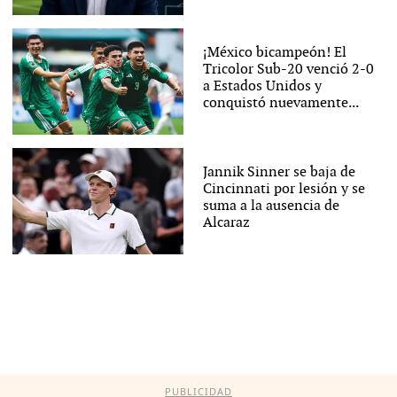
¡México bicampeón! El
Tricolor Sub-20 venció 2-0
a Estados Unidos y
conquistó nuevamente...
Jannik Sinner se baja de
Cincinnati por lesión y se
suma a la ausencia de
Alcaraz
PUBLICIDAD