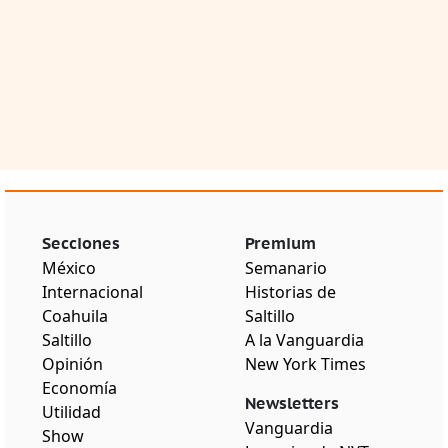
Secciones
Premium
México
Semanario
Internacional
Historias de
Coahuila
Saltillo
Saltillo
A la Vanguardia
Opinión
New York Times
Economía
Newsletters
Utilidad
Vanguardia
Show