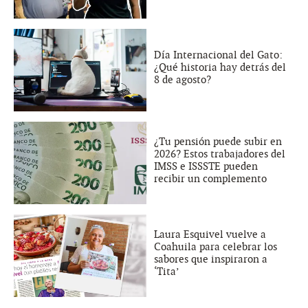
Día Internacional del Gato:
¿Qué historia hay detrás del
8 de agosto?
¿Tu pensión puede subir en
2026? Estos trabajadores del
IMSS e ISSSTE pueden
recibir un complemento
Laura Esquivel vuelve a
Coahuila para celebrar los
sabores que inspiraron a
‘Tita’