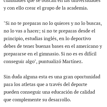
cualidades que se buscan en las universidades
y con ello crear el grupo de la academia.
"Si no te preparas no lo quieres y no lo buscas,
no lo vas a hacer; si no te preparas desde el
principio, estudias inglés, en lo deportivo
debes de tener buenas bases en el americano y
prepararse en el gimnasio. Si no es es difícil
conseguir algo", puntualizó Martínez.
Sin duda alguna esta es una gran oportunidad
para los atletas que a través del deporte
pueden conseguir una educación de calidad
que complemente su desarrollo.