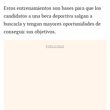
Estos entrenamientos son bases para que los
candidatos a una beca deportiva salgan a
buscarla y tengan mayores oportunidades de
conseguir sus objetivos.
PUBLICIDAD