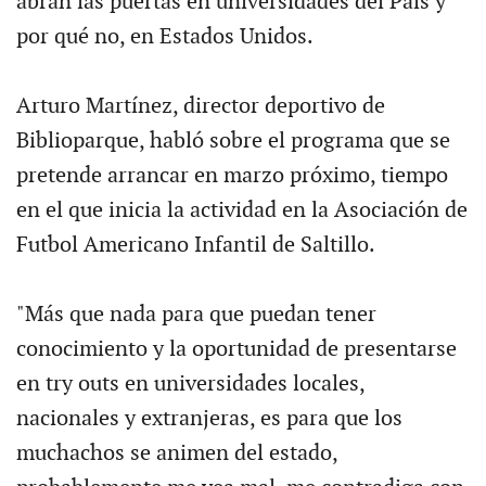
abran las puertas en universidades del País y
por qué no, en Estados Unidos.
Arturo Martínez, director deportivo de
Biblioparque, habló sobre el programa que se
pretende arrancar en marzo próximo, tiempo
en el que inicia la actividad en la Asociación de
Futbol Americano Infantil de Saltillo.
"Más que nada para que puedan tener
conocimiento y la oportunidad de presentarse
en try outs en universidades locales,
nacionales y extranjeras, es para que los
muchachos se animen del estado,