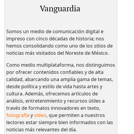
Vanguardia
Somos un medio de comunicación digital e
impreso con cinco décadas de historia; nos
hemos consolidando como uno de los sitios de
noticias más visitados del Noreste de México.
Como medio multiplataforma, nos distinguimos
por ofrecer contenidos confiables y de alta
calidad, abarcando una amplia gama de temas,
desde política y estilo de vida hasta artes y
cultura. Además, ofrecemos artículos de
análisis, entretenimiento y recursos útiles a
través de formatos innovadores en texto,
fotografía
y
video
, que permiten a nuestros
lectores estar siempre bien informados con las
noticias más relevantes del día.