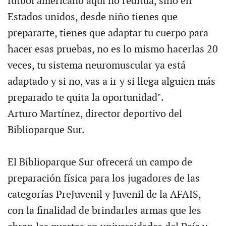
futbol americano aquí no reditúa, sino en
Estados unidos, desde niño tienes que
prepararte, tienes que adaptar tu cuerpo para
hacer esas pruebas, no es lo mismo hacerlas 20
veces, tu sistema neuromuscular ya está
adaptado y si no, vas a ir y si llega alguien más
preparado te quita la oportunidad".
Arturo Martínez, director deportivo del
Biblioparque Sur.
El Biblioparque Sur ofrecerá un campo de
preparación física para los jugadores de las
categorías PreJuvenil y Juvenil de la AFAIS,
con la finalidad de brindarles armas que les