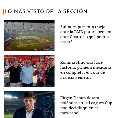
LO MÁS VISTO DE LA SECCIÓN
Sultanes presenta queja
ante la LMB por suspensión
ante Charros: ¿qué podría
pasar?
Romina Hinojosa hace
historia: primera mexicana
en completar el Tour de
Francia Femenil
Jürgen Damm desata
polémica en la Leagues Cup
por ‘decidir quien es
mexicano’