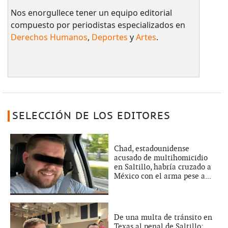
Nos enorgullece tener un equipo editorial
compuesto por periodistas especializados en
Derechos Humanos
,
Deportes
y
Artes
.
SELECCIÓN DE LOS EDITORES
Chad, estadounidense
acusado de multihomicidio
en Saltillo, habría cruzado a
México con el arma pese a...
De una multa de tránsito en
Texas al penal de Saltillo: