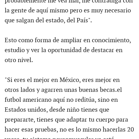
probablemente me vea mal, me contradiga con
la gente de aquí mismo pero es muy necesario
que salgan del estado, del País".
Esto como forma de ampliar en conocimiento,
estudio y ver la oportunidad de destacar en
otro nivel.
"Si eres el mejor en México, eres mejor en
otros lados y agarren unas buenas becas.el
futbol americano aquí no reditúa, sino en
Estados unidos, desde niño tienes que
prepararte, tienes que adaptar tu cuerpo para
hacer esas pruebas, no es lo mismo hacerlas 20