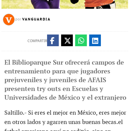
VANGUARDIA
por
COMPARTIR
El Biblioparque Sur ofrecerá campos de
entrenamiento para que jugadores
prejuveniles y juveniles de AFAIS
presenten try outs en Escuelas y
Universidades de México y el extranjero
Saltillo.- Si eres el mejor en México, eres mejor
en otros lados y agarren unas buenas becas.el