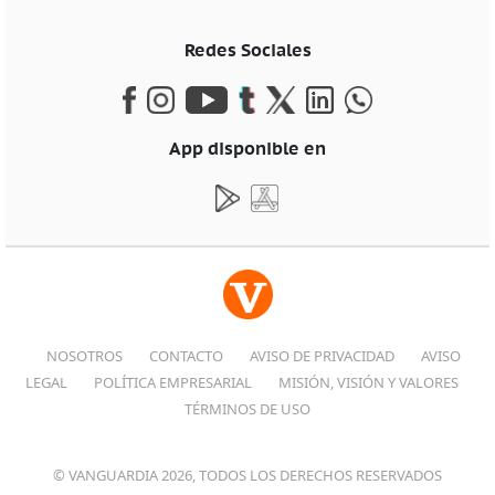
Redes Sociales
App disponible en
NOSOTROS
CONTACTO
AVISO DE PRIVACIDAD
AVISO
LEGAL
POLÍTICA EMPRESARIAL
MISIÓN, VISIÓN Y VALORES
TÉRMINOS DE USO
© VANGUARDIA 2026, TODOS LOS DERECHOS RESERVADOS