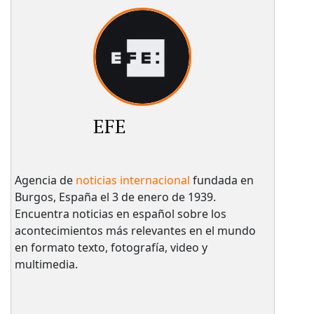
EFE
Agencia de
noticias internacional
fundada en
Burgos, España el 3 de enero de 1939.
Encuentra noticias en español sobre los
acontecimientos más relevantes en el mundo
en formato texto, fotografía, video y
multimedia.