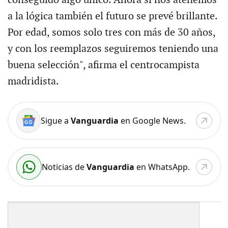
conseguido algo único. Ahora si nos atenemos
a la lógica también el futuro se prevé brillante.
Por edad, somos solo tres con más de 30 años,
y con los reemplazos seguiremos teniendo una
buena selección", afirma el centrocampista
madridista.
Sigue a
Vanguardia
en Google News.
Noticias de
Vanguardia
en WhatsApp.