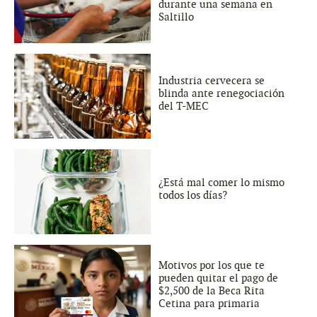
durante una semana en
Saltillo
Industria cervecera se
blinda ante renegociación
del T-MEC
¿Está mal comer lo mismo
todos los días?
Motivos por los que te
pueden quitar el pago de
$2,500 de la Beca Rita
Cetina para primaria