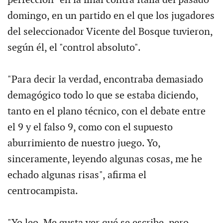
perfección" en la final contra Italia del pasado
domingo, en un partido en el que los jugadores
del seleccionador Vicente del Bosque tuvieron,
según él, el "control absoluto".
"Para decir la verdad, encontraba demasiado
demagógico todo lo que se estaba diciendo,
tanto en el plano técnico, con el debate entre
el 9 y el falso 9, como con el supuesto
aburrimiento de nuestro juego. Yo,
sinceramente, leyendo algunas cosas, me he
echado algunas risas", afirma el
centrocampista.