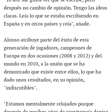
"Yo leo. Me gusta ver qué se escribe, pero
después no cambio de opinión. Tengo las ideas
claras. Leía lo que se estaba escribiendo en
España y en otros países y reía", añade.
Alonso atribuye parte del éxito de esta
generación de jugadores, campeones de
Europa en dos ocasiones (2008 y 2012) y del
mundo en 2010, a la unión que se ha
demostrado que existe entre ellos, lo que ha
dado unos resultados, en su opinión,
"indiscutibles".
"Estamos mentalmente relajados porque