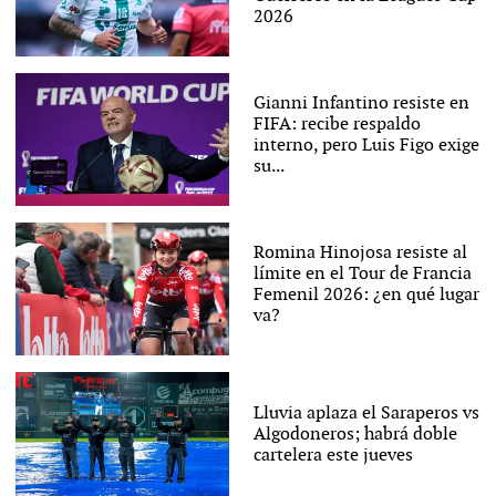
2026
Gianni Infantino resiste en
FIFA: recibe respaldo
interno, pero Luis Figo exige
su...
Romina Hinojosa resiste al
límite en el Tour de Francia
Femenil 2026: ¿en qué lugar
va?
Lluvia aplaza el Saraperos vs
Algodoneros; habrá doble
cartelera este jueves