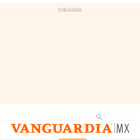
PUBLICIDAD