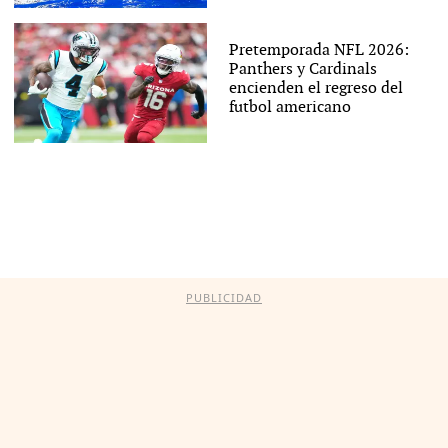
Pretemporada NFL 2026:
Panthers y Cardinals
encienden el regreso del
futbol americano
PUBLICIDAD