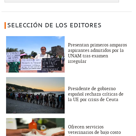
SELECCIÓN DE LOS EDITORES
Presentan primeros amparos
aspirantes admitidos por la
UNAM tras examen
irregular
Presidente de gobierno
español rechaza críticas de
la UE por crisis de Ceuta
Ofrecen servicios
veterinarios de bajo costo