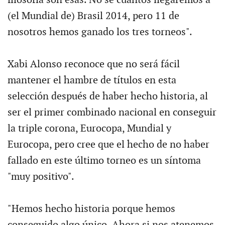
filosofía son esas. No sé cuántos llegaremos a
(el Mundial de) Brasil 2014, pero 11 de
nosotros hemos ganado los tres torneos".
Xabi Alonso reconoce que no será fácil
mantener el hambre de títulos en esta
selección después de haber hecho historia, al
ser el primer combinado nacional en conseguir
la triple corona, Eurocopa, Mundial y
Eurocopa, pero cree que el hecho de no haber
fallado en este último torneo es un síntoma
"muy positivo".
"Hemos hecho historia porque hemos