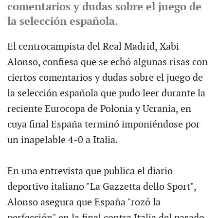
comentarios y dudas sobre el juego de
la selección española.
El centrocampista del Real Madrid, Xabi
Alonso, confiesa que se echó algunas risas con
ciertos comentarios y dudas sobre el juego de
la selección española que pudo leer durante la
reciente Eurocopa de Polonia y Ucrania, en
cuya final España terminó imponiéndose por
un inapelable 4-0 a Italia.
En una entrevista que publica el diario
deportivo italiano "La Gazzetta dello Sport",
Alonso asegura que España "rozó la