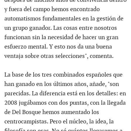
después de muchos años de convivencia dentro
y fuera del campo hemos encontrado
automatismos fundamentales en la gestión de
un grupo ganador. Las cosas entre nosotros
funcionan sin la necesidad de hacer un gran
esfuerzo mental. Y esto nos da una buena
ventaja sobre otras selecciones", comenta.
La base de los tres combinados españoles que
han ganado en los últimos años, añade, "son
parecidas. La diferencia está en los detalles: en
2008 jugábamos con dos puntas, con la llegada
de Del Bosque hemos aumentado los
centrocampistas. Pero el núcleo, la idea, la