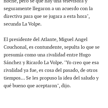
noche, pero sé que hay una televisora y
seguramente llegaron a un acuerdo con la
directiva para que se jugara a esta hora",
secunda La Volpe.
El presidente del Atlante, Miguel Angel
Couchonal, es contundente, sepulta lo que se
presumía como una rivalidad entre Hugo
Sánchez y Ricardo La Volpe. "Yo creo que esa
rivalidad ya fue, es cosa del pasado, de otros
tiempos... Se les propuso la idea del saludo y
qué bueno que aceptaron", dijo.