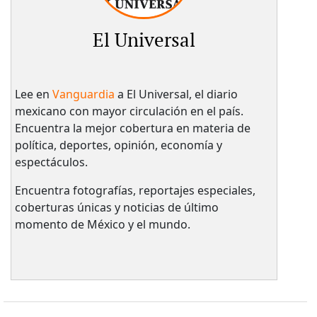
El Universal
Lee en
Vanguardia
a El Universal, el diario
mexicano con mayor circulación en el país.​
Encuentra la mejor cobertura en materia de
política, deportes, opinión, economía y
espectáculos.
Encuentra fotografías, reportajes especiales,
coberturas únicas y noticias de último
momento de México y el mundo.