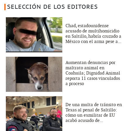
SELECCIÓN DE LOS EDITORES
Chad, estadounidense
acusado de multihomicidio
en Saltillo, habría cruzado a
México con el arma pese a...
Aumentan denuncias por
maltrato animal en
Coahuila; Dignidad Animal
reporta 11 casos vinculados
a proceso
De una multa de tránsito en
Texas al penal de Saltillo:
cómo un exmilitar de EU
acabó acusado de...