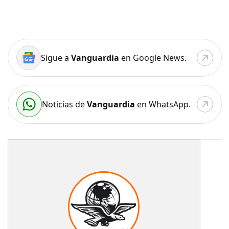
Sigue a
Vanguardia
en Google News.
Noticias de
Vanguardia
en WhatsApp.