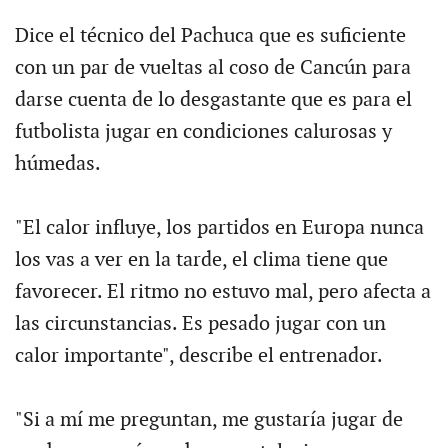
Dice el técnico del Pachuca que es suficiente
con un par de vueltas al coso de Cancún para
darse cuenta de lo desgastante que es para el
futbolista jugar en condiciones calurosas y
húmedas.
"El calor influye, los partidos en Europa nunca
los vas a ver en la tarde, el clima tiene que
favorecer. El ritmo no estuvo mal, pero afecta a
las circunstancias. Es pesado jugar con un
calor importante", describe el entrenador.
"Si a mí me preguntan, me gustaría jugar de