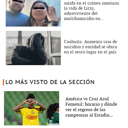
salida en el cráneo amenaza
la vida de Litzy,
sobreviviente del
multihomicidio en...
Coahuila: Aumenta tasa de
suicidios y entidad se ubica
en el sexto lugar en el país
LO MÁS VISTO DE LA SECCIÓN
América vs Cruz Azul
Femenil: horario y dónde
ver el regreso de las
campeonas al Estadio...