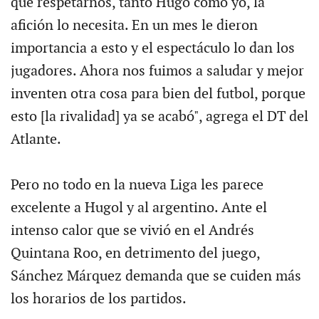
que respetarnos, tanto Hugo como yo, la
afición lo necesita. En un mes le dieron
importancia a esto y el espectáculo lo dan los
jugadores. Ahora nos fuimos a saludar y mejor
inventen otra cosa para bien del futbol, porque
esto [la rivalidad] ya se acabó", agrega el DT del
Atlante.
Pero no todo en la nueva Liga les parece
excelente a Hugol y al argentino. Ante el
intenso calor que se vivió en el Andrés
Quintana Roo, en detrimento del juego,
Sánchez Márquez demanda que se cuiden más
los horarios de los partidos.