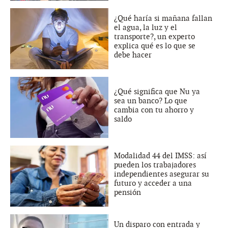
¿Qué haría si mañana fallan
el agua, la luz y el
transporte?, un experto
explica qué es lo que se
debe hacer
¿Qué significa que Nu ya
sea un banco? Lo que
cambia con tu ahorro y
saldo
Modalidad 44 del IMSS: así
pueden los trabajadores
independientes asegurar su
futuro y acceder a una
pensión
Un disparo con entrada y