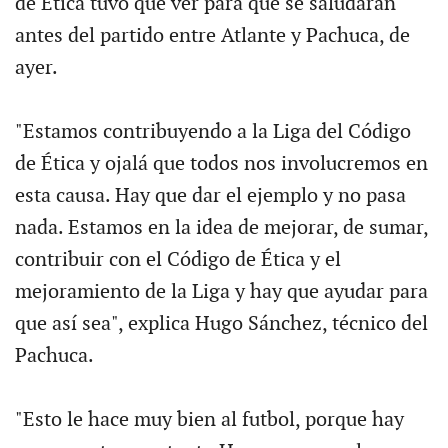
de Ética tuvo que ver para que se saludaran
antes del partido entre Atlante y Pachuca, de
ayer.
"Estamos contribuyendo a la Liga del Código
de Ética y ojalá que todos nos involucremos en
esta causa. Hay que dar el ejemplo y no pasa
nada. Estamos en la idea de mejorar, de sumar,
contribuir con el Código de Ética y el
mejoramiento de la Liga y hay que ayudar para
que así sea", explica Hugo Sánchez, técnico del
Pachuca.
"Esto le hace muy bien al futbol, porque hay