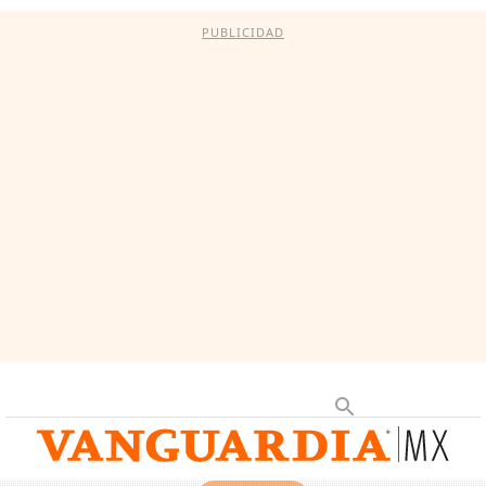
PUBLICIDAD