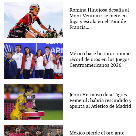
Romina Hinojosa desafía al
Mont Ventoux: se mete en
fuga y escala en el Tour de
Francia...
México hace historia: rompe
récord de oros en los Juegos
Centroamericanos 2026
Jenni Hermoso deja Tigres
Femenil: habría rescindido y
apunta al Atlético de Madrid
México pierde el oro ante