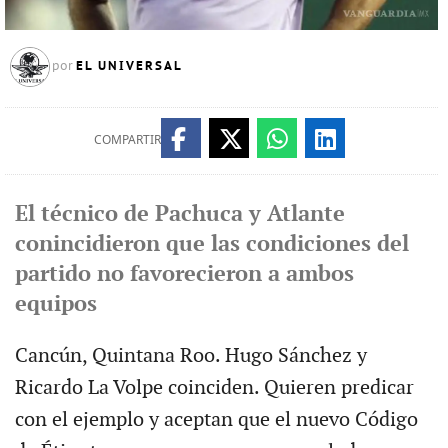
EL UNIVERSAL
por
COMPARTIR
El técnico de Pachuca y Atlante
conincidieron que las condiciones del
partido no favorecieron a ambos
equipos
Cancún, Quintana Roo. Hugo Sánchez y
Ricardo La Volpe coinciden. Quieren predicar
con el ejemplo y aceptan que el nuevo Código