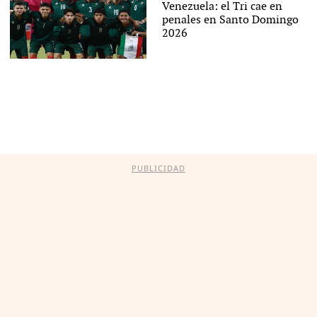
Venezuela: el Tri cae en
penales en Santo Domingo
2026
PUBLICIDAD