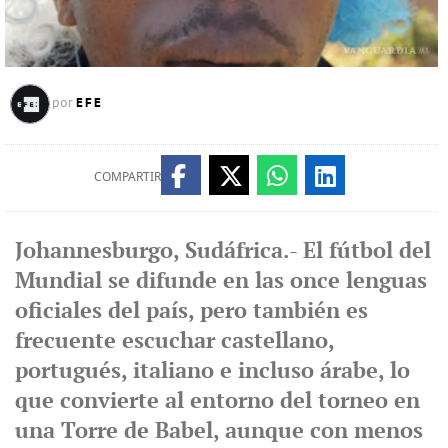
EFE
por
COMPARTIR
Johannesburgo, Sudáfrica.- El fútbol del
Mundial se difunde en las once lenguas
oficiales del país, pero también es
frecuente escuchar castellano,
portugués, italiano e incluso árabe, lo
que convierte al entorno del torneo en
una Torre de Babel, aunque con menos