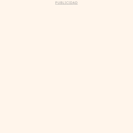
PUBLICIDAD