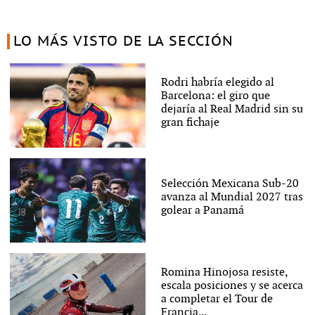
LO MÁS VISTO DE LA SECCIÓN
Rodri habría elegido al
Barcelona: el giro que
dejaría al Real Madrid sin su
gran fichaje
Selección Mexicana Sub-20
avanza al Mundial 2027 tras
golear a Panamá
Romina Hinojosa resiste,
escala posiciones y se acerca
a completar el Tour de
Francia...