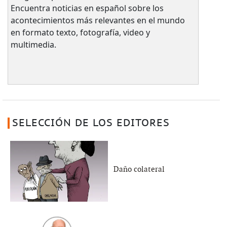
Encuentra noticias en español sobre los
acontecimientos más relevantes en el mundo
en formato texto, fotografía, video y
multimedia.
SELECCIÓN DE LOS EDITORES
Daño colateral