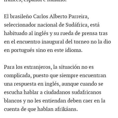
El brasileño Carlos Alberto Parreira,
seleccionador nacional de Sudáfrica, está
habituado al inglés y su rueda de prensa tras
en el encuentro inaugural del torneo no la dio
en portugués sino en este idioma.
Para los extranjeros, la situación no es
complicada, puesto que siempre encuentran
una respuesta en inglés, aunque cuando se
escucha hablar a ciudadanos sudafricanos
blancos y no les entiendan deben caer en la
cuenta de que hablan afrikáans.