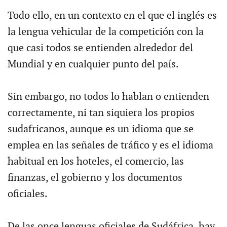
Todo ello, en un contexto en el que el inglés es
la lengua vehicular de la competición con la
que casi todos se entienden alrededor del
Mundial y en cualquier punto del país.
Sin embargo, no todos lo hablan o entienden
correctamente, ni tan siquiera los propios
sudafricanos, aunque es un idioma que se
emplea en las señales de tráfico y es el idioma
habitual en los hoteles, el comercio, las
finanzas, el gobierno y los documentos
oficiales.
De las once lenguas oficiales de Sudáfrica, hay