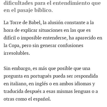
dificultades para el entendimiento que
en el pasaje bíblico.
La Torre de Babel, la alusión constante a la
hora de explicar situaciones en las que es
difícil o imposible entenderse, ha aparecido en
la Copa, pero sin generar confusiones
irresolubles.
Sin embargo, es más que posible que una
pregunta en portugués pueda ser respondida
en italiano, en inglés o en ambos idiomas y
traducida después a esas mismas lenguas o a
otras como el español.