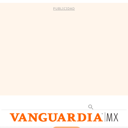
PUBLICIDAD