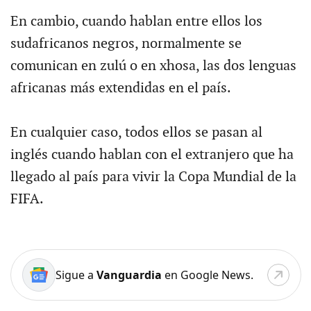
En cambio, cuando hablan entre ellos los
sudafricanos negros, normalmente se
comunican en zulú o en xhosa, las dos lenguas
africanas más extendidas en el país.
En cualquier caso, todos ellos se pasan al
inglés cuando hablan con el extranjero que ha
llegado al país para vivir la Copa Mundial de la
FIFA.
Sigue a
Vanguardia
en Google News.