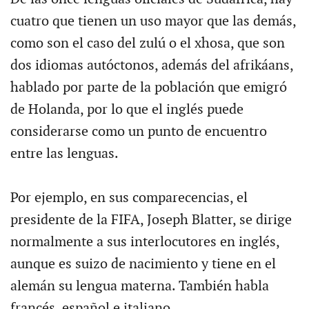
cuatro que tienen un uso mayor que las demás,
como son el caso del zulú o el xhosa, que son
dos idiomas autóctonos, además del afrikáans,
hablado por parte de la población que emigró
de Holanda, por lo que el inglés puede
considerarse como un punto de encuentro
entre las lenguas.
Por ejemplo, en sus comparecencias, el
presidente de la FIFA, Joseph Blatter, se dirige
normalmente a sus interlocutores en inglés,
aunque es suizo de nacimiento y tiene en el
alemán su lengua materna. También habla
francés, español e italiano.