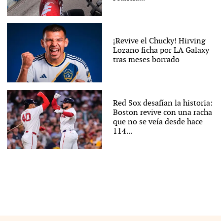
¡Revive el Chucky! Hirving
Lozano ficha por LA Galaxy
tras meses borrado
Red Sox desafían la historia:
Boston revive con una racha
que no se veía desde hace
114...