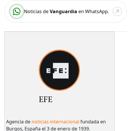
Noticias de
Vanguardia
en WhatsApp.
EFE
Agencia de
noticias internacional
fundada en
Burgos, España el 3 de enero de 1939.