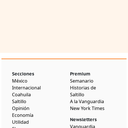
Secciones
Premium
México
Semanario
Internacional
Historias de
Coahuila
Saltillo
Saltillo
A la Vanguardia
Opinión
New York Times
Economía
Newsletters
Utilidad
Vanguardia