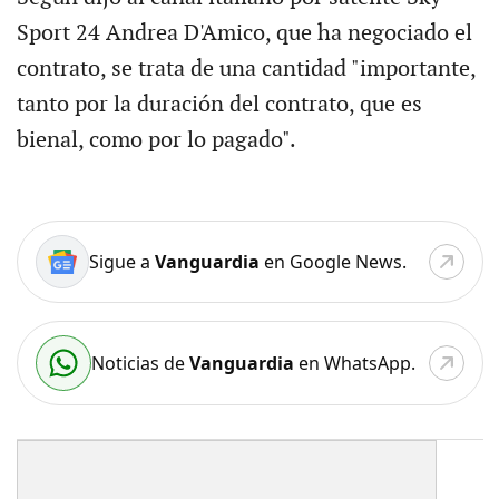
Sport 24 Andrea D'Amico, que ha negociado el
contrato, se trata de una cantidad "importante,
tanto por la duración del contrato, que es
bienal, como por lo pagado".
Sigue a
Vanguardia
en Google News.
Noticias de
Vanguardia
en WhatsApp.