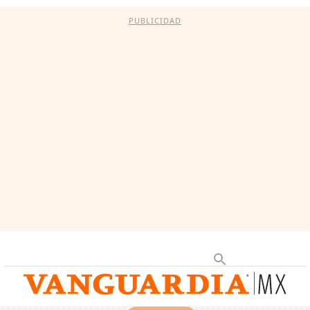
PUBLICIDAD