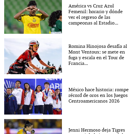
América vs Cruz Azul
Femenil: horario y dónde
ver el regreso de las
campeonas al Estadio...
Romina Hinojosa desafía al
Mont Ventoux: se mete en
fuga y escala en el Tour de
Francia...
México hace historia: rompe
récord de oros en los Juegos
Centroamericanos 2026
Jenni Hermoso deja Tigres