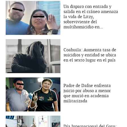
Un disparo con entrada y
salida en el cráneo amenaza
la vida de Litzy,
sobreviviente del
multihomicidio en...
Coahuila: Aumenta tasa de
suicidios y entidad se ubica
en el sexto lugar en el país
Padre de Dafne enfrenta
juicio por abuso a menor
que murió en academia
militarizada
Día Internacional del Gato: