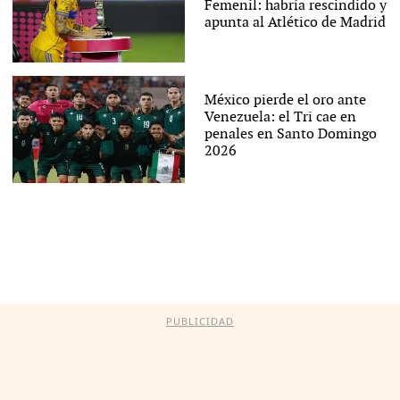
Femenil: habría rescindido y
apunta al Atlético de Madrid
México pierde el oro ante
Venezuela: el Tri cae en
penales en Santo Domingo
2026
PUBLICIDAD