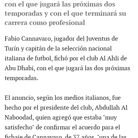
con el que jugará las próximas dos
temporadas y con el que terminará su
carrera como profesional
Fabio Cannavaro, jugador del Juventus de
Turín y capitán de la selección nacional
italiana de futbol, fichó por el club Al Ahli de
Abu Dhabi, con el que jugará las dos próximas
temporadas.
El anuncio, según los medios italianos, fue
hecho por el presidente del club, Abdullah Al
Naboodad, quien agregó que estaba "muy
satisfecho" de confirmar el acuerdo para el
fichaje de Cannavaro, de 37 años, "una de las