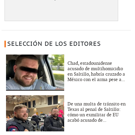
SELECCIÓN DE LOS EDITORES
Chad, estadounidense
acusado de multihomicidio
en Saltillo, habría cruzado a
México con el arma pese a...
De una multa de tránsito en
Texas al penal de Saltillo:
cómo un exmilitar de EU
acabó acusado de...