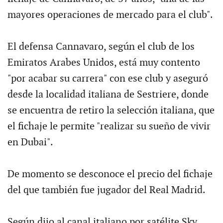
mayores operaciones de mercado para el club".
El defensa Cannavaro, según el club de los
Emiratos Arabes Unidos, está muy contento
"por acabar su carrera" con ese club y aseguró
desde la localidad italiana de Sestriere, donde
se encuentra de retiro la selección italiana, que
el fichaje le permite "realizar su sueño de vivir
en Dubai".
De momento se desconoce el precio del fichaje
del que también fue jugador del Real Madrid.
Según dijo al canal italiano por satélite Sky