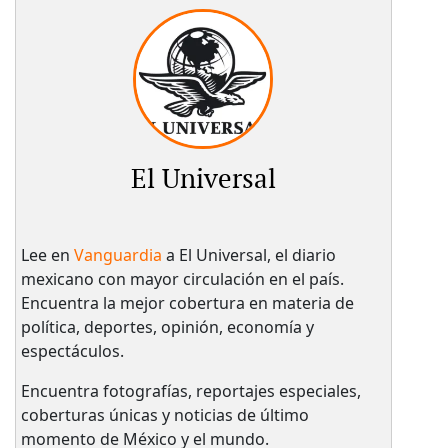
El Universal
Lee en
Vanguardia
a El Universal, el diario
mexicano con mayor circulación en el país.​
Encuentra la mejor cobertura en materia de
política, deportes, opinión, economía y
espectáculos.
Encuentra fotografías, reportajes especiales,
coberturas únicas y noticias de último
momento de México y el mundo.