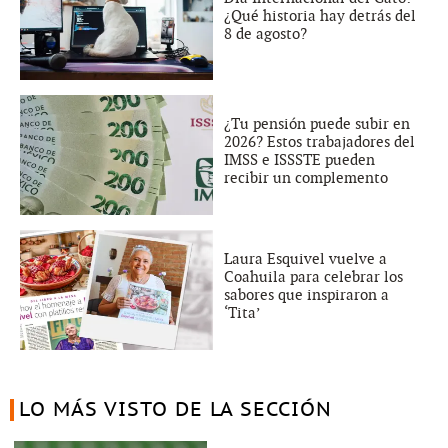
¿Qué historia hay detrás del
8 de agosto?
¿Tu pensión puede subir en
2026? Estos trabajadores del
IMSS e ISSSTE pueden
recibir un complemento
Laura Esquivel vuelve a
Coahuila para celebrar los
sabores que inspiraron a
‘Tita’
LO MÁS VISTO DE LA SECCIÓN