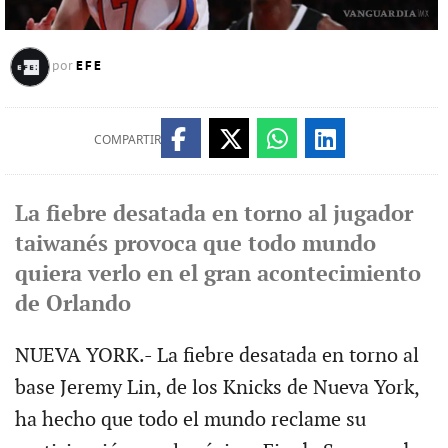
EFE
por
COMPARTIR
La fiebre desatada en torno al jugador
taiwanés provoca que todo mundo
quiera verlo en el gran acontecimiento
de Orlando
NUEVA YORK.- La fiebre desatada en torno al
base Jeremy Lin, de los Knicks de Nueva York,
ha hecho que todo el mundo reclame su