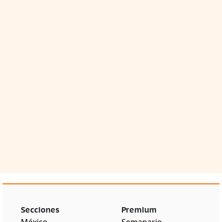
Secciones
Premium
México
Semanario