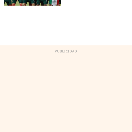
PUBLICIDAD