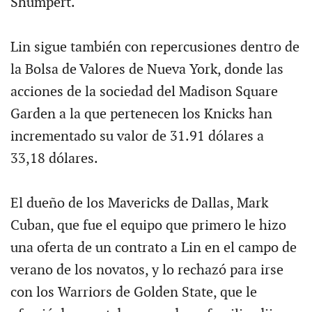
Shumpert.
Lin sigue también con repercusiones dentro de
la Bolsa de Valores de Nueva York, donde las
acciones de la sociedad del Madison Square
Garden a la que pertenecen los Knicks han
incrementado su valor de 31.91 dólares a
33,18 dólares.
El dueño de los Mavericks de Dallas, Mark
Cuban, que fue el equipo que primero le hizo
una oferta de un contrato a Lin en el campo de
verano de los novatos, y lo rechazó para irse
con los Warriors de Golden State, que le