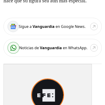
hace que su figura sea aún más especial.
Sigue a
Vanguardia
en Google News.
Noticias de
Vanguardia
en WhatsApp.