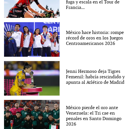
fuga y escala en el Tour de
Francia...
México hace historia: rompe
récord de oros en los Juegos
Centroamericanos 2026
Jenni Hermoso deja Tigres
Femenil: habría rescindido y
apunta al Atlético de Madrid
México pierde el oro ante
Venezuela: el Tri cae en
penales en Santo Domingo
2026