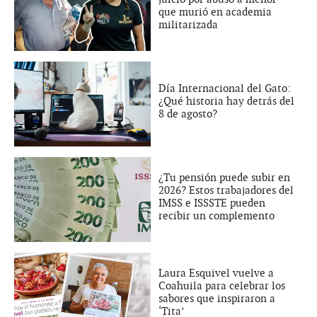
que murió en academia
militarizada
Día Internacional del Gato:
¿Qué historia hay detrás del
8 de agosto?
¿Tu pensión puede subir en
2026? Estos trabajadores del
IMSS e ISSSTE pueden
recibir un complemento
Laura Esquivel vuelve a
Coahuila para celebrar los
sabores que inspiraron a
‘Tita’