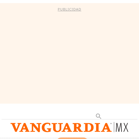
PUBLICIDAD