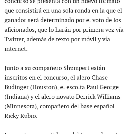
concurso se presenta con un nuevo formato
que consistirá en una sola ronda en la que el
ganador será determinado por el voto de los
aficionados, que lo harán por primera vez vía
Twitter, además de texto por móvil y vía
internet.
Junto a su compañero Shumpert están
inscritos en el concurso, el alero Chase
Budinger (Houston), el escolta Paul George
(Indiana) y el alero novato Derrick Williams
(Minnesota), compañero del base español
Ricky Rubio.