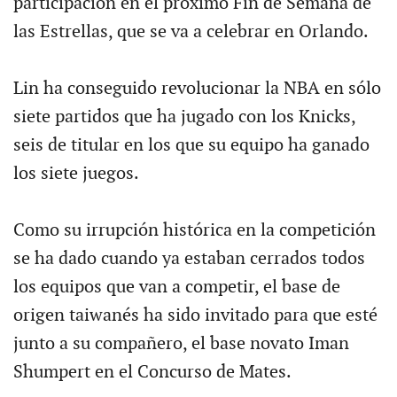
participación en el próximo Fin de Semana de
las Estrellas, que se va a celebrar en Orlando.
Lin ha conseguido revolucionar la NBA en sólo
siete partidos que ha jugado con los Knicks,
seis de titular en los que su equipo ha ganado
los siete juegos.
Como su irrupción histórica en la competición
se ha dado cuando ya estaban cerrados todos
los equipos que van a competir, el base de
origen taiwanés ha sido invitado para que esté
junto a su compañero, el base novato Iman
Shumpert en el Concurso de Mates.