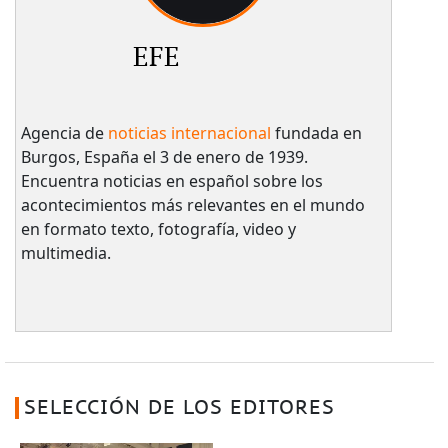
EFE
Agencia de
noticias internacional
fundada en
Burgos, España el 3 de enero de 1939.
Encuentra noticias en español sobre los
acontecimientos más relevantes en el mundo
en formato texto, fotografía, video y
multimedia.
SELECCIÓN DE LOS EDITORES