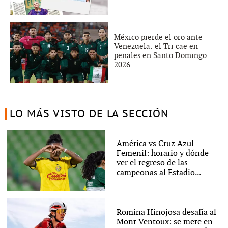
México pierde el oro ante
Venezuela: el Tri cae en
penales en Santo Domingo
2026
LO MÁS VISTO DE LA SECCIÓN
América vs Cruz Azul
Femenil: horario y dónde
ver el regreso de las
campeonas al Estadio...
Romina Hinojosa desafía al
Mont Ventoux: se mete en