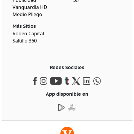
Vanguardia HD
Medio Pliego
Más Sitios
Rodeo Capital
Saltillo 360
Redes Sociales
App disponible en