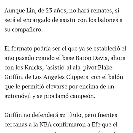
Aunque Lin, de 23 años, no hará remates, sí
será el encargado de asistir con los balones a
su compañero.
El formato podría ser el que ya se estableció el
año pasado cuando el base Baron Davis, ahora
con los Knicks, `asistió' al ala-pívot Blake
Griffin, de Los Angeles Clippers, con el balón
que le permitió elevarse por encima de un
automóvil y se proclamó campeón.
Griffin no defenderá su título, pero fuentes
cercanas a la NBA confirmaron a Efe que el