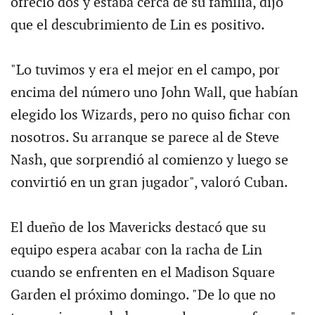
ofreció dos y estaba cerca de su familia, dijo
que el descubrimiento de Lin es positivo.
"Lo tuvimos y era el mejor en el campo, por
encima del número uno John Wall, que habían
elegido los Wizards, pero no quiso fichar con
nosotros. Su arranque se parece al de Steve
Nash, que sorprendió al comienzo y luego se
convirtió en un gran jugador", valoró Cuban.
El dueño de los Mavericks destacó que su
equipo espera acabar con la racha de Lin
cuando se enfrenten en el Madison Square
Garden el próximo domingo. "De lo que no