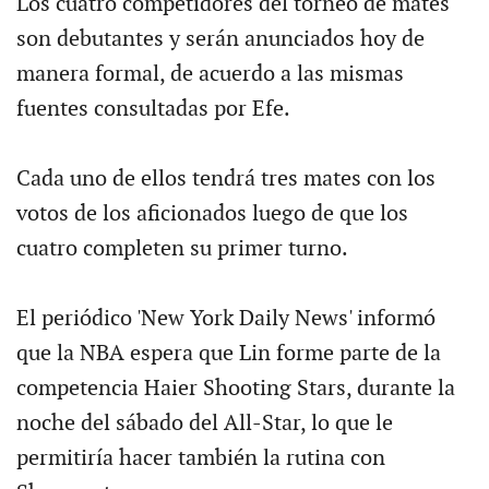
Los cuatro competidores del torneo de mates
son debutantes y serán anunciados hoy de
manera formal, de acuerdo a las mismas
fuentes consultadas por Efe.
Cada uno de ellos tendrá tres mates con los
votos de los aficionados luego de que los
cuatro completen su primer turno.
El periódico 'New York Daily News' informó
que la NBA espera que Lin forme parte de la
competencia Haier Shooting Stars, durante la
noche del sábado del All-Star, lo que le
permitiría hacer también la rutina con