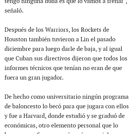
tengo ninguna duda es que lo vamos a frenar",
señaló.
Después de los Warriors, los Rockets de
Houston también tuvieron a Lin el pasado
diciembre para luego darle de baja, y al igual
que Cuban sus directivos dijeron que todos los
informes técnicos que tenían no eran de que
fuera un gran jugador.
De hecho como universitario ningún programa
de baloncesto lo becó para que jugara con ellos
y fue a Harvard, donde estudió y se graduó de
económicas, otro elemento personal que lo