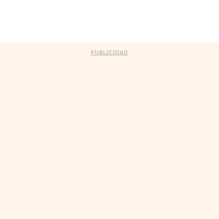
PUBLICIDAD