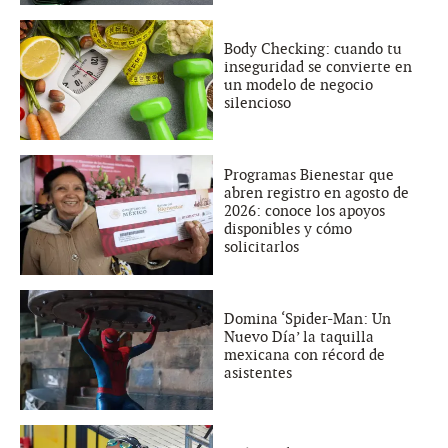
Body Checking: cuando tu
inseguridad se convierte en
un modelo de negocio
silencioso
Programas Bienestar que
abren registro en agosto de
2026: conoce los apoyos
disponibles y cómo
solicitarlos
Domina ‘Spider-Man: Un
Nuevo Día’ la taquilla
mexicana con récord de
asistentes