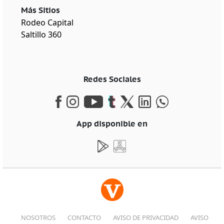
Más Sitios
Rodeo Capital
Saltillo 360
Redes Sociales
App disponible en
NOSOTROS
CONTACTO
AVISO DE PRIVACIDAD
AVISO