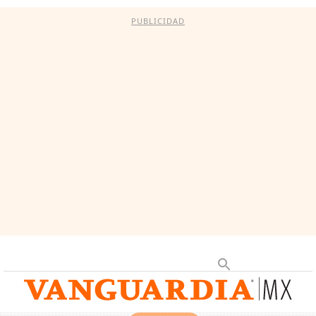
PUBLICIDAD