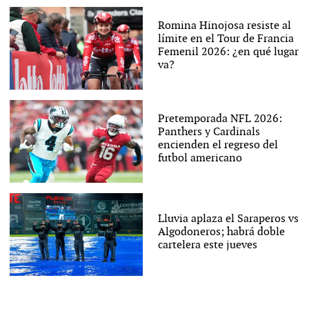
Romina Hinojosa resiste al
límite en el Tour de Francia
Femenil 2026: ¿en qué lugar
va?
Pretemporada NFL 2026:
Panthers y Cardinals
encienden el regreso del
futbol americano
Lluvia aplaza el Saraperos vs
Algodoneros; habrá doble
cartelera este jueves