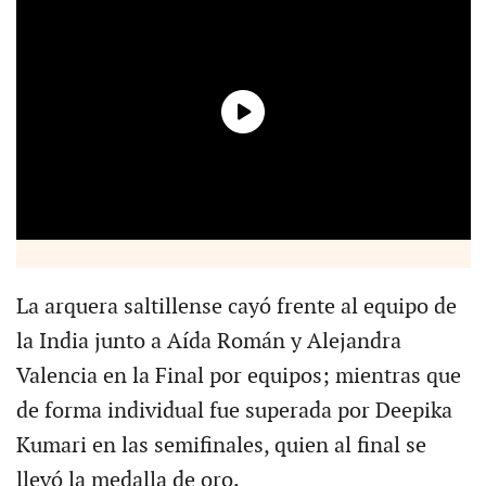
La arquera saltillense cayó frente al equipo de
la India junto a Aída Román y Alejandra
Valencia en la Final por equipos; mientras que
de forma individual fue superada por Deepika
Kumari en las semifinales, quien al final se
llevó la medalla de oro.