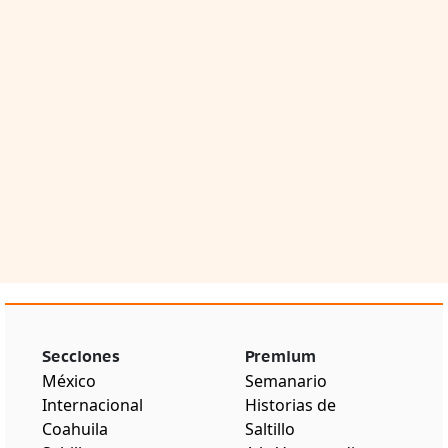
Secciones
Premium
México
Semanario
Internacional
Historias de
Coahuila
Saltillo