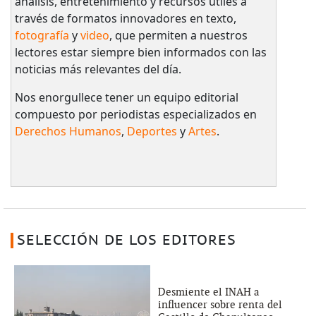
análisis, entretenimiento y recursos útiles a
través de formatos innovadores en texto,
fotografía
y
video
, que permiten a nuestros
lectores estar siempre bien informados con las
noticias más relevantes del día.
Nos enorgullece tener un equipo editorial
compuesto por periodistas especializados en
Derechos Humanos
,
Deportes
y
Artes
.
SELECCIÓN DE LOS EDITORES
Desmiente el INAH a
influencer sobre renta del