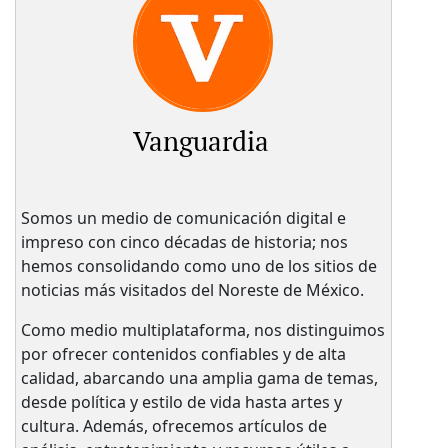
Vanguardia
Somos un medio de comunicación digital e
impreso con cinco décadas de historia; nos
hemos consolidando como uno de los sitios de
noticias más visitados del Noreste de México.
Como medio multiplataforma, nos distinguimos
por ofrecer contenidos confiables y de alta
calidad, abarcando una amplia gama de temas,
desde política y estilo de vida hasta artes y
cultura. Además, ofrecemos artículos de