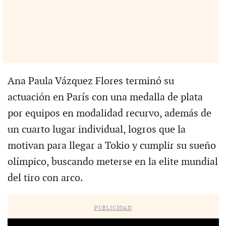
Ana Paula Vázquez Flores terminó su
actuación en París con una medalla de plata
por equipos en modalidad recurvo, además de
un cuarto lugar individual, logros que la
motivan para llegar a Tokio y cumplir su sueño
olímpico, buscando meterse en la elite mundial
del tiro con arco.
PUBLICIDAD