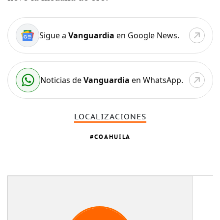
Sigue a
Vanguardia
en Google News.
Noticias de
Vanguardia
en WhatsApp.
LOCALIZACIONES
COAHUILA