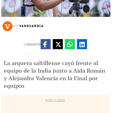
VANGUARDIA
por
COMPARTIR
La arquera saltillense cayó frente al
equipo de la India junto a Aída Román
y Alejandra Valencia en la Final por
equipos
PUBLICIDAD