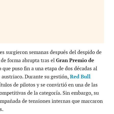
es surgieron semanas después del despido de
 de forma abrupta tras el
Gran Premio de
lo que puso fin a una etapa de dos décadas al
o austriaco. Durante su gestión,
Red Bull
tulos de pilotos y se convirtió en una de las
ompetitivas de la categoría. Sin embargo, su
ompañada de tensiones internas que marcaron
s.