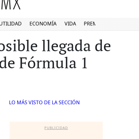
UTILIDAD
ECONOMÍA
VIDA
PREMIUM
sible llegada de
 de Fórmula 1
LO MÁS VISTO DE LA SECCIÓN
PUBLICIDAD