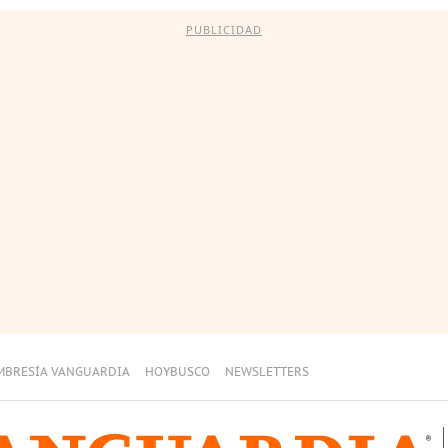
PUBLICIDAD
MBRESÍA VANGUARDIA
HOYBUSCO
NEWSLETTERS