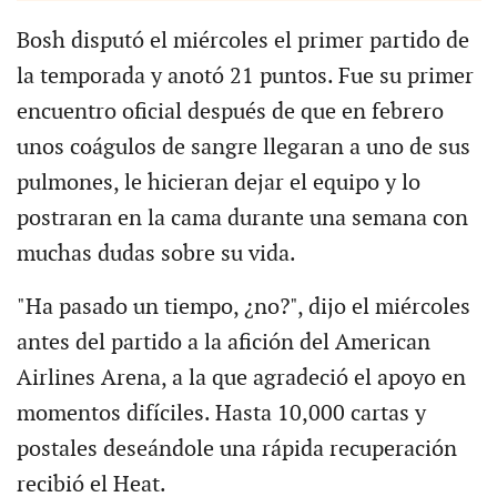
Bosh disputó el miércoles el primer partido de
la temporada y anotó 21 puntos. Fue su primer
encuentro oficial después de que en febrero
unos coágulos de sangre llegaran a uno de sus
pulmones, le hicieran dejar el equipo y lo
postraran en la cama durante una semana con
muchas dudas sobre su vida.
"Ha pasado un tiempo, ¿no?", dijo el miércoles
antes del partido a la afición del American
Airlines Arena, a la que agradeció el apoyo en
momentos difíciles. Hasta 10,000 cartas y
postales deseándole una rápida recuperación
recibió el Heat.