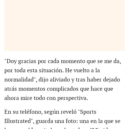
"Doy gracias por cada momento que se me da,
por toda esta situación. He vuelto a la
normalidad", dijo aliviado y tras haber dejado
atrás momentos complicados que hace que
ahora mire todo con perspectiva.
En su teléfono, según reveló "Sports
Illustrated", guarda una foto: una en la que se