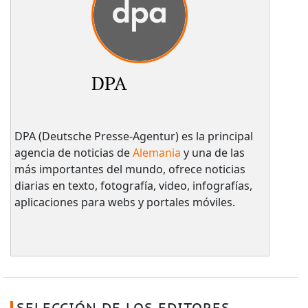
DPA
DPA (Deutsche Presse-Agentur) es la principal
agencia de noticias de
Alemania
y una de las
más importantes del mundo, ofrece noticias
diarias en texto, fotografía, video, infografías,
aplicaciones para webs y portales móviles.