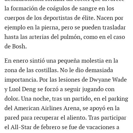
la formación de coágulos de sangre en los
cuerpos de los deportistas de élite. Nacen por
ejemplo en la pierna, pero se pueden trasladar
hasta las arterias del pulmón, como en el caso
de Bosh.
En enero sintió una pequeña molestia en la
zona de las costillas. No le dio demasiada
importancia. Por las lesiones de Dwyane Wade
y Luol Deng se forzó a seguir jugando con
dolor. Una noche, tras un partido, en el parking
del American Airlines Arena, se apoyó en la
pared para recuperar el aliento. Tras participar
el All-Star de febrero se fue de vacaciones a