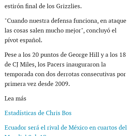
estirón final de los Grizzlies.
"Cuando nuestra defensa funciona, en ataque
las cosas salen mucho mejor", concluyó el
pívot español.
Pese a los 20 puntos de George Hill y a los 18
de CJ Miles, los Pacers inauguraron la
temporada con dos derrotas consecutivas por
primera vez desde 2009.
Lea más
Estadísticas de Chris Bos
Ecuador será el rival de México en cuartos del