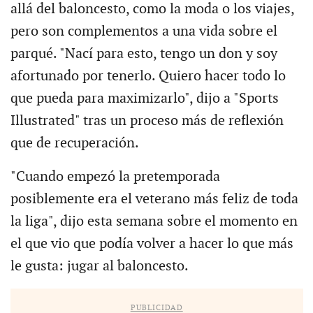
allá del baloncesto, como la moda o los viajes,
pero son complementos a una vida sobre el
parqué. "Nací para esto, tengo un don y soy
afortunado por tenerlo. Quiero hacer todo lo
que pueda para maximizarlo", dijo a "Sports
Illustrated" tras un proceso más de reflexión
que de recuperación.
"Cuando empezó la pretemporada
posiblemente era el veterano más feliz de toda
la liga", dijo esta semana sobre el momento en
el que vio que podía volver a hacer lo que más
le gusta: jugar al baloncesto.
PUBLICIDAD