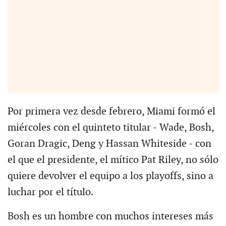
Por primera vez desde febrero, Miami formó el
miércoles con el quinteto titular - Wade, Bosh,
Goran Dragic, Deng y Hassan Whiteside - con
el que el presidente, el mítico Pat Riley, no sólo
quiere devolver el equipo a los playoffs, sino a
luchar por el título.
Bosh es un hombre con muchos intereses más