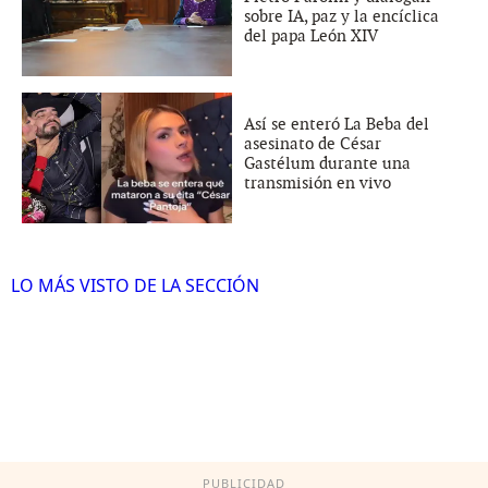
sobre IA, paz y la encíclica
del papa León XIV
Así se enteró La Beba del
asesinato de César
Gastélum durante una
transmisión en vivo
LO MÁS VISTO DE LA SECCIÓN
PUBLICIDAD