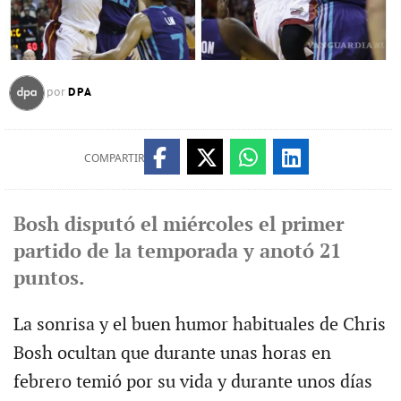
DPA
por
COMPARTIR
Bosh disputó el miércoles el primer
partido de la temporada y anotó 21
puntos.
La sonrisa y el buen humor habituales de Chris
Bosh ocultan que durante unas horas en
febrero temió por su vida y durante unos días