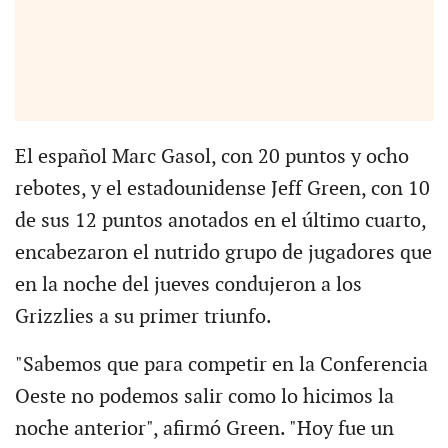
El español Marc Gasol, con 20 puntos y ocho
rebotes, y el estadounidense Jeff Green, con 10
de sus 12 puntos anotados en el último cuarto,
encabezaron el nutrido grupo de jugadores que
en la noche del jueves condujeron a los
Grizzlies a su primer triunfo.
"Sabemos que para competir en la Conferencia
Oeste no podemos salir como lo hicimos la
noche anterior", afirmó Green. "Hoy fue un