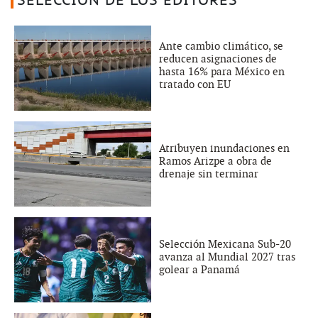
SELECCIÓN DE LOS EDITORES
Ante cambio climático, se
reducen asignaciones de
hasta 16% para México en
tratado con EU
Atribuyen inundaciones en
Ramos Arizpe a obra de
drenaje sin terminar
Selección Mexicana Sub-20
avanza al Mundial 2027 tras
golear a Panamá