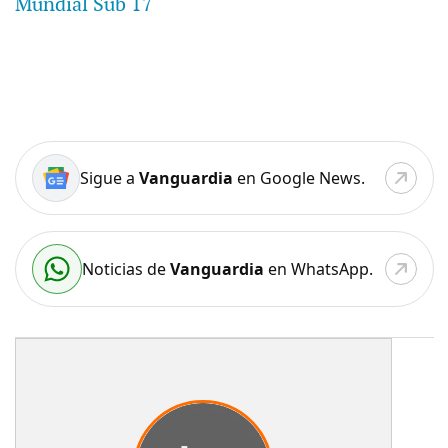
Mundial Sub 17
Sigue a
Vanguardia
en Google News.
Noticias de
Vanguardia
en WhatsApp.