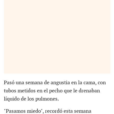
Pasó una semana de angustia en la cama, con
tubos metidos en el pecho que le drenaban
líquido de los pulmones.
"Pasamos miedo", recordó esta semana