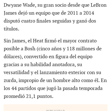
Dwyane Wade, su gran socio desde que LeBron
James dejó un equipo que de 2011 a 2014
disputó cuatro finales seguidas y ganó dos
títulos.
Sin James, el Heat firmó el mayor contrato
posible a Bosh (cinco años y 118 millones de
dólares), convertido en figura del equipo
gracias a su habilidad anotadora, su
versatilidad y el lanzamiento exterior con su
zurda, impropio de un hombre alto como él. En
los 44 partidos que jugó la pasada temporada
promedió 21,1 puntos.