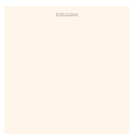
PUBLICIDAD