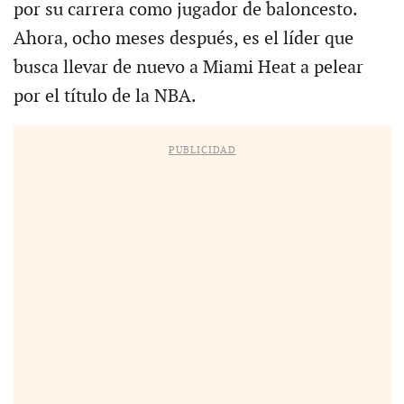
por su carrera como jugador de baloncesto.
Ahora, ocho meses después, es el líder que
busca llevar de nuevo a Miami Heat a pelear
por el título de la NBA.
PUBLICIDAD