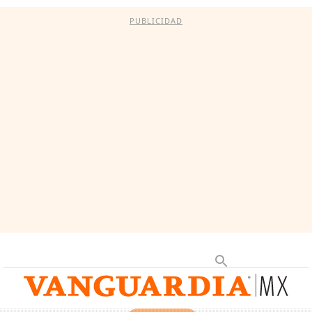
PUBLICIDAD