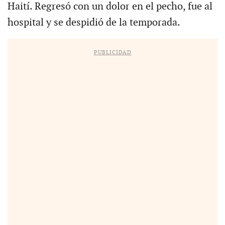
Haití. Regresó con un dolor en el pecho, fue al
hospital y se despidió de la temporada.
PUBLICIDAD