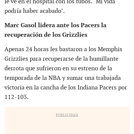
le ve en el hospital con los tubos. "Mi vida
podría haber acabado".
Marc Gasol lidera ante los Pacers la
recuperación de los Grizzlies
Apenas 24 horas les bastaron a los Memphis
Grizzlies para recuperarse de la humillante
derrota que sufrieron en su estreno de la
temporada de la NBA y sumar una trabajada
victoria en la cancha de los Indiana Pacers por
112-103.
PUBLICIDAD