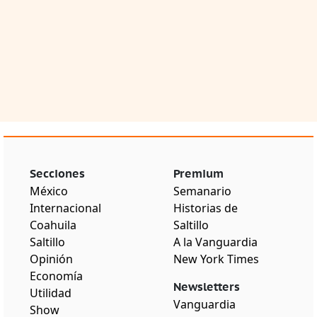
Secciones
Premium
México
Semanario
Internacional
Historias de
Coahuila
Saltillo
Saltillo
A la Vanguardia
Opinión
New York Times
Economía
Newsletters
Utilidad
Vanguardia
Show