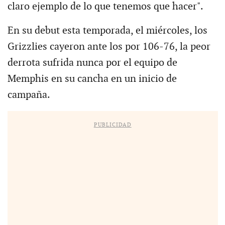
claro ejemplo de lo que tenemos que hacer".
En su debut esta temporada, el miércoles, los
Grizzlies cayeron ante los por 106-76, la peor
derrota sufrida nunca por el equipo de
Memphis en su cancha en un inicio de
campaña.
PUBLICIDAD