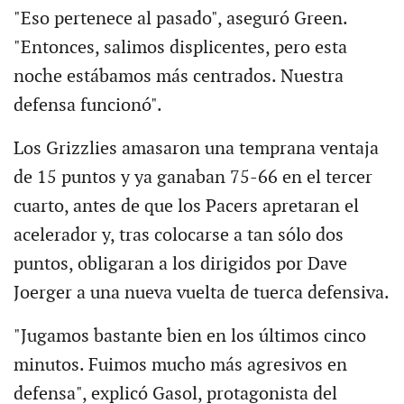
"Eso pertenece al pasado", aseguró Green.
"Entonces, salimos displicentes, pero esta
noche estábamos más centrados. Nuestra
defensa funcionó".
Los Grizzlies amasaron una temprana ventaja
de 15 puntos y ya ganaban 75-66 en el tercer
cuarto, antes de que los Pacers apretaran el
acelerador y, tras colocarse a tan sólo dos
puntos, obligaran a los dirigidos por Dave
Joerger a una nueva vuelta de tuerca defensiva.
"Jugamos bastante bien en los últimos cinco
minutos. Fuimos mucho más agresivos en
defensa", explicó Gasol, protagonista del