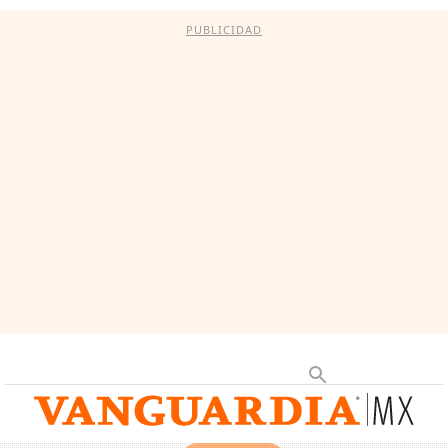
PUBLICIDAD