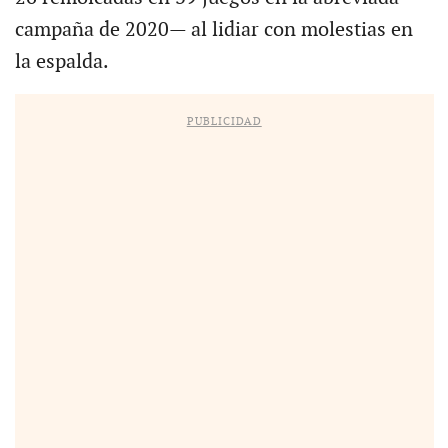
campaña de 2020— al lidiar con molestias en
la espalda.
PUBLICIDAD