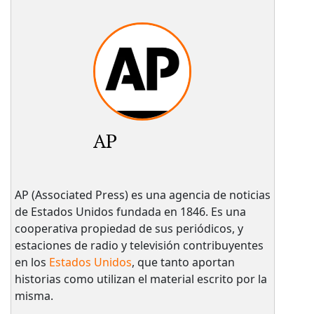
AP
AP (Associated Press) es una agencia de noticias
de Estados Unidos fundada en 1846. Es una
cooperativa propiedad de sus periódicos, y
estaciones de radio y televisión contribuyentes
en los
Estados Unidos
, que tanto aportan
historias como utilizan el material escrito por la
misma.