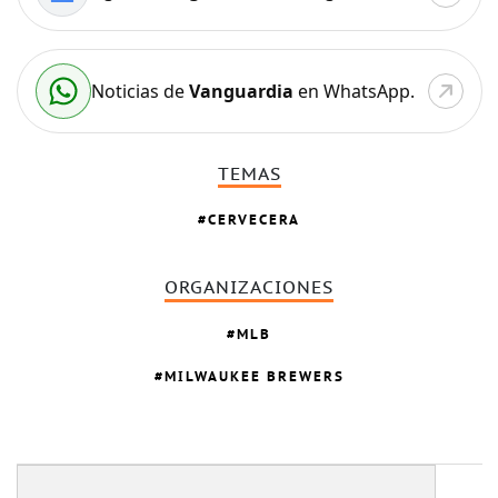
Noticias de
Vanguardia
en WhatsApp.
TEMAS
CERVECERA
ORGANIZACIONES
MLB
MILWAUKEE BREWERS