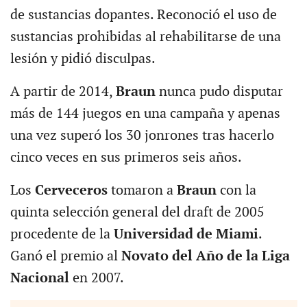
de sustancias dopantes. Reconoció el uso de
sustancias prohibidas al rehabilitarse de una
lesión y pidió disculpas.
A partir de 2014,
Braun
nunca pudo disputar
más de 144 juegos en una campaña y apenas
una vez superó los 30 jonrones tras hacerlo
cinco veces en sus primeros seis años.
Los
Cerveceros
tomaron a
Braun
con la
quinta selección general del draft de 2005
procedente de la
Universidad de Miami
.
Ganó el premio al
Novato del Año de la Liga
Nacional
en 2007.