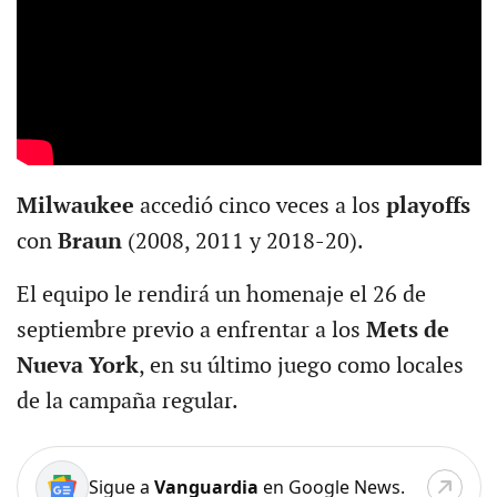
Milwaukee
accedió cinco veces a los
playoffs
con
Braun
(2008, 2011 y 2018-20).
El equipo le rendirá un homenaje el 26 de
septiembre previo a enfrentar a los
Mets de
Nueva York
, en su último juego como locales
de la campaña regular.
Sigue a
Vanguardia
en Google News.