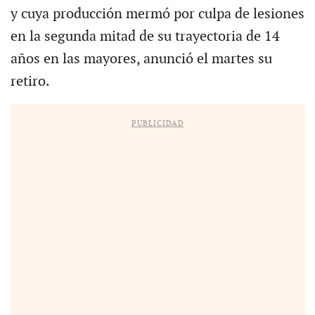
y cuya producción mermó por culpa de lesiones
en la segunda mitad de su trayectoria de 14
años en las mayores, anunció el martes su
retiro.
PUBLICIDAD