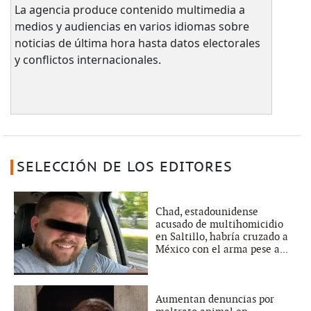
La agencia produce contenido multimedia a
medios y audiencias en varios idiomas sobre
noticias de última hora hasta datos electorales
y conflictos internacionales.
SELECCIÓN DE LOS EDITORES
Chad, estadounidense
acusado de multihomicidio
en Saltillo, habría cruzado a
México con el arma pese a...
Aumentan denuncias por