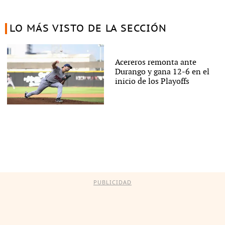
LO MÁS VISTO DE LA SECCIÓN
Acereros remonta ante
Durango y gana 12-6 en el
inicio de los Playoffs
PUBLICIDAD