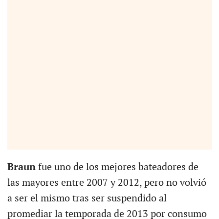
Braun
fue uno de los mejores bateadores de
las mayores entre 2007 y 2012, pero no volvió
a ser el mismo tras ser suspendido al
promediar la temporada de 2013 por consumo