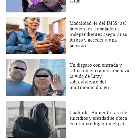
saldo
Modalidad 44 del IMSS: así
pueden los trabajadores
independientes asegurar su
futuro y acceder a una
pensión
Un disparo con entrada y
salida en el cráneo amenaza
la vida de Litzy,
sobreviviente del
multihomicidio en...
Coahuila: Aumenta tasa de
suicidios y entidad se ubica
en el sexto lugar en el país