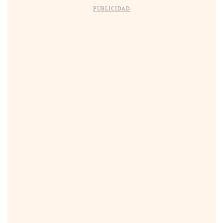
PUBLICIDAD