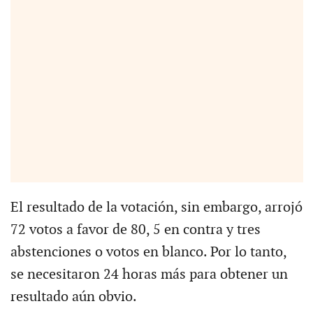
El resultado de la votación, sin embargo, arrojó
72 votos a favor de 80, 5 en contra y tres
abstenciones o votos en blanco. Por lo tanto,
se necesitaron 24 horas más para obtener un
resultado aún obvio.