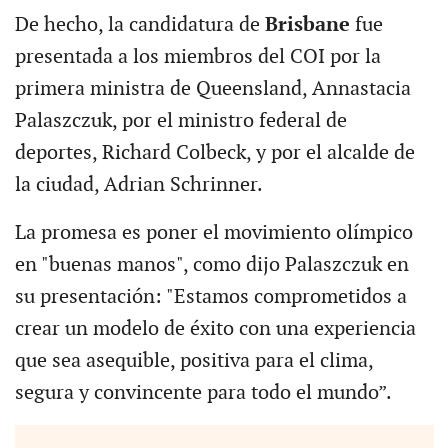
De hecho, la candidatura de
Brisbane
fue
presentada a los miembros del COI por la
primera ministra de Queensland, Annastacia
Palaszczuk, por el ministro federal de
deportes, Richard Colbeck, y por el alcalde de
la ciudad, Adrian Schrinner.
La promesa es poner el movimiento olímpico
en "buenas manos", como dijo Palaszczuk en
su presentación: "Estamos comprometidos a
crear un modelo de éxito con una experiencia
que sea asequible, positiva para el clima,
segura y convincente para todo el mundo”.