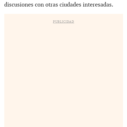
discusiones con otras ciudades interesadas.
PUBLICIDAD