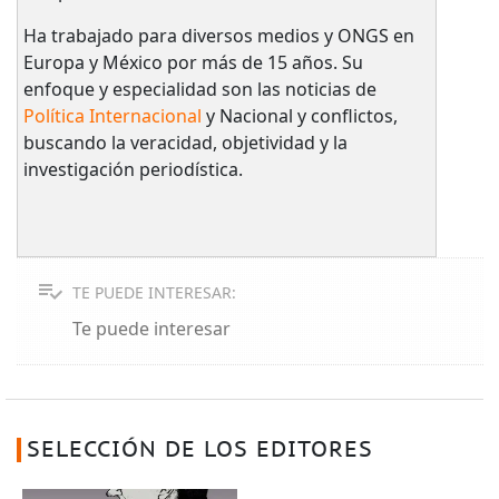
Ha trabajado para diversos medios y ONGS en
Europa y México por más de 15 años. Su
enfoque y especialidad son las noticias de
Política Internacional
y Nacional y conflictos,
buscando la veracidad, objetividad y la
investigación periodística.
TE PUEDE INTERESAR:
Te puede interesar
SELECCIÓN DE LOS EDITORES