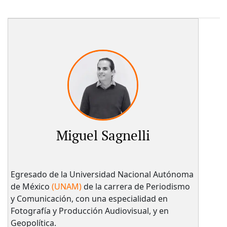
Miguel Sagnelli
Egresado de la Universidad Nacional Autónoma
de México
(UNAM)
de la carrera de Periodismo
y Comunicación, con una especialidad en
Fotografía y Producción Audiovisual, y en
Geopolítica.