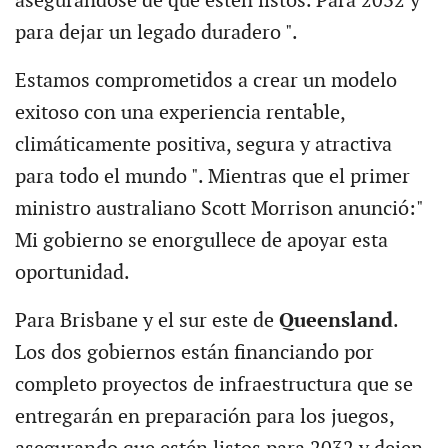
asegurándose de que estén listos. Para 2032 y
para dejar un legado duradero ".
Estamos comprometidos a crear un modelo
exitoso con una experiencia rentable,
climáticamente positiva, segura y atractiva
para todo el mundo ". Mientras que el primer
ministro australiano Scott Morrison anunció:"
Mi gobierno se enorgullece de apoyar esta
oportunidad.
Para Brisbane y el sur este de
Queensland
.
Los dos gobiernos están financiando por
completo proyectos de infraestructura que se
entregarán en preparación para los juegos,