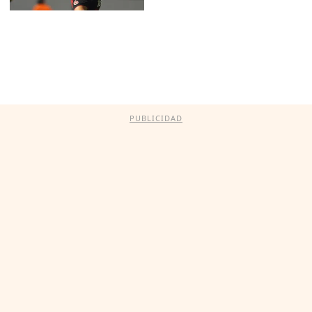
PUBLICIDAD