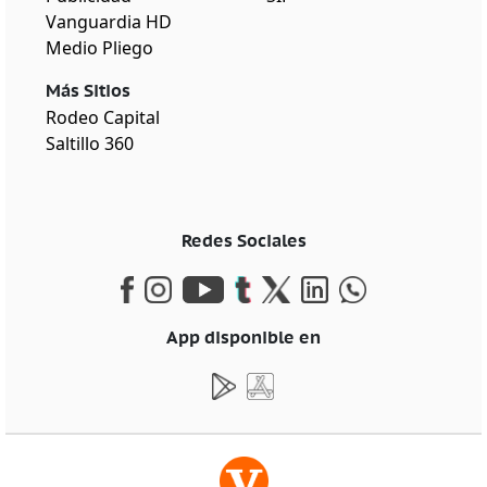
Vanguardia HD
Medio Pliego
Más Sitios
Rodeo Capital
Saltillo 360
Redes Sociales
App disponible en