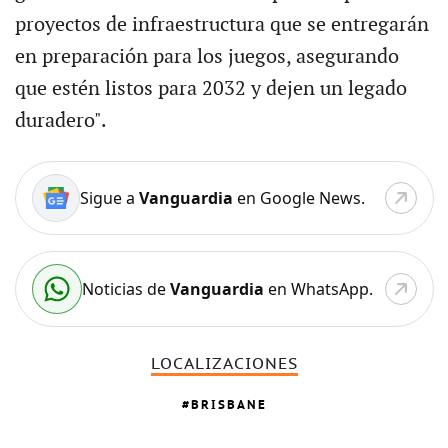
proyectos de infraestructura que se entregarán
en preparación para los juegos, asegurando
que estén listos para 2032 y dejen un legado
duradero".
Sigue a
Vanguardia
en Google News.
Noticias de
Vanguardia
en WhatsApp.
LOCALIZACIONES
BRISBANE