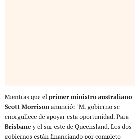
Mientras que el
primer ministro australiano
Scott Morrison
anunció: "Mi gobierno se
enorgullece de apoyar esta oportunidad. Para
Brisbane
y el sur este de Queensland. Los dos
gobiernos están financiando por completo