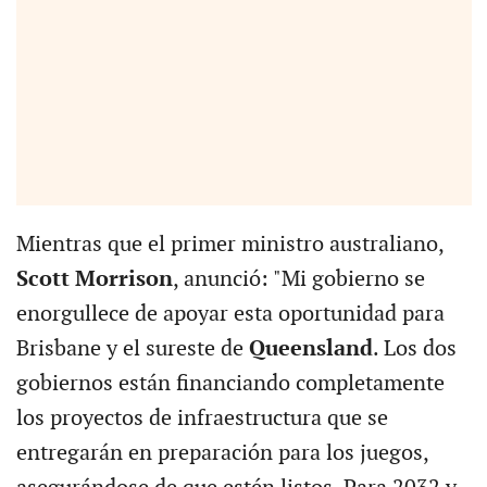
Mientras que el primer ministro australiano,
Scott Morrison
, anunció: "Mi gobierno se
enorgullece de apoyar esta oportunidad para
Brisbane y el sureste de
Queensland
. Los dos
gobiernos están financiando completamente
los proyectos de infraestructura que se
entregarán en preparación para los juegos,