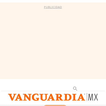
PUBLICIDAD