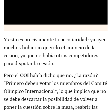
Y esta es precisamente la peculiaridad: ya ayer
muchos hubieran querido el anuncio de la
cesión, ya que no había otros competidores
para disputar la cesión.
Pero el
COI
había dicho que no. ¿La razón?
“Primero deben votar los miembros del Comité
Olímpico Internacional”, lo que implica que no
se debe descartar la posibilidad de volver a
poner la cuestión sobre la mesa, reabrir las