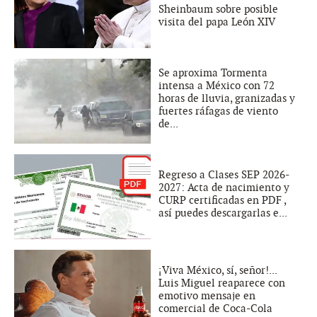
Sheinbaum sobre posible
visita del papa León XIV
Se aproxima Tormenta
intensa a México con 72
horas de lluvia, granizadas y
fuertes ráfagas de viento
de...
Regreso a Clases SEP 2026-
2027: Acta de nacimiento y
CURP certificadas en PDF ,
así puedes descargarlas e...
¡Viva México, sí, señor!...
Luis Miguel reaparece con
emotivo mensaje en
comercial de Coca-Cola