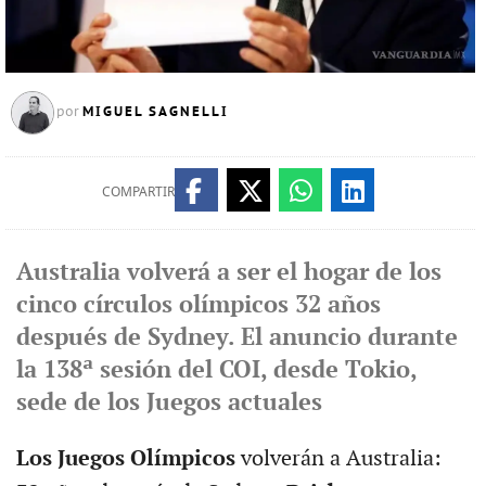
MIGUEL SAGNELLI
por
COMPARTIR
Australia volverá a ser el hogar de los
cinco círculos olímpicos 32 años
después de Sydney. El anuncio durante
la 138ª sesión del COI, desde Tokio,
sede de los Juegos actuales
Los Juegos Olímpicos
volverán a Australia: