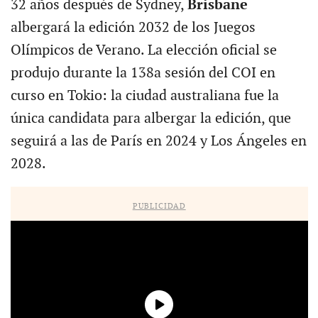
32 años después de Sydney,
Brisbane
albergará la edición 2032 de los Juegos
Olímpicos de Verano. La elección oficial se
produjo durante la 138a sesión del COI en
curso en Tokio: la ciudad australiana fue la
única candidata para albergar la edición, que
seguirá a las de París en 2024 y Los Ángeles en
2028.
PUBLICIDAD