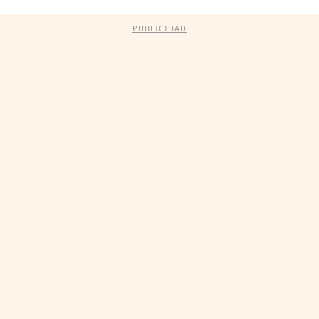
PUBLICIDAD