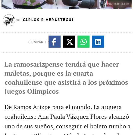
CARLOS R VERÁSTEGUI
por
COMPARTIR
La ramosarizpense tendrá que hacer
maletas, porque es la cuarta
coahuilense que asistirá a los próximos
Juegos Olímpicos
De Ramos Arizpe para el mundo. La arquera
coahuilense Ana Paula Vázquez Flores alcanzó
uno de sus sueños, conseguir el boleto rumbo a