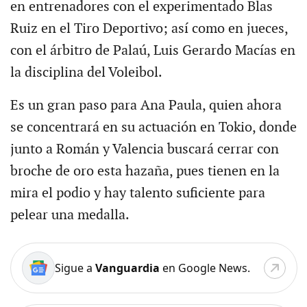
en entrenadores con el experimentado Blas
Ruiz en el Tiro Deportivo; así como en jueces,
con el árbitro de Palaú, Luis Gerardo Macías en
la disciplina del Voleibol.
Es un gran paso para Ana Paula, quien ahora
se concentrará en su actuación en Tokio, donde
junto a Román y Valencia buscará cerrar con
broche de oro esta hazaña, pues tienen en la
mira el podio y hay talento suficiente para
pelear una medalla.
Sigue a
Vanguardia
en Google News.