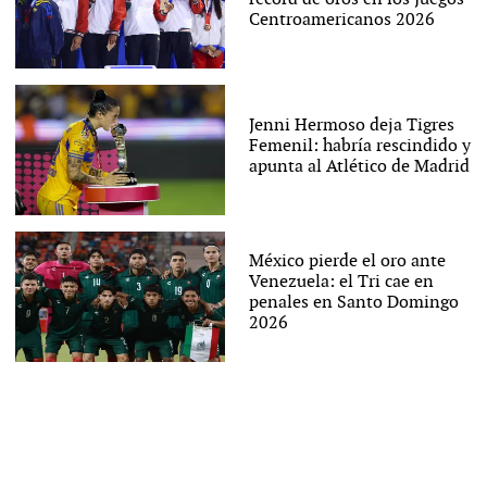
Centroamericanos 2026
Jenni Hermoso deja Tigres
Femenil: habría rescindido y
apunta al Atlético de Madrid
México pierde el oro ante
Venezuela: el Tri cae en
penales en Santo Domingo
2026