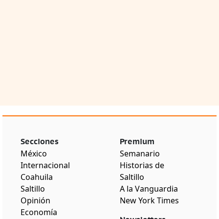
Secciones
Premium
México
Semanario
Internacional
Historias de
Coahuila
Saltillo
Saltillo
A la Vanguardia
Opinión
New York Times
Economía