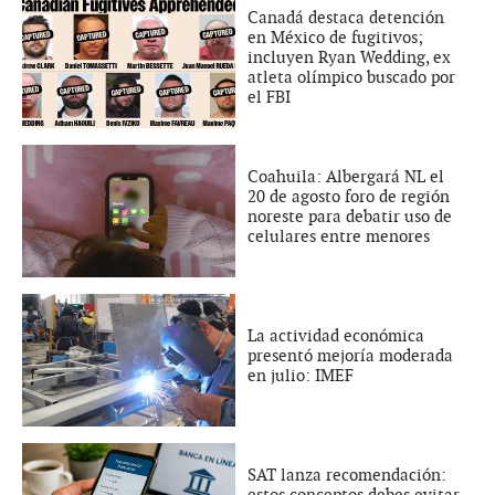
Canadá destaca detención
en México de fugitivos;
incluyen Ryan Wedding, ex
atleta olímpico buscado por
el FBI
Coahuila: Albergará NL el
20 de agosto foro de región
noreste para debatir uso de
celulares entre menores
La actividad económica
presentó mejoría moderada
en julio: IMEF
SAT lanza recomendación: