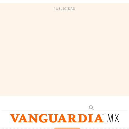
PUBLICIDAD