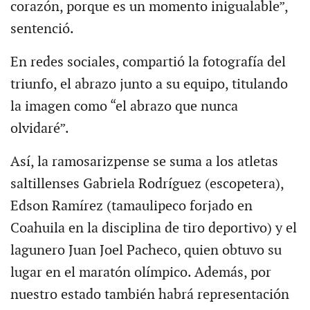
corazón, porque es un momento inigualable”,
sentenció.
En redes sociales, compartió la fotografía del
triunfo, el abrazo junto a su equipo, titulando
la imagen como “el abrazo que nunca
olvidaré”.
Así, la ramosarizpense se suma a los atletas
saltillenses Gabriela Rodríguez (escopetera),
Edson Ramírez (tamaulipeco forjado en
Coahuila en la disciplina de tiro deportivo) y el
lagunero Juan Joel Pacheco, quien obtuvo su
lugar en el maratón olímpico. Además, por
nuestro estado también habrá representación