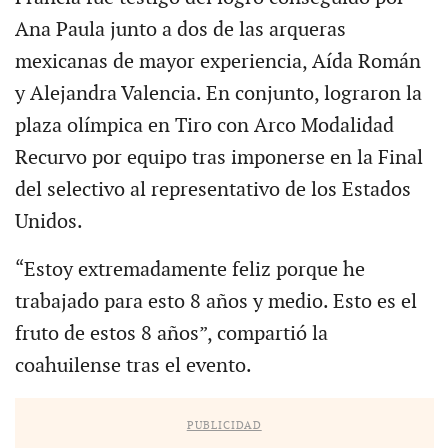
Ana Paula junto a dos de las arqueras
mexicanas de mayor experiencia, Aída Román
y Alejandra Valencia. En conjunto, lograron la
plaza olímpica en Tiro con Arco Modalidad
Recurvo por equipo tras imponerse en la Final
del selectivo al representativo de los Estados
Unidos.
“Estoy extremadamente feliz porque he
trabajado para esto 8 años y medio. Esto es el
fruto de estos 8 años”, compartió la
coahuilense tras el evento.
PUBLICIDAD