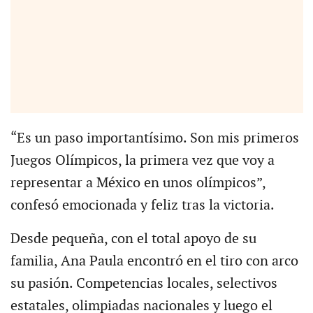
“Es un paso importantísimo. Son mis primeros
Juegos Olímpicos, la primera vez que voy a
representar a México en unos olímpicos”,
confesó emocionada y feliz tras la victoria.
Desde pequeña, con el total apoyo de su
familia, Ana Paula encontró en el tiro con arco
su pasión. Competencias locales, selectivos
estatales, olimpiadas nacionales y luego el