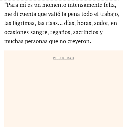
“Para mí es un momento intensamente feliz,
me di cuenta que valió la pena todo el trabajo,
las lágrimas, las risas... días, horas, sudor, en
ocasiones sangre, regaños, sacrificios y
muchas personas que no creyeron.
PUBLICIDAD