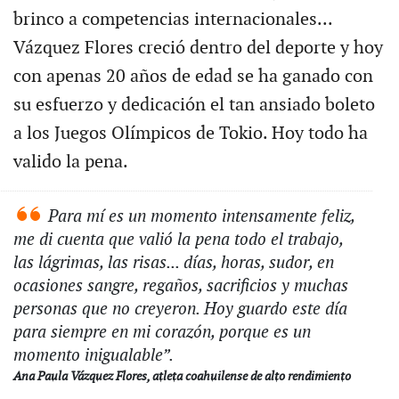
brinco a competencias internacionales...
Vázquez Flores creció dentro del deporte y hoy
con apenas 20 años de edad se ha ganado con
su esfuerzo y dedicación el tan ansiado boleto
a los Juegos Olímpicos de Tokio. Hoy todo ha
valido la pena.
Para mí es un momento intensamente feliz,
me di cuenta que valió la pena todo el trabajo,
las lágrimas, las risas... días, horas, sudor, en
ocasiones sangre, regaños, sacrificios y muchas
personas que no creyeron. Hoy guardo este día
para siempre en mi corazón, porque es un
momento inigualable”.
Ana Paula Vázquez Flores, atleta coahuilense de alto rendimiento