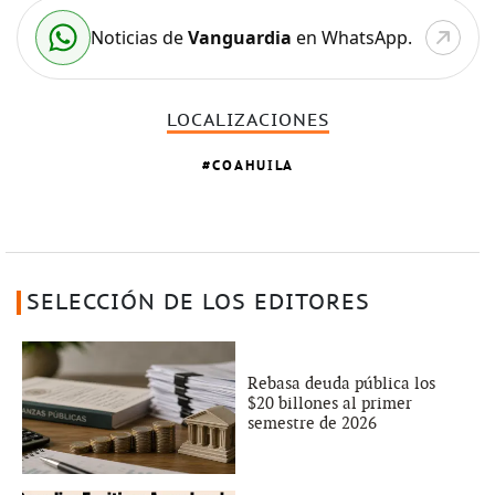
Noticias de
Vanguardia
en WhatsApp.
LOCALIZACIONES
COAHUILA
SELECCIÓN DE LOS EDITORES
Rebasa deuda pública los
$20 billones al primer
semestre de 2026