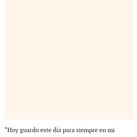
“Hoy guardo este día para siempre en mi