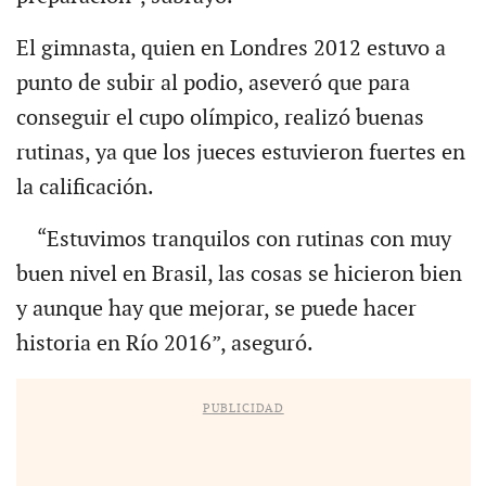
El gimnasta, quien en Londres 2012 estuvo a
punto de subir al podio, aseveró que para
conseguir el cupo olímpico, realizó buenas
rutinas, ya que los jueces estuvieron fuertes en
la calificación.
“Estuvimos tranquilos con rutinas con muy
buen nivel en Brasil, las cosas se hicieron bien
y aunque hay que mejorar, se puede hacer
historia en Río 2016”, aseguró.
PUBLICIDAD