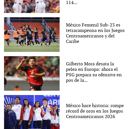
114...
México Femenil Sub-23 es
tetracampeona en los Juegos
Centroamericanos y del
Caribe
Gilberto Mora desata la
pelea en Europa: ahora el
PSG prepara su ofensiva en
pos de la...
México hace historia: rompe
récord de oros en los Juegos
Centroamericanos 2026