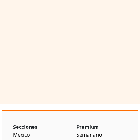
Secciones
Premium
México
Semanario