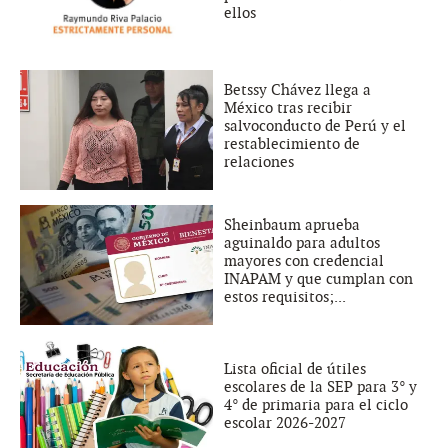
ellos
Betssy Chávez llega a
México tras recibir
salvoconducto de Perú y el
restablecimiento de
relaciones
Sheinbaum aprueba
aguinaldo para adultos
mayores con credencial
INAPAM y que cumplan con
estos requisitos;...
Lista oficial de útiles
escolares de la SEP para 3° y
4° de primaria para el ciclo
escolar 2026-2027