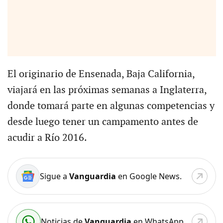
El originario de Ensenada, Baja California,
viajará en las próximas semanas a Inglaterra,
donde tomará parte en algunas competencias y
desde luego tener un campamento antes de
acudir a Río 2016.
Sigue a
Vanguardia
en Google News.
Noticias de
Vanguardia
en WhatsApp.