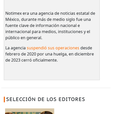
Notimex era una agencia de noticias estatal de
México, durante más de medio siglo fue una
fuente clave de información nacional e
internacional para medios, instituciones y el
público en general.
La agencia
suspendió sus operaciones
desde
febrero de 2020 por una huelga, en diciembre
de 2023 cerró oficialmente.
SELECCIÓN DE LOS EDITORES