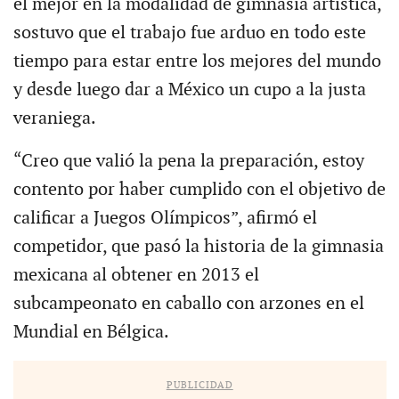
el mejor en la modalidad de gimnasia artística,
sostuvo que el trabajo fue arduo en todo este
tiempo para estar entre los mejores del mundo
y desde luego dar a México un cupo a la justa
veraniega.
“Creo que valió la pena la preparación, estoy
contento por haber cumplido con el objetivo de
calificar a Juegos Olímpicos”, afirmó el
competidor, que pasó la historia de la gimnasia
mexicana al obtener en 2013 el
subcampeonato en caballo con arzones en el
Mundial en Bélgica.
PUBLICIDAD