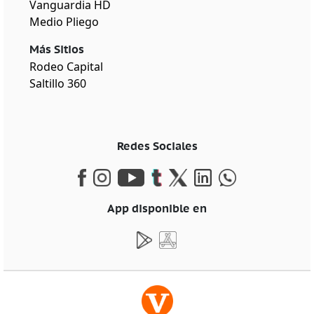
Vanguardia HD
Medio Pliego
Más Sitios
Rodeo Capital
Saltillo 360
Redes Sociales
App disponible en