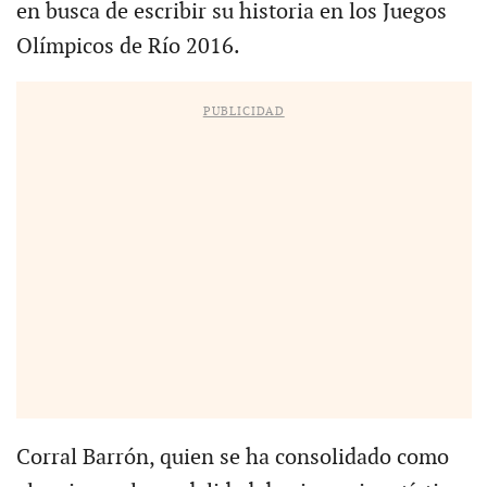
en busca de escribir su historia en los Juegos
Olímpicos de Río 2016.
PUBLICIDAD
Corral Barrón, quien se ha consolidado como