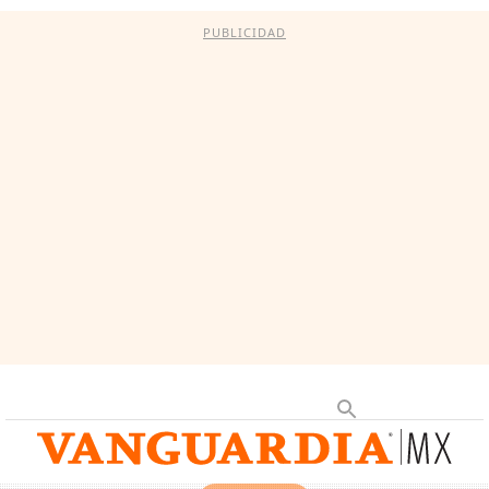
PUBLICIDAD