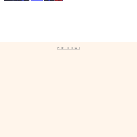
PUBLICIDAD