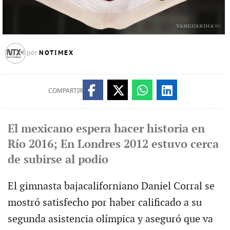
NOTIMEX
por
COMPARTIR
El mexicano espera hacer historia en
Río 2016; En Londres 2012 estuvo cerca
de subirse al podio
El gimnasta bajacaliforniano Daniel Corral se
mostró satisfecho por haber calificado a su
segunda asistencia olímpica y aseguró que va