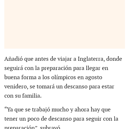
Añadió que antes de viajar a Inglaterra, donde
seguirá con la preparación para llegar en
buena forma a los olímpicos en agosto
venidero, se tomará un descanso para estar
con su familia.
“Ya que se trabajó mucho y ahora hay que
tener un poco de descanso para seguir con la
preparación”, subrayó.