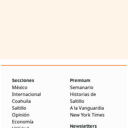
Secciones
Premium
México
Semanario
Internacional
Historias de
Coahuila
Saltillo
Saltillo
A la Vanguardia
Opinión
New York Times
Economía
Newsletters