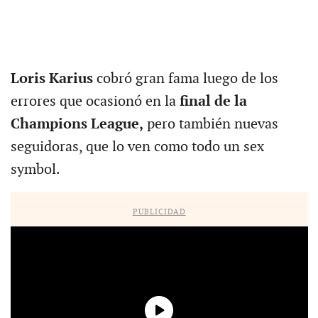
Loris Karius
cobró gran fama luego de los
errores que ocasionó en la
final de la
Champions League,
pero también nuevas
seguidoras, que lo ven como todo un sex
symbol.
PUBLICIDAD