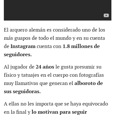
El arquero alemán es considerado uno de los
más guapos de todo el mundo y en su cuenta
de
Instagram
cuenta con
1.8 millones de
seguidores.
Al jugador de
24 años
le gusta presumir su
físico y tatuajes en el cuerpo con fotografías
muy llamativas que generan el
alboroto de
sus seguidoras.
A ellas no les importa que se haya equivocado
en la final y
lo motivan para seguir