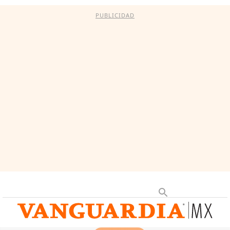
PUBLICIDAD