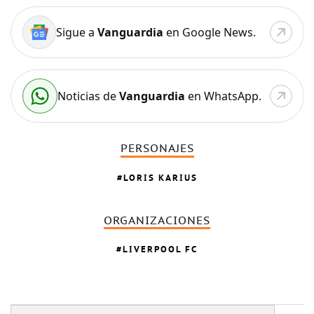
Sigue a
Vanguardia
en Google News.
Noticias de
Vanguardia
en WhatsApp.
PERSONAJES
LORIS KARIUS
ORGANIZACIONES
LIVERPOOL FC