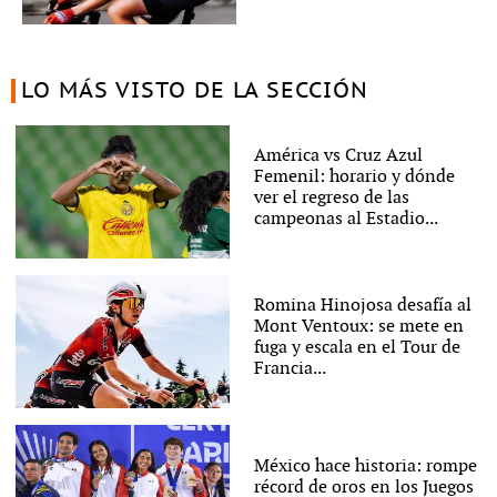
LO MÁS VISTO DE LA SECCIÓN
América vs Cruz Azul
Femenil: horario y dónde
ver el regreso de las
campeonas al Estadio...
Romina Hinojosa desafía al
Mont Ventoux: se mete en
fuga y escala en el Tour de
Francia...
México hace historia: rompe
récord de oros en los Juegos