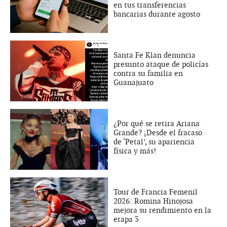
en tus transferencias
bancarias durante agosto
Santa Fe Klan denuncia
presunto ataque de policías
contra su familia en
Guanajuato
¿Por qué se retira Ariana
Grande? ¡Desde el fracaso
de ‘Petal’, su apariencia
física y más!
Tour de Francia Femenil
2026: Romina Hinojosa
mejora su rendimiento en la
etapa 3