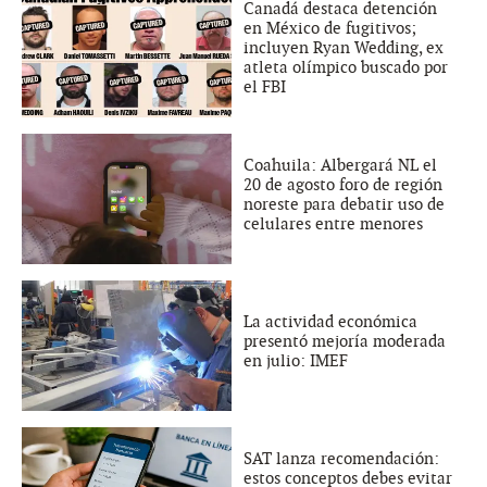
Canadá destaca detención
en México de fugitivos;
incluyen Ryan Wedding, ex
atleta olímpico buscado por
el FBI
Coahuila: Albergará NL el
20 de agosto foro de región
noreste para debatir uso de
celulares entre menores
La actividad económica
presentó mejoría moderada
en julio: IMEF
SAT lanza recomendación:
estos conceptos debes evitar