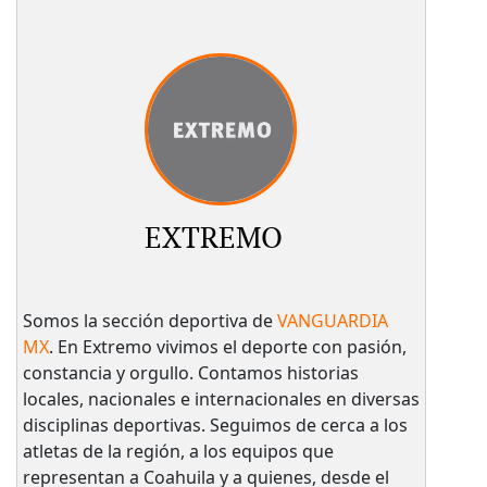
EXTREMO
Somos la sección deportiva de
VANGUARDIA
MX
. En Extremo vivimos el deporte con pasión,
constancia y orgullo. Contamos historias
locales, nacionales e internacionales en diversas
disciplinas deportivas. Seguimos de cerca a los
atletas de la región, a los equipos que
representan a Coahuila y a quienes, desde el