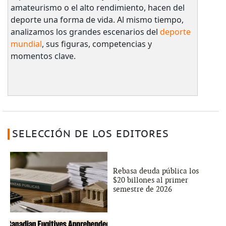
amateurismo o el alto rendimiento, hacen del
deporte una forma de vida. Al mismo tiempo,
analizamos los grandes escenarios del
deporte
mundial
, sus figuras, competencias y
momentos clave.
SELECCIÓN DE LOS EDITORES
Rebasa deuda pública los
$20 billones al primer
semestre de 2026