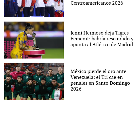
Centroamericanos 2026
Jenni Hermoso deja Tigres
Femenil: habría rescindido y
apunta al Atlético de Madrid
México pierde el oro ante
Venezuela: el Tri cae en
penales en Santo Domingo
2026