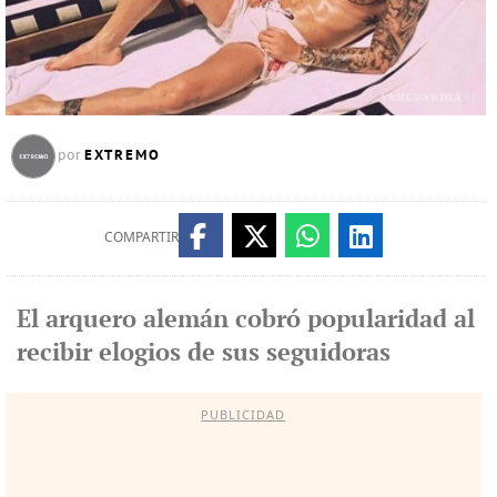
EXTREMO
por
COMPARTIR
El arquero alemán cobró popularidad al
recibir elogios de sus seguidoras
PUBLICIDAD