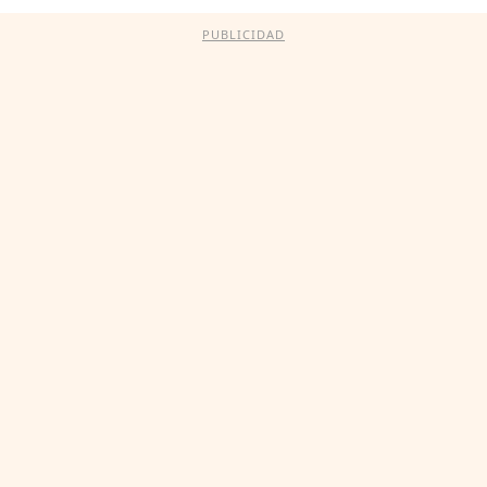
PUBLICIDAD