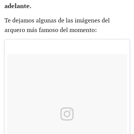
adelante.
Te dejamos algunas de las imágenes del
arquero más famoso del momento: