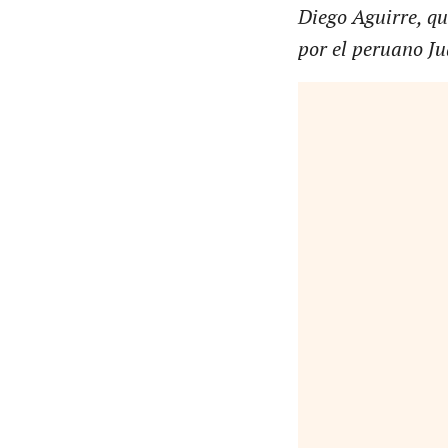
Diego Aguirre, qu
por el peruano J