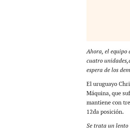
Ahora, el equipo 
cuatro unidades,c
espera de los dem
El uruguayo Chri
Máquina, que suf
mantiene con tre
12da posición.
Se trata un lento