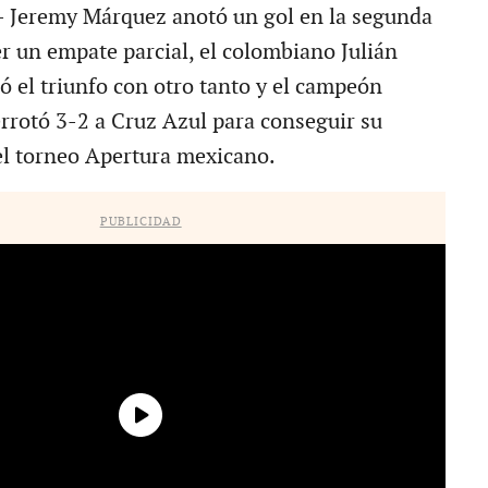
eremy Márquez anotó un gol en la segunda
r un empate parcial, el colombiano Julián
 el triunfo con otro tanto y el campeón
errotó 3-2 a Cruz Azul para conseguir su
el torneo Apertura mexicano.
PUBLICIDAD