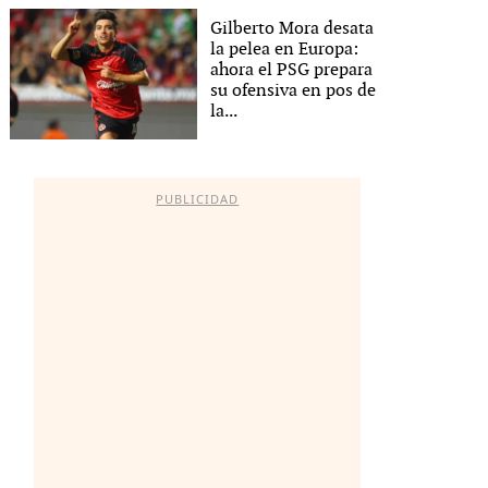
Gilberto Mora desata
la pelea en Europa:
ahora el PSG prepara
su ofensiva en pos de
la...
PUBLICIDAD