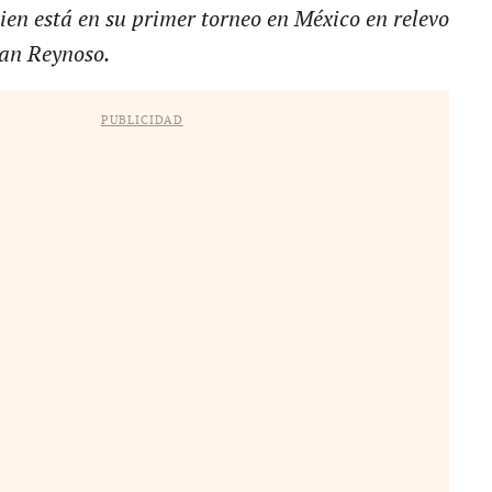
ien está en su primer torneo en México en relevo
uan Reynoso.
PUBLICIDAD