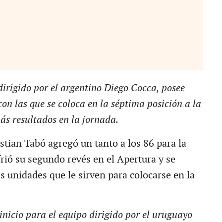
dirigido por el argentino Diego Cocca, posee
on las que se coloca en la séptima posición a la
ás resultados en la jornada.
stian Tabó agregó un tanto a los 86 para la
rió su segundo revés en el Apertura y se
s unidades que le sirven para colocarse en la
 inicio para el equipo dirigido por el uruguayo