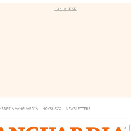
PUBLICIDAD
MBRESÍA VANGUARDIA
HOYBUSCO
NEWSLETTERS