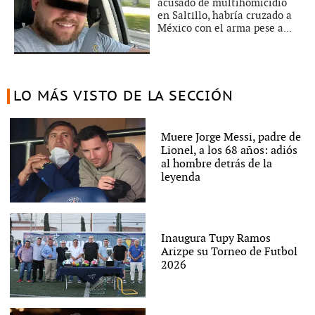
acusado de multihomicidio
en Saltillo, habría cruzado a
México con el arma pese a...
LO MÁS VISTO DE LA SECCIÓN
Muere Jorge Messi, padre de
Lionel, a los 68 años: adiós
al hombre detrás de la
leyenda
Inaugura Tupy Ramos
Arizpe su Torneo de Futbol
2026