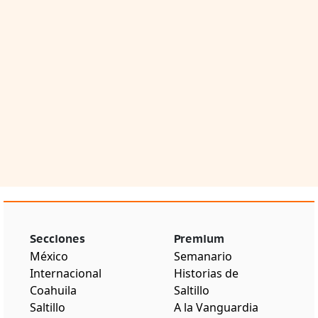
Secciones
Premium
México
Semanario
Internacional
Historias de
Coahuila
Saltillo
Saltillo
A la Vanguardia