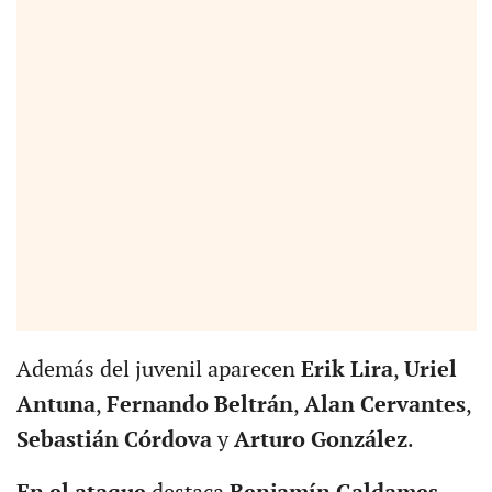
Además del juvenil aparecen
Erik Lira
,
Uriel
Antuna
,
Fernando Beltrán
,
Alan Cervantes
,
Sebastián Córdova
y
Arturo González
.