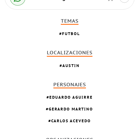
TEMAS
FUTBOL
LOCALIZACIONES
AUSTIN
PERSONAJES
EDUARDO AGUIRRE
GERARDO MARTINO
CARLOS ACEVEDO