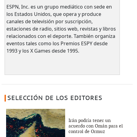
ESPN, Inc. es un grupo mediático con sede en
los Estados Unidos, que opera y produce
canales de televisión por suscripción,
estaciones de radio, sitios web, revistas y libros
relacionados con el deporte. También organiza
eventos tales como los Premios ESPY desde
1993 y los X Games desde 1995.
SELECCIÓN DE LOS EDITORES
Irán podría tener un
acuerdo con Omán para el
control de Ormuz