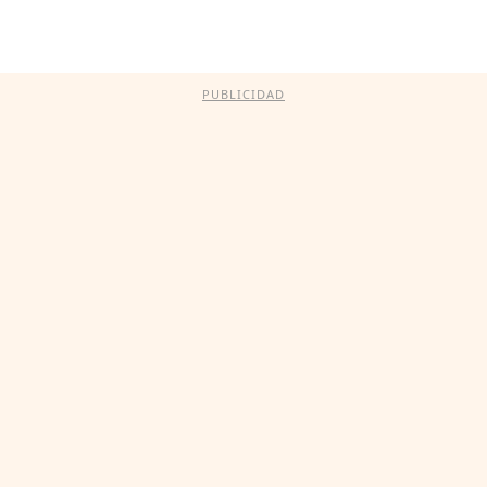
PUBLICIDAD