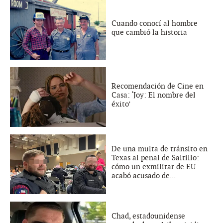
Cuando conocí al hombre
que cambió la historia
Recomendación de Cine en
Casa: ‘Joy: El nombre del
éxito’
De una multa de tránsito en
Texas al penal de Saltillo:
cómo un exmilitar de EU
acabó acusado de...
Chad, estadounidense