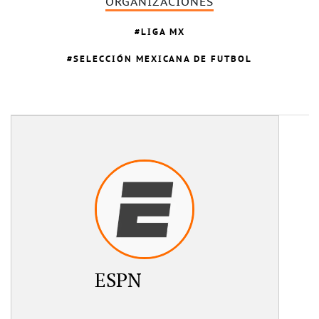
ORGANIZACIONES
LIGA MX
SELECCIÓN MEXICANA DE FUTBOL
ESPN