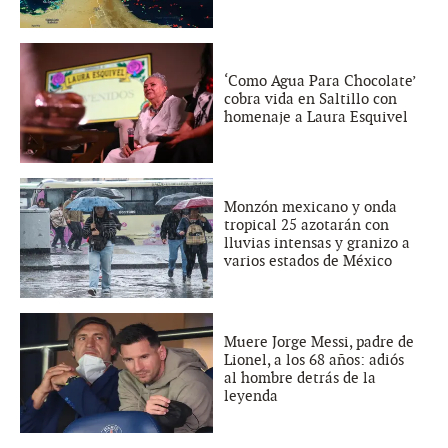
‘Como Agua Para Chocolate’
cobra vida en Saltillo con
homenaje a Laura Esquivel
Monzón mexicano y onda
tropical 25 azotarán con
lluvias intensas y granizo a
varios estados de México
Muere Jorge Messi, padre de
Lionel, a los 68 años: adiós
al hombre detrás de la
leyenda