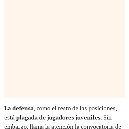
La defensa
, como el resto de las posiciones,
está
plagada de jugadores juveniles
. Sin
embargo, llama la atención la convocatoria de