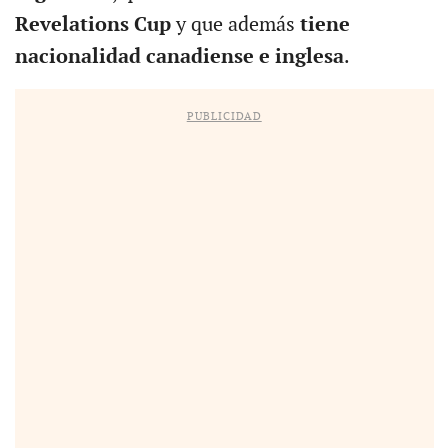
Revelations Cup
y que además
tiene
nacionalidad canadiense e inglesa
.
PUBLICIDAD