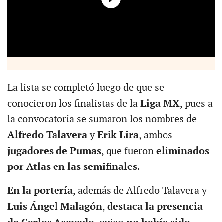
La lista se completó luego de que se
conocieron los finalistas de la
Liga MX
, pues a
la convocatoria se sumaron los nombres de
Alfredo Talavera
y
Erik Lira
, ambos
jugadores de Pumas
, que fueron
eliminados
por Atlas en las semifinales
.
En la portería
, además de Alfredo Talavera y
Luis Ángel Malagón
,
destaca la presencia