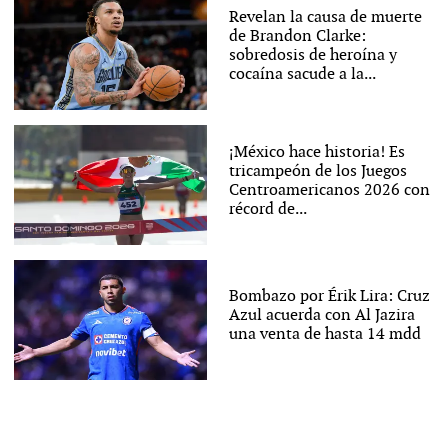
Revelan la causa de muerte
de Brandon Clarke:
sobredosis de heroína y
cocaína sacude a la...
¡México hace historia! Es
tricampeón de los Juegos
Centroamericanos 2026 con
récord de...
Bombazo por Érik Lira: Cruz
Azul acuerda con Al Jazira
una venta de hasta 14 mdd