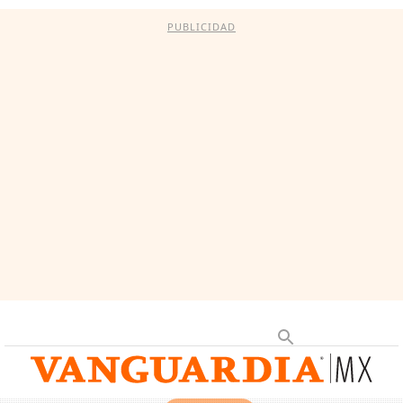
PUBLICIDAD