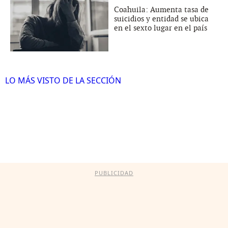
Coahuila: Aumenta tasa de
suicidios y entidad se ubica
en el sexto lugar en el país
LO MÁS VISTO DE LA SECCIÓN
PUBLICIDAD