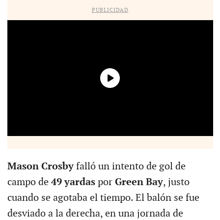
PUBLICIDAD
Mason Crosby
falló un intento de gol de
campo de
49 yardas
por
Green Bay
, justo
cuando se agotaba el tiempo. El balón se fue
desviado a la derecha, en una jornada de