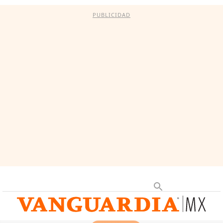
PUBLICIDAD