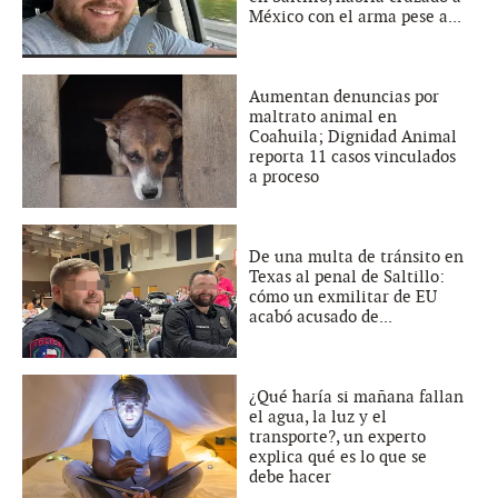
México con el arma pese a...
Aumentan denuncias por
maltrato animal en
Coahuila; Dignidad Animal
reporta 11 casos vinculados
a proceso
De una multa de tránsito en
Texas al penal de Saltillo:
cómo un exmilitar de EU
acabó acusado de...
¿Qué haría si mañana fallan
el agua, la luz y el
transporte?, un experto
explica qué es lo que se
debe hacer