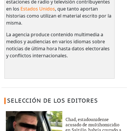
estaciones de radio y televisión contribuyentes
en los
Estados Unidos
, que tanto aportan
historias como utilizan el material escrito por la
misma.
La agencia produce contenido multimedia a
medios y audiencias en varios idiomas sobre
noticias de última hora hasta datos electorales
y conflictos internacionales.
SELECCIÓN DE LOS EDITORES
Chad, estadounidense
acusado de multihomicidio
en Saltillo, habría cruzado a