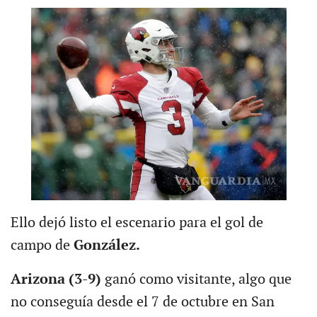
Ello dejó listo el escenario para el gol de
campo de
González.
Arizona (3-9)
ganó como visitante, algo que
no conseguía desde el 7 de octubre en San