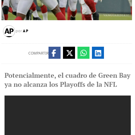
AP
por
COMPARTIR
Potencialmente, el cuadro de Green Bay
ya no alcanza los Playoffs de la NFL