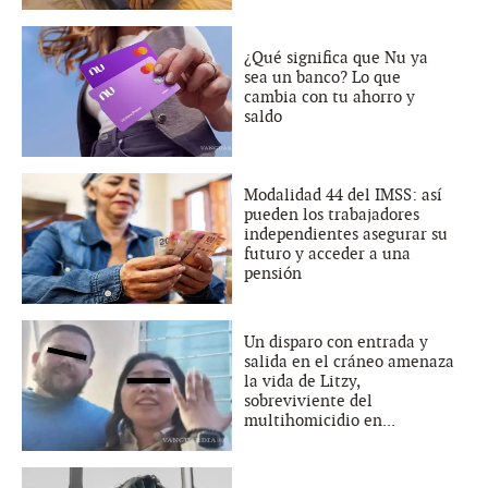
¿Qué significa que Nu ya
sea un banco? Lo que
cambia con tu ahorro y
saldo
Modalidad 44 del IMSS: así
pueden los trabajadores
independientes asegurar su
futuro y acceder a una
pensión
Un disparo con entrada y
salida en el cráneo amenaza
la vida de Litzy,
sobreviviente del
multihomicidio en...