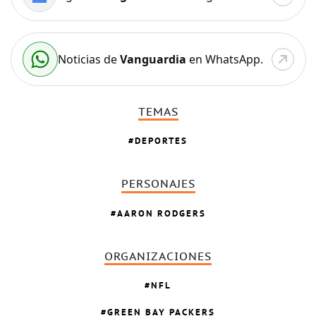
Noticias de
Vanguardia
en WhatsApp.
TEMAS
DEPORTES
PERSONAJES
AARON RODGERS
ORGANIZACIONES
NFL
GREEN BAY PACKERS