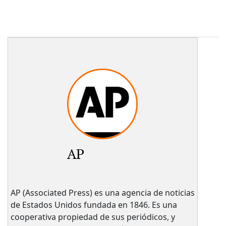
AP
AP (Associated Press) es una agencia de noticias
de Estados Unidos fundada en 1846. Es una
cooperativa propiedad de sus periódicos, y