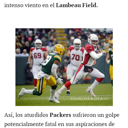
intenso viento en el
Lambeau Field.
Así, los aturdidos
Packers
sufrieron un golpe
potencialmente fatal en sus aspiraciones de