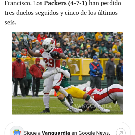
Francisco. Los
Packers (4-7-1)
han perdido
tres duelos seguidos y cinco de los últimos
seis.
Sigue a
Vanguardia
en Google News.