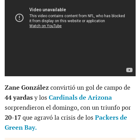
Zane González
convirtió un gol de campo de
44 yardas
y los
Cardinals de Arizona
sorprendieron el domingo, con un triunfo por
20-17
que agravó la crisis de los
Packers de
Green Bay.